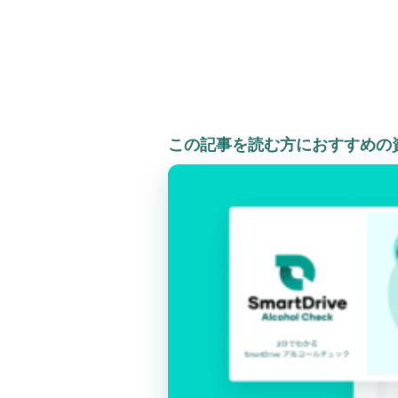
この記事を読む方におすすめの