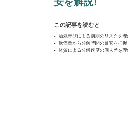
安を解説！
この記事を読むと
酒気帯びによる罰則のリスクを理
飲酒量から分解時間の目安を把握
体質による分解速度の個人差を理