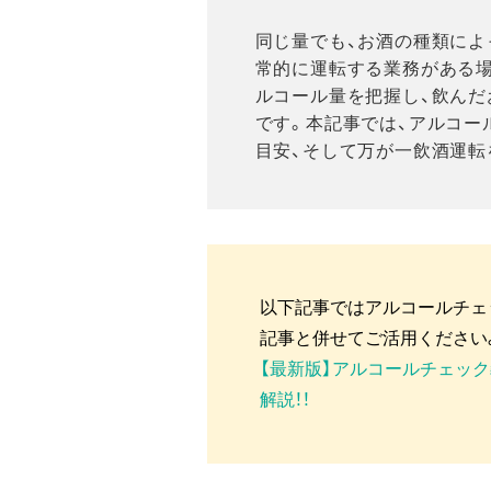
同じ量でも、お酒の種類によ
常的に運転する業務がある
ルコール量を把握し、飲ん
です。本記事では、アルコー
目安、そして万が一飲酒運転
以下記事ではアルコールチェ
記事と併せてご活用ください
【最新版】アルコールチェッ
解説！！