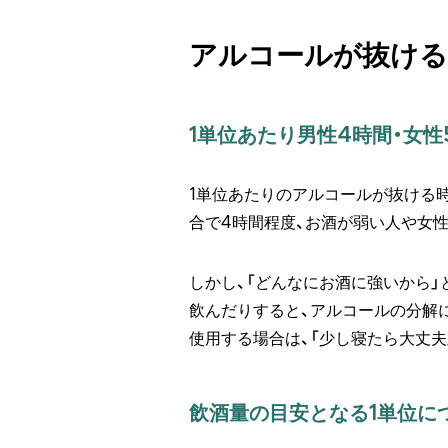
アルコールが抜ける
1単位あたり男性4時間・女性
1単位あたりのアルコールが抜ける
合で4時間程度、お酒が弱い人や女
しかし、「どんなにお酒に強いから
飲んだりすると、アルコールの分解
使用する場合は、「少し寝たら大丈
飲酒量の目安となる1単位に