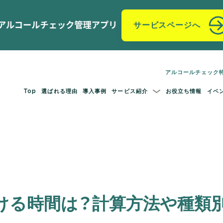
サービスページへ
アルコールチェック
Top
選ばれる理由
導入事例
サービス紹介
お役立ち情報
イベ
ける時間は？計算方法や種類