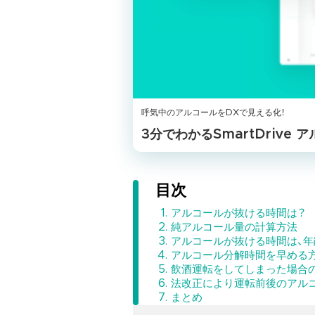
呼気中のアルコールをDXで見える化！
3分でわかるSmartDrive
目次
アルコールが抜ける時間は？
純アルコール量の計算方法
アルコールが抜ける時間は、年
アルコール分解時間を早める
飲酒運転をしてしまった場合
法改正により運転前後のアル
まとめ