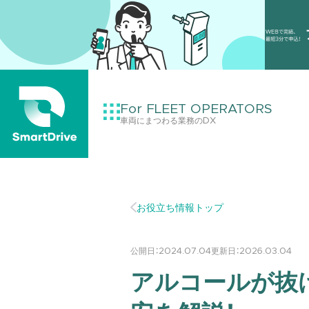
For FLEET OPERATORS
車両にまつわる業務のDX
お役立ち情報トップ
公開日：
2024.07.04
更新日：
2026.03.04
アルコールが抜