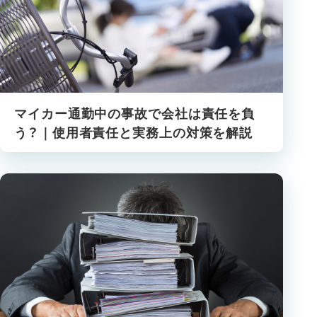
マイカー通勤中の事故で会社は責任を負
う？｜使用者責任と実務上の対策を解説