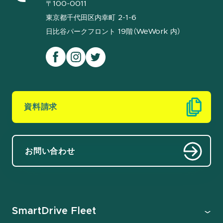
〒100-0011
東京都千代田区内幸町 2-1-6
日比谷パークフロント 19階（WeWork 内）
資料請求
お問い合わせ
SmartDrive Fleet