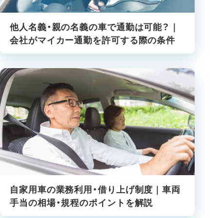
他人名義・親の名義の車で通勤は可能？｜
会社がマイカー通勤を許可する際の条件
自家用車の業務利用・借り上げ制度｜車両
手当の相場・規程のポイントを解説