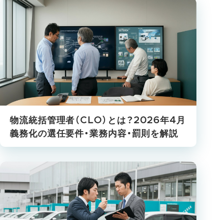
物流統括管理者（CLO）とは？2026年4月
義務化の選任要件・業務内容・罰則を解説