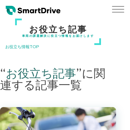
お役立ち記事
車両の課題解決に役立つ情報をお届けします
お役立ち情報TOP
“
お役立ち記事
”
に関
連する記事一覧