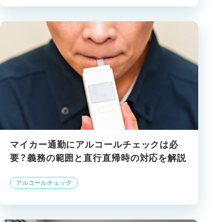
マイカー通勤にアルコールチェックは必
要？義務の範囲と直行直帰時の対応を解説
アルコールチェック