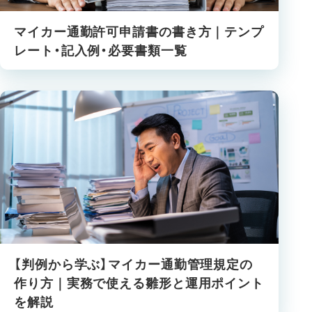
マイカー通勤許可申請書の書き方｜テンプ
レート・記入例・必要書類一覧
【判例から学ぶ】マイカー通勤管理規定の
作り方｜実務で使える雛形と運用ポイント
を解説