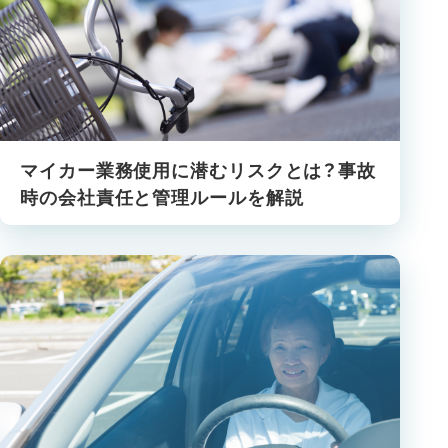
マイカー業務使用に潜むリスクとは？事故
時の会社責任と管理ルールを解説