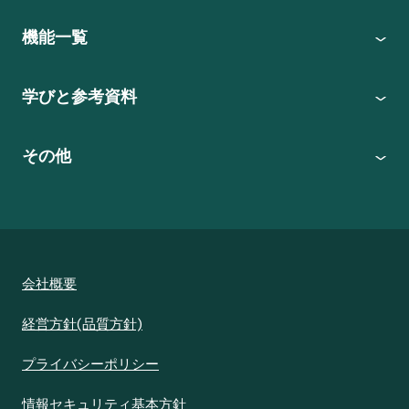
機能一覧
学びと参考資料
その他
会社概要
経営方針(品質方針)
プライバシーポリシー
情報セキュリティ基本方針