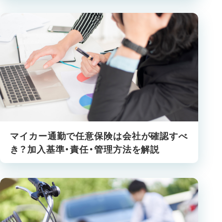
マイカー通勤で任意保険は会社が確認すべ
き？加入基準・責任・管理方法を解説