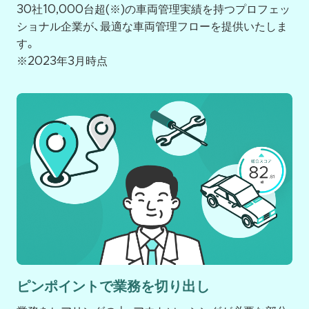
30社10,000台超(※)の車両管理実績を持つプロフェッ
ショナル企業が、最適な車両管理フローを提供いたしま
す。
※2023年3月時点
ピンポイントで業務を切り出し