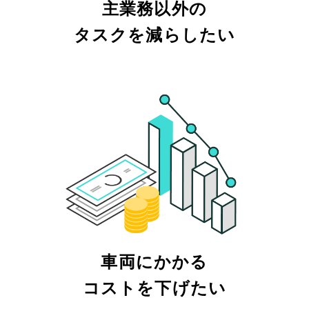
主業務以外の
タスクを減らしたい
車両にかかる
コストを下げたい