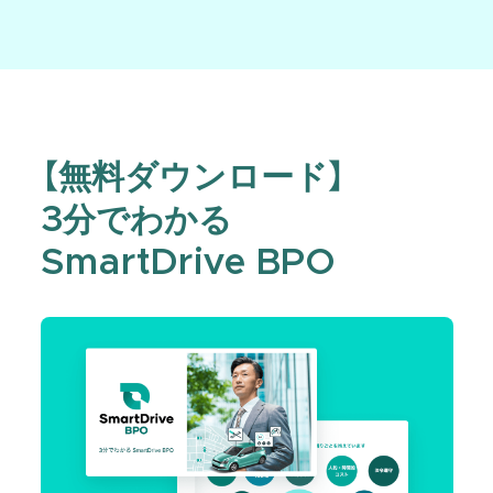
【無料ダウンロード】
3分でわかる
SmartDrive BPO