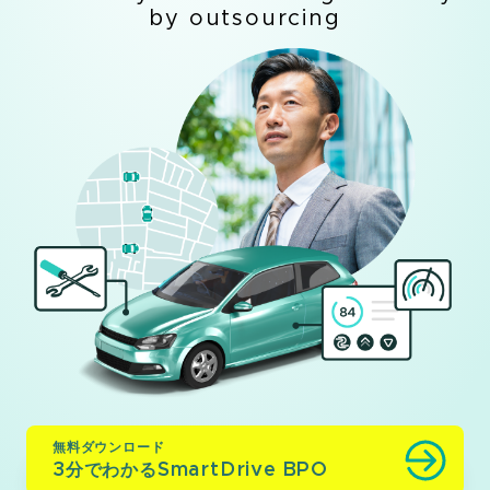
by outsourcing
無料ダウンロード
3分でわかるSmartDrive BPO