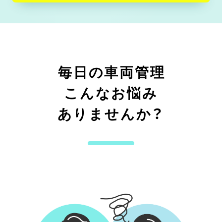
毎日の車両管理
こんなお悩み
ありませんか？