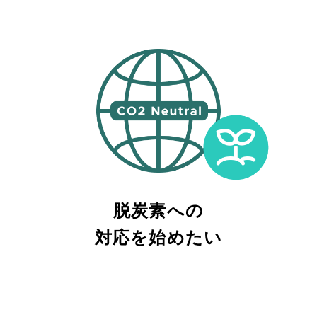
脱炭素への
対応を始めたい