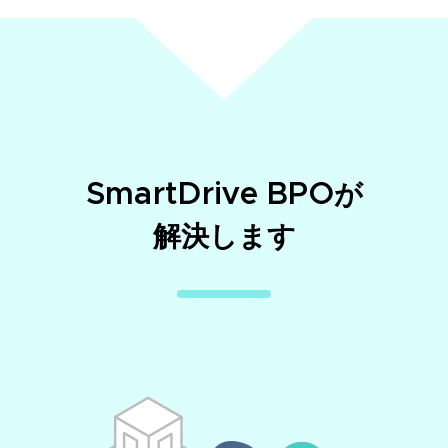
SmartDrive BPOが
解決します