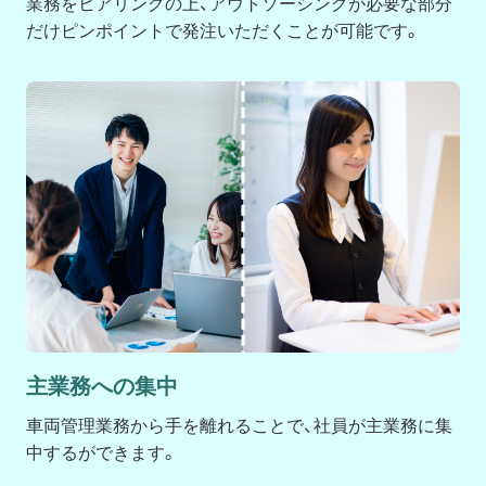
業務をヒアリングの上、アウトソーシングが必要な部分
だけピンポイントで発注いただくことが可能です。
主業務への集中
車両管理業務から手を離れることで、社員が主業務に集
中するができます。