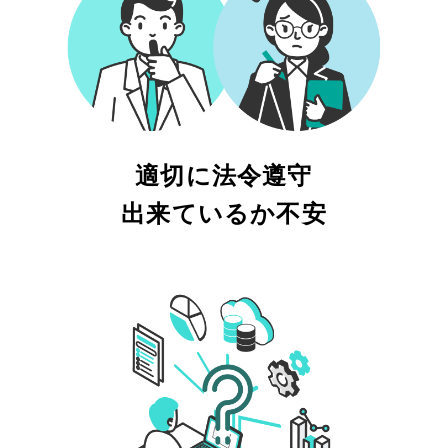
適切に法令遵守
出来ているか不安