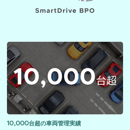
10,000台超の車両管理実績