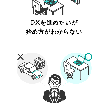
DXを進めたいが
始め方がわからない