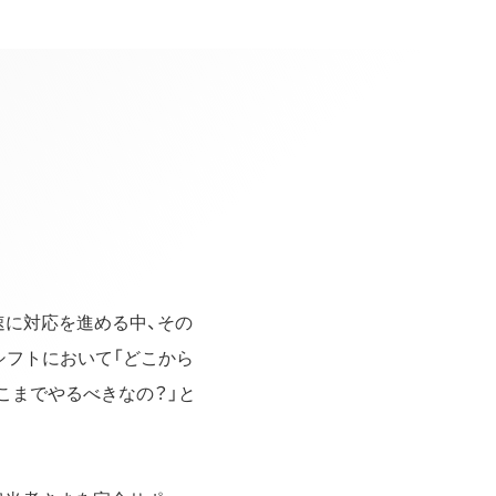
速に対応を進める中、その
シフトにおいて「どこから
こまでやるべきなの？」と