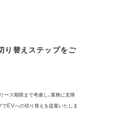
切り替えステップをご
リース期限まで考慮し、業務に支障
プでEVへの切り替えを提案いたしま