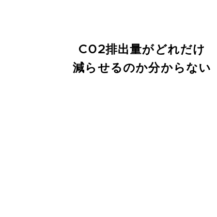
C02排出量がどれだけ
減らせるのか分からない