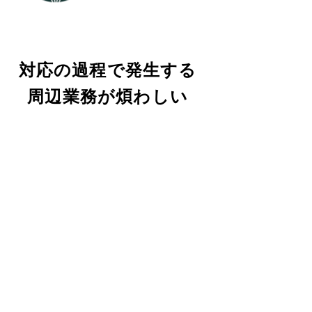
対応の過程で発生する
周辺業務が煩わしい