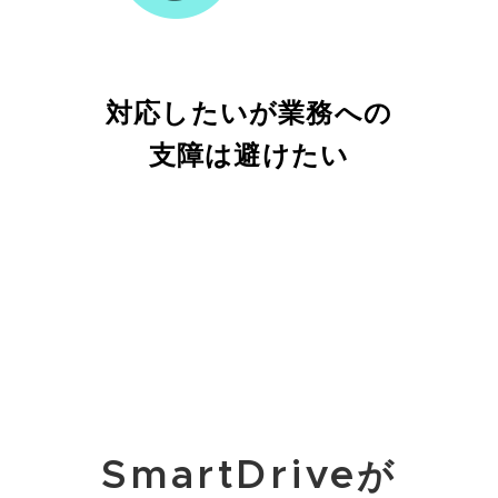
対応したいが業務への
支障は避けたい
SmartDriveが