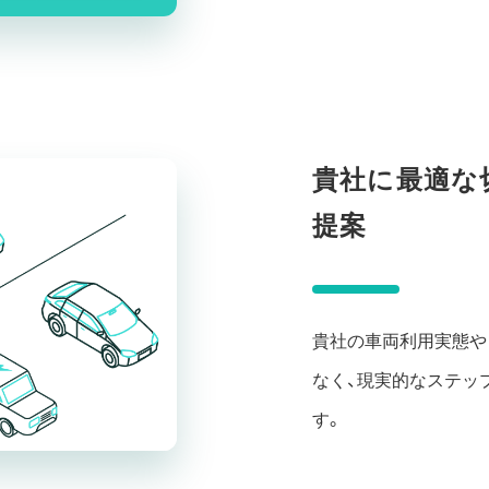
貴社に最適な
提案
貴社の車両利用実態や
なく、現実的なステッ
す。