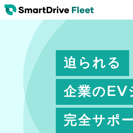
迫られる
企業のEV
完全サポ