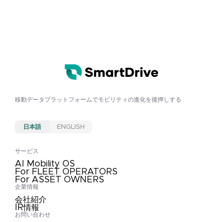
移動データプラットフォームで
モビリティの進化を後押しする
日本語
ENGLISH
サービス
AI Mobility OS
For FLEET OPERATORS
For ASSET OWNERS
企業情報
会社紹介
IR情報
お問い合わせ