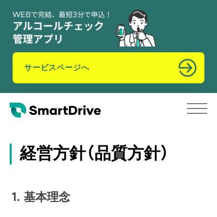
サービスページへ
経営方針（品質方針）
1. 基本理念