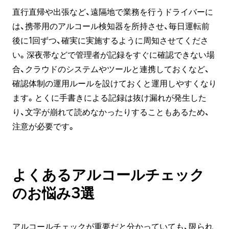
直行直帰や出張など、遠隔地で業務を行うドライバーに
は、携帯用のアルコール検知器を所持させ、毎日運転前
後に1回ずつ、確実に実施するように周知させてくださ
い。深夜帯などで管理者が記録をすぐに確認できない場
合、クラウドのシステムやツールと連携しておくなど、
確認体制の運用ルールを設けておくと運用しやすくなり
ます。とくに手書きによる記録は抜け漏れが発生した
り、文字が崩れて読めなかったりすることもあるため、
注意が必要です。
よくあるアルコールチェック
のお悩み3選
アルコールチェックが重要だと分かっていても、限られ