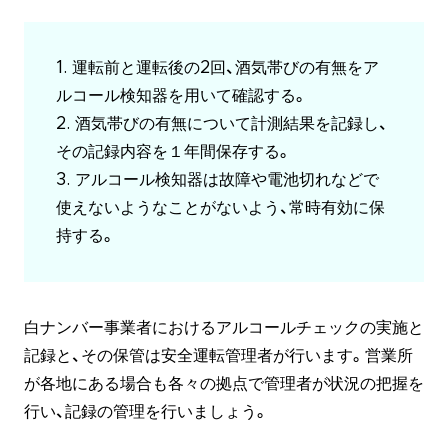
1. 運転前と運転後の2回、酒気帯びの有無をア
ルコール検知器を用いて確認する。
2. 酒気帯びの有無について計測結果を記録し、
その記録内容を１年間保存する。
3. アルコール検知器は故障や電池切れなどで
使えないようなことがないよう、常時有効に保
持する。
白ナンバー事業者におけるアルコールチェックの実施と
記録と、その保管は安全運転管理者が行います。営業所
が各地にある場合も各々の拠点で管理者が状況の把握を
行い、記録の管理を行いましょう。