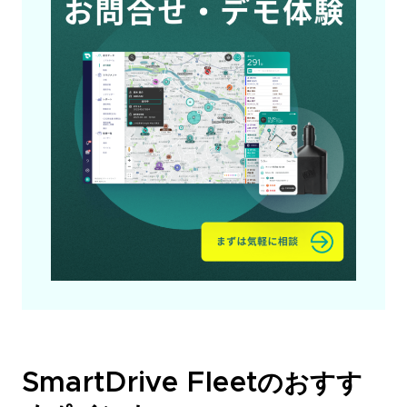
SmartDrive Fleetのおすす