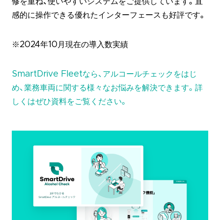
修を重ね、使いやすいシステムをご提供しています。直
感的に操作できる優れたインターフェースも好評です。
※2024年10月現在の導入数実績
SmartDrive Fleetなら、アルコールチェックをはじ
め、業務車両に関する様々なお悩みを解決できます。詳
しくはぜひ資料をご覧ください。