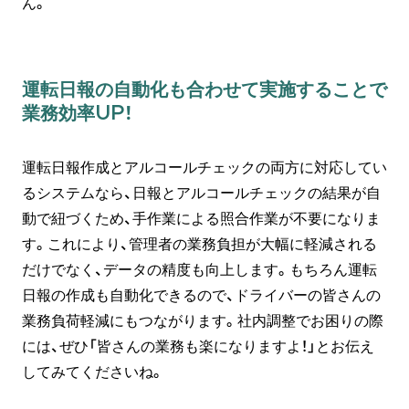
ん。
運転日報の自動化も合わせて実施することで
業務効率UP！
運転日報作成とアルコールチェックの両方に対応してい
るシステムなら、日報とアルコールチェックの結果が自
動で紐づくため、手作業による照合作業が不要になりま
す。これにより、管理者の業務負担が大幅に軽減される
だけでなく、データの精度も向上します。もちろん運転
日報の作成も自動化できるので、ドライバーの皆さんの
業務負荷軽減にもつながります。社内調整でお困りの際
には、ぜひ「皆さんの業務も楽になりますよ！」とお伝え
してみてくださいね。