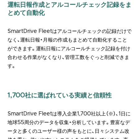
運転日報作成とアルコールチェック記録をま
とめて自動化
SmartDrive Fleetはアルコールチェックの記録だけで
なく、運転日報・月報の作成もまとめて自動化すること
ができます。運転日報にアルコールチェック記録を付け
合わせる作業がなくなり、管理工数をぐっと削減できま
す。
1,700社に選ばれている実績と信頼性
SmartDrive Fleetは導入企業1,700社以上（※）、1日に
地球55周分のデータを収集・分析しています。豊富なデ
ータと多くのユーザー様の声をもとに、日々システム改