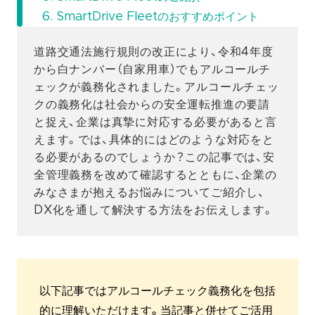
SmartDrive Fleetのおすすめポイント
道路交通法施行規則の改正により、令和4年度
から白ナンバー（自家用車）でもアルコールチ
ェックが義務化されました。アルコールチェッ
クの義務化は社会からの安全運転推進の要請
と捉え、企業は真摯に対応する必要があると言
えます。では、具体的にはどのような対応をと
る必要があるのでしょうか？この記事では、安
全管理義務を改めて確認するとともに、企業の
みなさまが抱えるお悩みについてご紹介し、
DX化を通して解決する方法をお伝えします。
以下記事ではアルコールチェック義務化を包括
的に理解いただけます。当記事と併せてご活用