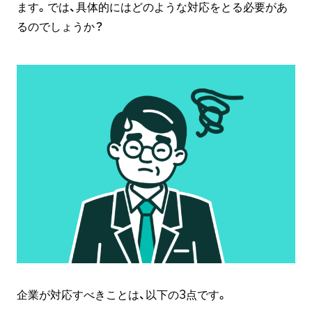
ます。では、具体的にはどのような対応をとる必要があ
るのでしょうか？
企業が対応すべきことは、以下の3点です。