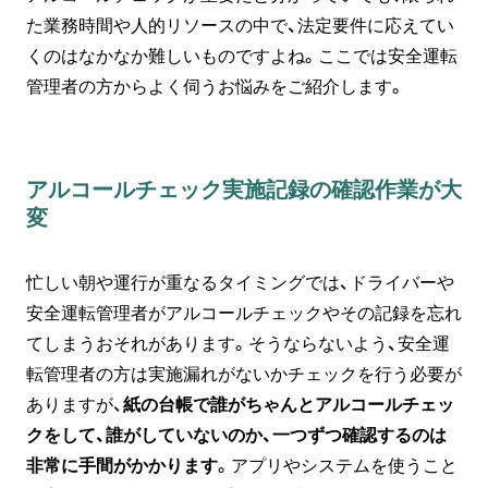
た業務時間や人的リソースの中で、法定要件に応えてい
くのはなかなか難しいものですよね。ここでは安全運転
管理者の方からよく伺うお悩みをご紹介します。
アルコールチェック実施記録の確認作業が大
変
忙しい朝や運行が重なるタイミングでは、ドライバーや
安全運転管理者がアルコールチェックやその記録を忘れ
てしまうおそれがあります。そうならないよう、安全運
転管理者の方は実施漏れがないかチェックを行う必要が
ありますが、
紙の台帳で誰がちゃんとアルコールチェッ
クをして、誰がしていないのか、一つずつ確認するのは
非常に手間がかかります
。アプリやシステムを使うこと