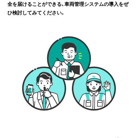
全を届けることができる、車両管理システムの導入をぜ
ひ検討してみてください
。