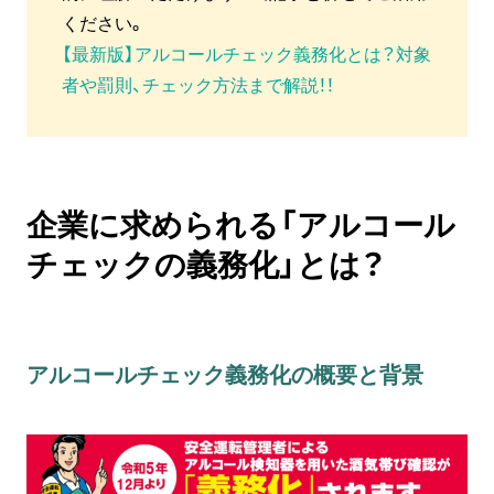
ください。
【最新版】アルコールチェック義務化とは？対象
者や罰則、チェック方法まで解説！！
企業に求められる「アルコール
チェックの義務化」とは？
アルコールチェック義務化の概要と背景