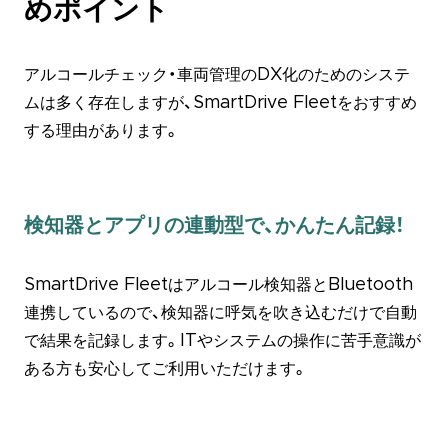
めポイント
アルコールチェック・車両管理のDX化のためのシステ
ムは多く存在しますが、SmartDrive Fleetをおすすめ
する理由があります。
検知器とアプリの連動型で、かんたん記録！
SmartDrive Fleetはアルコール検知器とBluetooth
連携しているので、検知器に呼気を吹き込むだけで自動
で結果を記録します。ITやシステムの操作に苦手意識が
ある方も安心してご利用いただけます。