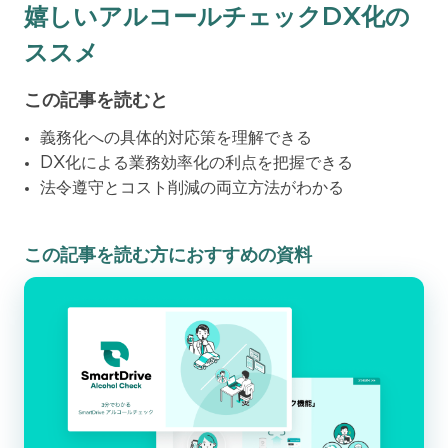
嬉しいアルコールチェックDX化の
ススメ
この記事を読むと
義務化への具体的対応策を理解できる
DX化による業務効率化の利点を把握できる
法令遵守とコスト削減の両立方法がわかる
この記事を読む方におすすめの資料