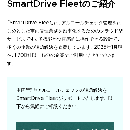
SmartDrive Fleetのご紹介
「SmartDrive Fleet」は、アルコールチェック管理をは
じめとした車両管理業務を効率化するためのクラウド型
サービスです。多機能かつ直感的に操作できる設計で、
多くの企業の課題解決を支援しています。2025年1月現
在、1,700社以上（※）の企業でご利用いただいていま
す。
車両管理・アルコールチェックの課題解決を
SmartDrive Fleetがサポートいたします。以
下から気軽にご相談ください。