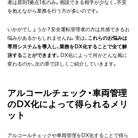
者は原則1拠点1名のみ。相談できる相手が少なく、不安
を抱えながら業務を行う方が多いのです。
いかがでしょうか？安全運転管理者の方は共感できるお
悩みがあるかもしれませんね。実は、
これらのお悩みは
専用システムを導入し、業務をDX化することで全て解
決することができます
。DX化によって何がどんな風に
変わるのか、次の章で詳しくご紹介していきます。
アルコールチェック・車両管理
のDX化によって得られるメリ
ット
アルコールチェックや車両管理をDX化することで得ら