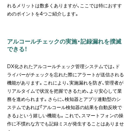
れるメリットは数多くありますが、ここでは特におすす
めのポイントを4つご紹介します。
アルコールチェックの実施・記録漏れを撲滅
できる！
DX化されたアルコールチェック管理システムでは、ド
ライバーがチェックを忘れた際にアラートが送信される
機能があります。これにより、実施漏れを防ぎ、管理者が
リアルタイムで状況を把握できるため、より安心して業
務を進められます。さらに、検知器とアプリ連動型のシ
ステムであれば「アルコール検知器の結果を自動反映で
きる」という嬉しい機能も。これで、スマートフォンの操
作に不慣れな方でも記録ミスが発生することはありませ