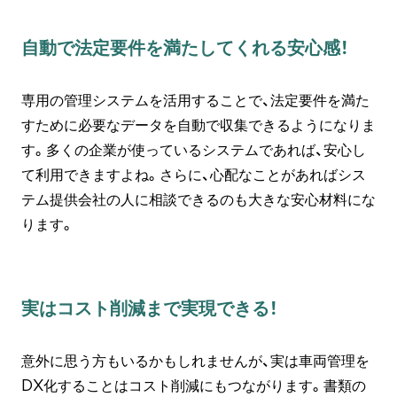
自動で法定要件を満たしてくれる安心感！
専用の管理システムを活用することで、法定要件を満た
すために必要なデータを自動で収集できるようになりま
す。多くの企業が使っているシステムであれば、安心し
て利用できますよね。さらに、心配なことがあればシス
テム提供会社の人に相談できるのも大きな安心材料にな
ります。
実はコスト削減まで実現できる！
意外に思う方もいるかもしれませんが、実は車両管理を
DX化することはコスト削減にもつながります。書類の