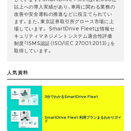
以上への導入実績があり、車両に関わる業務の
改善や安全運転の推進などに役立てられてい
ます。また、東京証券取引所グロース市場に上
場しています。 SmartDrive Fleetは情報セ
キュリティマネジメントシステム適合性評価
制度「ISMS認証（ISO/IEC 27001:2013）」を
取得しています。
人気資料
3分でわかるSmartDrive Fleet
SmartDrive Fleet 利用プランまるわかりガイ
ド