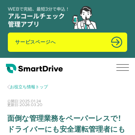
サービスページへ
お役立ち情報トップ
公開日：
2025.01.24
更新日：
2026.03.20
面倒な管理業務をペーパーレスで！
ドライバーにも安全運転管理者にも