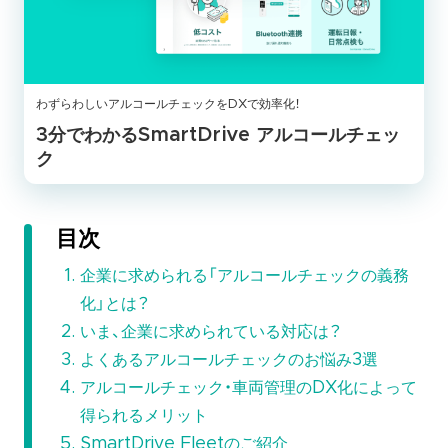
わずらわしいアルコールチェックをDXで効率化！
3分でわかるSmartDrive アルコールチェッ
ク
目次
企業に求められる「アルコールチェックの義務
化」とは？
いま、企業に求められている対応は？
よくあるアルコールチェックのお悩み3選
アルコールチェック・車両管理のDX化によって
得られるメリット
SmartDrive Fleetのご紹介