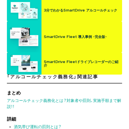
3分でわかるSmartDrive アルコールチェック
SmartDrive Fleet 導入事例 -完全版-
SmartDrive Fleetドライブレコーダーのご紹
介
「アルコールチェック義務化」関連記事
まとめ
アルコールチェック義務化とは？対象者や罰則、実施手順まで解
説！！
詳細
酒気帯び運転の罰則とは？