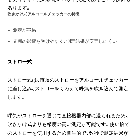
あります。
吹きかけ式アルコールチェッカーの特徴
測定が容易
周囲の影響を受けやすく、測定結果が安定しにくい
ストロー式
ストロー式は、市販のストローをアルコールチェッカー
に差し込み、ストローをくわえて呼気を吹き込んで測定
します。
呼気がストローを通じて直接機器内部に送られるため、
吹きかけ式よりも精度の高い測定が可能です。使い捨て
のストローを使用するため衛生的で、数秒で測定結果が