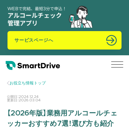
サービスページへ
お役立ち情報トップ
公開日：
2024.12.24
更新日：
2026.03.04
【2026年版】業務用アルコールチェ
ッカーおすすめ7選！選び方も紹介