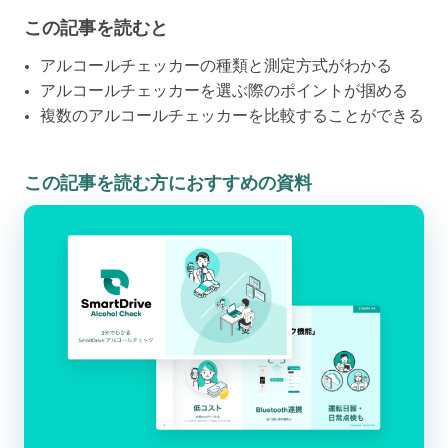
この記事を読むと
アルコールチェッカーの種類と測定方式がわかる
アルコールチェッカーを選ぶ際のポイントが掴める
複数のアルコールチェッカーを比較することができる
この記事を読む方におすすめの資料