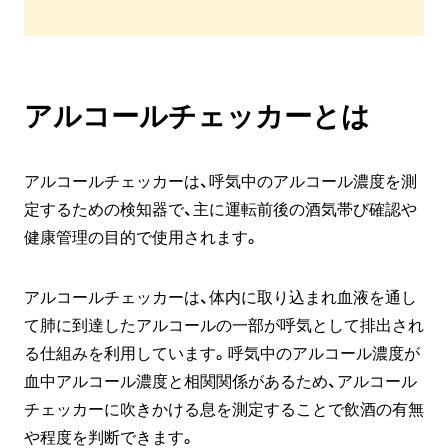
アルコールチェッカーとは
アルコールチェッカーは、呼気中のアルコール濃度を測
定するための検知器で、主に運転前後の酒気帯び確認や
健康管理の目的で使用されます。
アルコールチェッカーは、体内に取り込まれ血液を通し
て肺に到達したアルコールの一部が呼気として排出され
る仕組みを利用しています。呼気中のアルコール濃度が
血中アルコール濃度と相関関係があるため、アルコール
チェッカーに吹きかける息を測定することで飲酒の有無
や程度を判断できます。