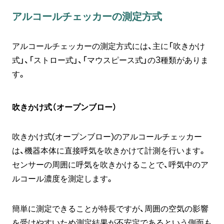
アルコールチェッカーの測定方式
アルコールチェッカーの測定方式には、主に「吹きかけ
式」、「ストロー式」、「マウスピース式」の3種類がありま
す。
吹きかけ式（オープンブロー）
吹きかけ式(オープンブロー)のアルコールチェッカー
は、機器本体に直接呼気を吹きかけて計測を行います。
センサーの周囲に呼気を吹きかけることで、呼気中のア
ルコール濃度を測定します。
簡単に測定できることが特長ですが、周囲の空気の影響
を受けやすいため測定結果が不安定であるという側面も