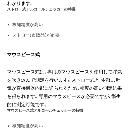
わかります。
ストロー式アルコールチェッカーの特長
検知精度が高い
ストロー(市販品)が必要
マウスピース式
マウスピース式は、専用のマウスピースを使用して呼気
を吹き込んで測定を行います。ストロー式と同様に、呼
気が直接機器内部に送られるため、精度の高い測定結果
を得られます。専用のマウスピースが必要ですが、衛生
的に測定可能です。
マウスピース式アルコールチェッカーの特徴
検知精度が高い