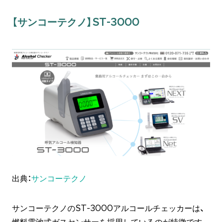
【サンコーテクノ】ST-3000
出典：
サンコーテクノ
サンコーテクノのST-3000アルコールチェッカーは、