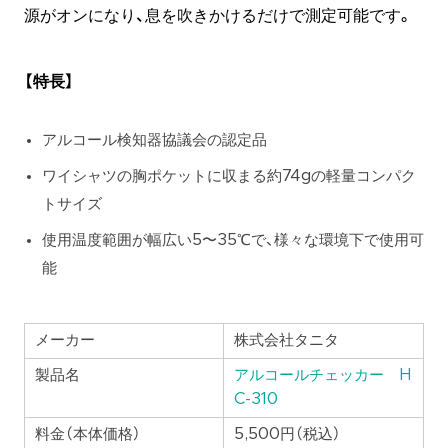
源がオンになり、息を吹きかけるだけで測定可能です。
【特長】
アルコール検知器協議会の認定品
ワイシャツの胸ポケットに収まる約74gの軽量コンパク
トサイズ
使用温度範囲が幅広い5〜35℃で、様々な環境下で使用可
能
メーカー
株式会社タニタ
製品名
アルコールチェッカー H
C-310
料金（本体価格）
5,500円（税込）