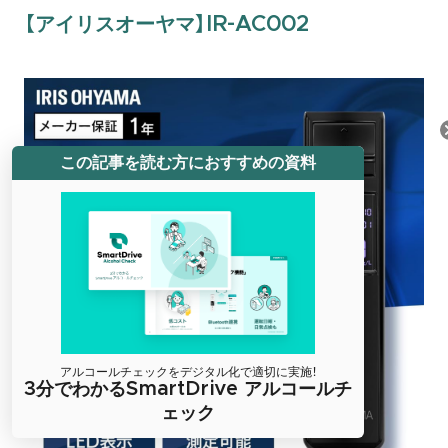
【アイリスオーヤマ】IR-AC002
この記事を読む方におすすめの資料
アルコールチェックをデジタル化で適切に実施！
3分でわかるSmartDrive アルコールチ
ェック