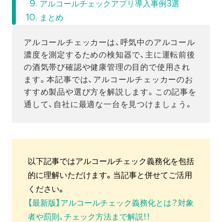
アルコールチェックアプリ導入事例3選
まとめ
アルコールチェッカーは、呼気中のアルコール
濃度を測定するための検知器で、主に運転前後
の酒気帯び確認や健康管理の目的で使用され
ます。本記事では、アルコールチェッカーのお
すすめ製品や選び方を解説します。この記事を
通して、自社に最適な一台を見つけましょう。
以下記事ではアルコールチェック義務化を包括
的に理解いただけます。当記事と併せてご活用
ください。
【最新版】アルコールチェック義務化とは？対象
者や罰則、チェック方法まで解説！！