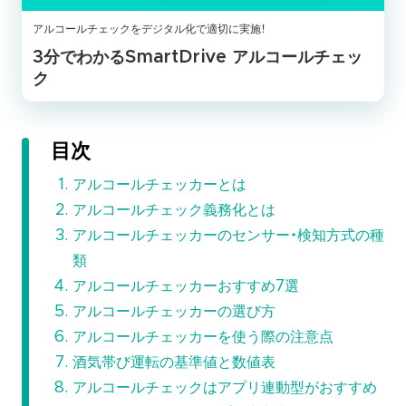
アルコールチェックをデジタル化で適切に実施！
3分でわかるSmartDrive アルコールチェッ
ク
目次
アルコールチェッカーとは
アルコールチェック義務化とは
アルコールチェッカーのセンサー・検知方式の種
類
アルコールチェッカーおすすめ7選
アルコールチェッカーの選び方
アルコールチェッカーを使う際の注意点
酒気帯び運転の基準値と数値表
アルコールチェックはアプリ連動型がおすすめ