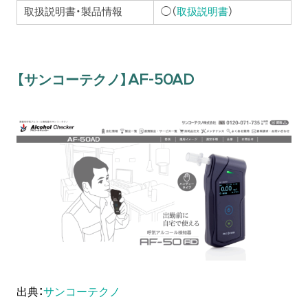
取扱説明書・製品情報
◯（
取扱説明書
）
【サンコーテクノ】AF-50AD
出典：
サンコーテクノ