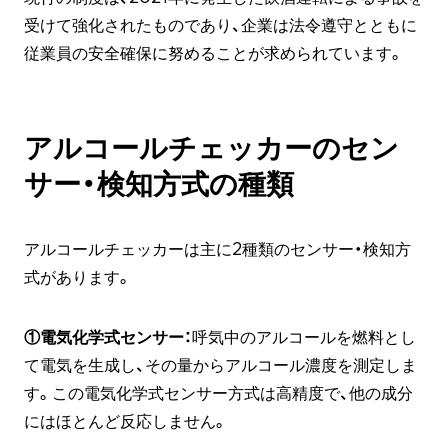
受けて強化されたものであり、企業は法令遵守とともに
従業員の安全確保に努めることが求められています。
アルコールチェッカーのセン
サー・検知方式の種類
アルコールチェッカーは主に2種類のセンサー・検知方
式があります。
①電気化学式センサー：
呼気中のアルコールを燃料とし
て電気を生成し、その量からアルコール濃度を測定しま
す。この電気化学式センサー方式は高精度で、他の成分
にはほとんど反応しません。