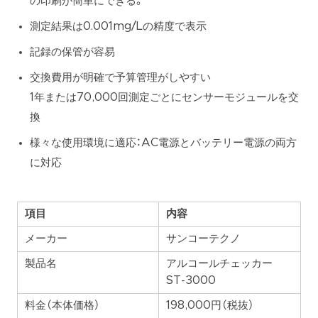
の印刷が簡単にできる。
測定結果は0.001mg/Lの精度で表示
記録の保管が容易
交換費用が明確で予算管理がしやすい
1年または70,000回測定ごとにセンサーモジュールを交
換
様々な使用環境に適応：AC電源とバッテリー電源の両方
に対応
項目
内容
メーカー
サンコーテクノ
製品名
アルコールチェッカー
ST-3000
料金（本体価格）
198,000円（税抜）