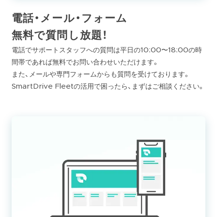
電話・メール・フォーム
無料で質問し放題！
電話でサポートスタッフへの質問は平日の10:00〜18:00の時
間帯であれば無料でお問い合わせいただけます。
また、メールや専門フォームからも質問を受けております。
SmartDrive Fleetの活用で困ったら、まずはご相談ください。