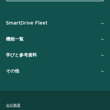
SmartDrive Fleet
機能一覧
学びと参考資料
その他
会社概要