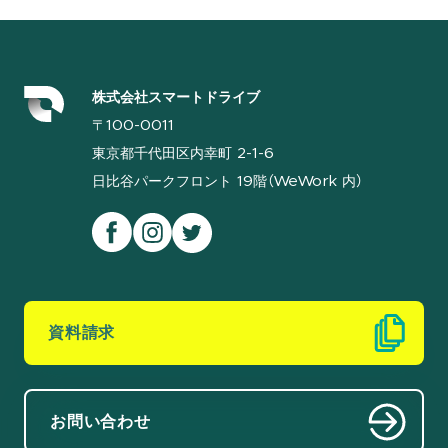
株式会社スマートドライブ
〒100-0011
東京都千代田区内幸町 2-1-6
日比谷パークフロント 19階（WeWork 内）
資料請求
お問い合わせ