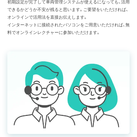
初期設定が完了して車両管理システムが使えるになっても、活用
できるかどうか不安が残ると思います。ご要望をいただければ、
オンラインで活用法を直接お伝えします。
インターネットに接続されたパソコンをご用意いただければ、無
料でオンラインレクチャーに参加いただけます。