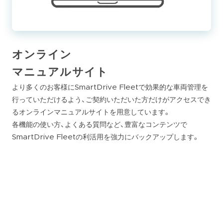
オンライン
マニュアルサイト
より多くのお客様にSmartDrive Fleetで効果的な車両管理を
行っていただけるよう、ご契約いただいた方だけがアクセスでき
るオンラインマニュアルサイトを用意しています。
各機能の使い方、よくある質問など、豊富なコンテンツで
SmartDrive Fleetの利活用を強力にバックアップします。