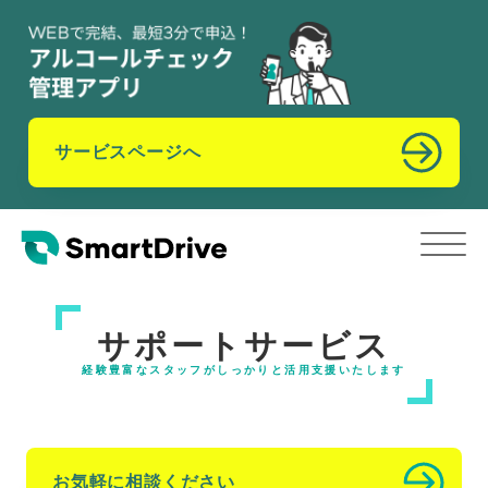
サービスページへ
サポートサービス
経験豊富なスタッフがしっかりと活用支援いたします
お気軽に相談ください