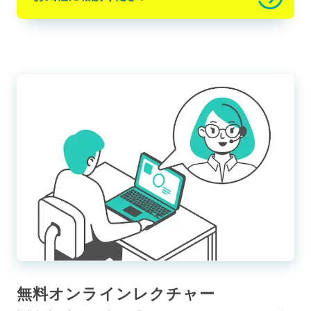
無料オンラインレクチャー