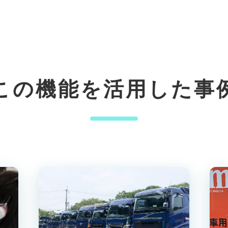
この機能を活用した事