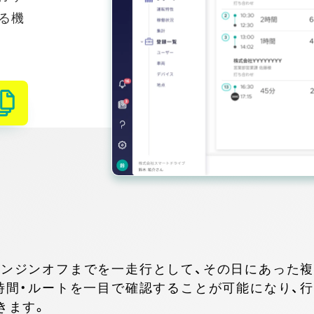
る機
ンジンオフまでを一走行として、その日にあった
時間・ルートを一目で確認することが可能になり、
きます。