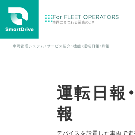
For FLEET OPERATORS
車両にまつわる業務のDX
車両管理システム
サービス紹介
機能
運転日報・月報
運転日報
報
デバイスを設置した車両で走