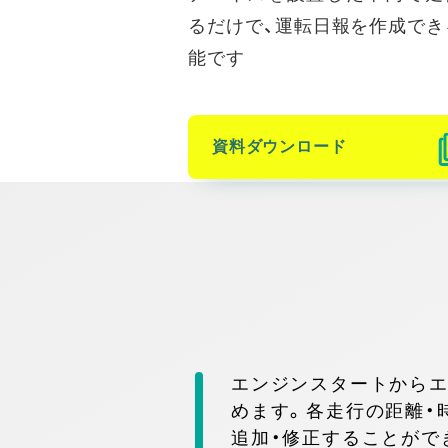
るだけで、運転日報を作成でき
能です
資料ダウンロード
エンジンスタートからエ
めます。各走行の距離・
追加・修正することがで