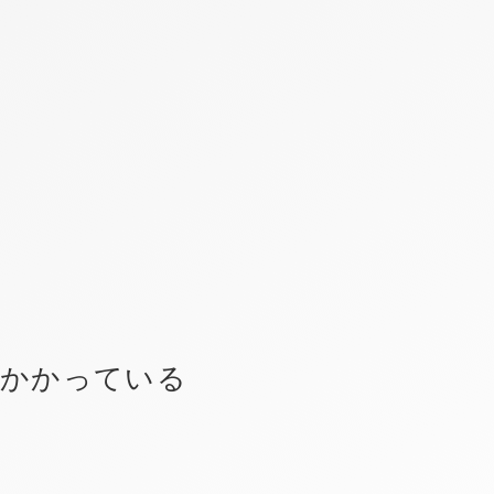
がかかっている