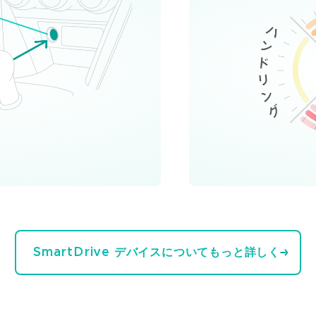
SmartDrive デバイスについてもっと詳しく