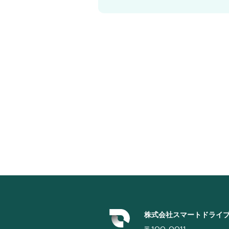
株式会社スマートドライ