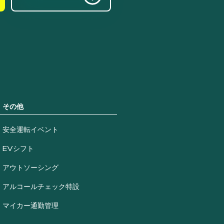
その他
安全運転イベント
EVシフト
アウトソーシング
アルコールチェック特設
マイカー通勤管理