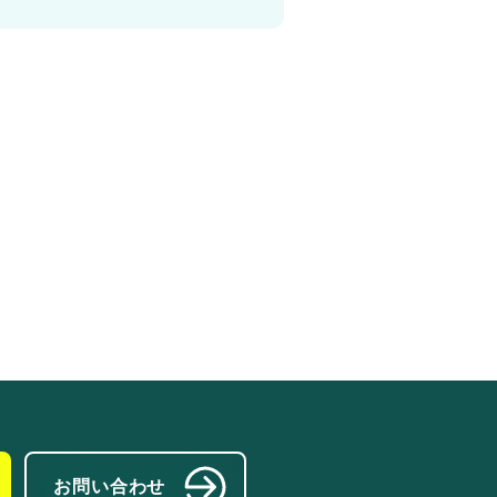
お問い合わせ