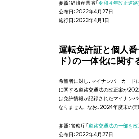
参照：経済産業省「
令和４年改正道路
公布日：2022年4月27日
施行日：2023年4月1日
運転免許証と個人番
ド）の一体化に関す
希望者に対し、マイナンバーカード
に関する道路交通法の改正案が202
は免許情報が記録されたマイナンバ
なりません。なお、2024年度末の
参照：警察庁「
道路交通法の一部を改
公布日：2022年4月27日