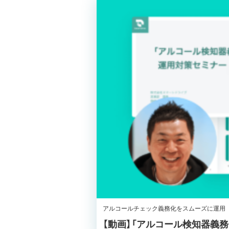
アルコールチェック義務化をスムーズに運用
【動画】「アルコール検知器義