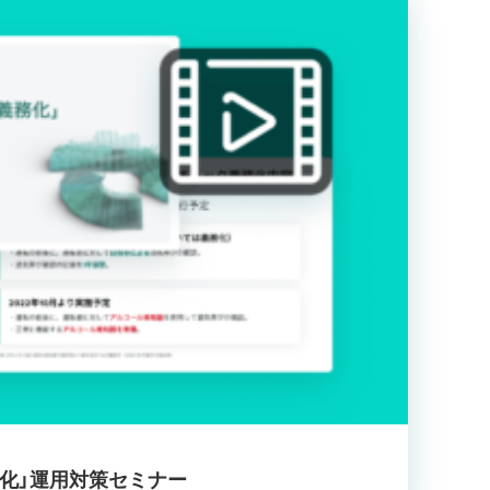
務化」運用対策セミナー