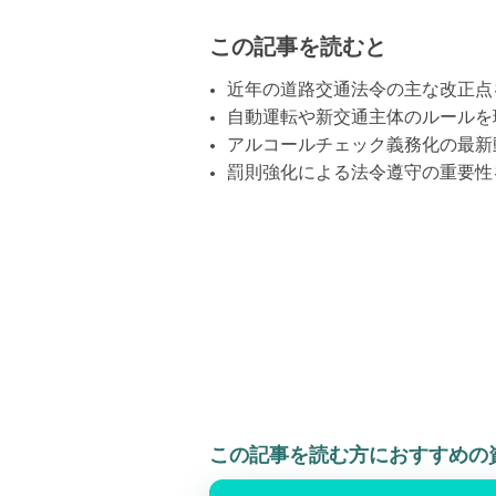
この記事を読むと
近年の道路交通法令の主な改正点
自動運転や新交通主体のルールを
アルコールチェック義務化の最新
罰則強化による法令遵守の重要性
この記事を読む方におすすめの