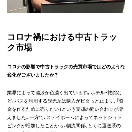
コロナ禍における中古トラッ
ク市場
コロナの影響で中古トラックの売買市場ではどのような
変化がございましたか？
業界によって濃淡が色濃く出ています。ホテル・旅館な
ど、バスを利用する観光系は購入がビタっと止まり、「資
金を作るために売りたい」という売却の問い合わせが増
えました。一方で、ステイホームによってネットショッ
ピングが増加したことから、物流関係、とくに運送系の