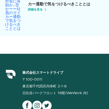
カー通勤で気をつけるべきこととは
詳細を見る
株式会社スマートドライブ
〒100-0011
東京都千代田区内幸町 2-1-6
日比谷パークフロント 19階（WeWork 内）