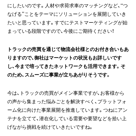
にしたいのです。人材や求荷求車のマッチングなど、“つ
なげる”ことをテーマにソリューションを展開していき
たいと思っています。すでにテストマーケティングが始
まっている段階ですので、今後にご期待ください！
トラックの売買を通じて物流会社様とのお付き合いもあ
りますので、御社はマーケットの状況もお詳しいです
し、今まで培ってきたネットワークも活用できます。そ
のため、スムーズに事業が立ちあがりそうです。
今は、トラックの売買がメイン事業ですが、お客様から
の声から集まった悩みごとを解決すべく、プラットフォ
ーム化に向けた事業展開を推進しています。つねにアン
テナを立てて、潜在化している需要や要望などを拾い上
げながら挑戦を続けていきたいですね。