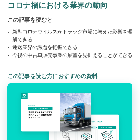
コロナ禍における業界の動向
この記事を読むと
新型コロナウイルスがトラック市場に与えた影響を理
解できる
運送業界の課題を把握できる
今後の中古車販売事業の展望を見据えることができる
この記事を読む方におすすめの資料