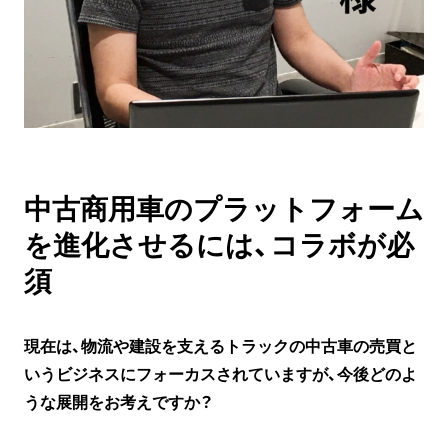
中古商用車のプラットフォーム
を進化させるには、コラボが必
須
現在は、物流や建設を支えるトラックの中古車の売買と
いうビジネスにフォーカスされていますが、今後どのよ
うな展開をお考えですか？