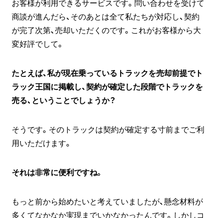
お客様が利用できるサービスです。問い合わせを受けて
商談が進んだら、そのあとは全て私たちが対応し、契約
が完了次第、売却いただくのです。これがお客様から大
変好評でして。
たとえば、私が現在乗っているトラックを売却前提でト
ラック王国に掲載し、契約が確定した段階でトラックを
売る、ということでしょうか？
そうです。そのトラックは契約が確定する寸前までご利
用いただけます。
それは非常に便利ですね。
もっと前から始めたいと考えていましたが、懸念材料が
多くてなかなか実現までいかなかったんです。しかしコ