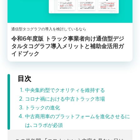
通信型タコグラフの導入を検討しているなら
令和6年度版 トラック事業者向け通信型デジ
タルタコグラフ導入メリットと補助金活用ガ
イドブック
目次
中央集約型でクオリティを維持する
コロナ禍における中古トラック市場
トラックの進化
中古商用車のプラットフォームを進化させるに
は、コラボが必須