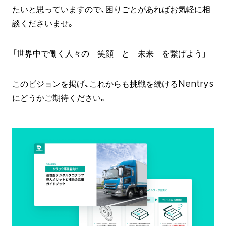
たいと思っていますので、困りごとがあればお気軽に相
談くださいませ。
「世界中で働く人々の 笑顔 と 未来 を繋げよう」
このビジョンを掲げ、これからも挑戦を続けるNentrys
にどうかご期待ください。