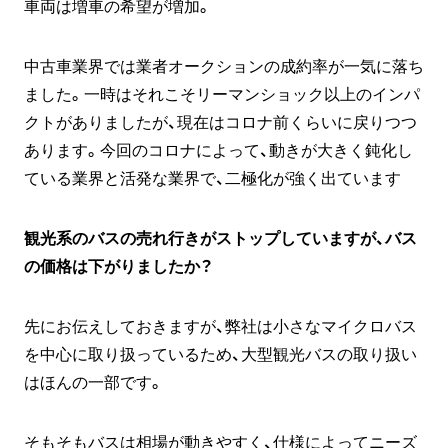
車両は増車の希望が増加。
中古車業界では業者オークションの成約率が一気に落ち
ました。一時はそれこそリーマンショック以上のインパ
クトがありましたが、現在はコロナ前くらいに戻りつつ
あります。今回のコロナによって、動きが大きく鈍化し
ている業界と活発な業界で、二極化が強く出ています
観光系のバスの売れ行きがストップしていますが、バス
の価格は下がりましたか？
先にお伝えしておきますが、弊社は小さなマイクロバス
を中心に取り扱っているため、大型観光バスの取り扱い
はほんの一部です。
そもそもバスは相場が動きやすく、仕様によってニーズ