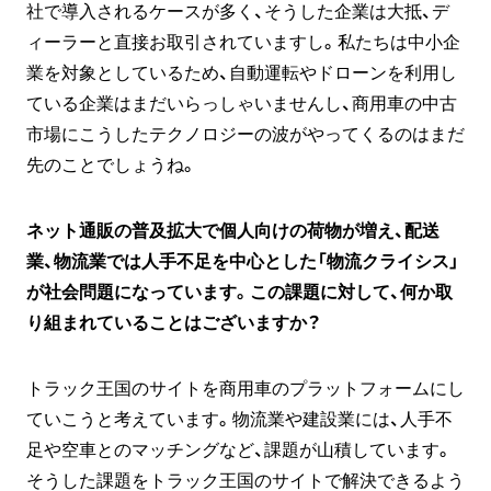
社で導入されるケースが多く、そうした企業は大抵、デ
ィーラーと直接お取引されていますし。私たちは中小企
業を対象としているため、自動運転やドローンを利用し
ている企業はまだいらっしゃいませんし、商用車の中古
市場にこうしたテクノロジーの波がやってくるのはまだ
先のことでしょうね。
ネット通販の普及拡大で個人向けの荷物が増え、配送
業、物流業では人手不足を中心とした「物流クライシス」
が社会問題になっています。この課題に対して、何か取
り組まれていることはございますか？
トラック王国のサイトを商用車のプラットフォームにし
ていこうと考えています。物流業や建設業には、人手不
足や空車とのマッチングなど、課題が山積しています。
そうした課題をトラック王国のサイトで解決できるよう