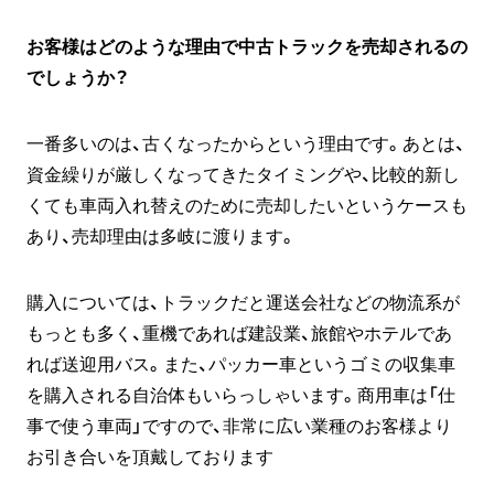
お客様はどのような理由で中古トラックを売却されるの
でしょうか？
一番多いのは、古くなったからという理由です。あとは、
資金繰りが厳しくなってきたタイミングや、比較的新し
くても車両入れ替えのために売却したいというケースも
あり、売却理由は多岐に渡ります。
購入については、トラックだと運送会社などの物流系が
もっとも多く、重機であれば建設業、旅館やホテルであ
れば送迎用バス。また、パッカー車というゴミの収集車
を購入される自治体もいらっしゃいます。商用車は「仕
事で使う車両」ですので、非常に広い業種のお客様より
お引き合いを頂戴しております