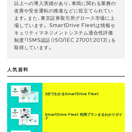
以上への導入実績があり、車両に関わる業務の
改善や安全運転の推進などに役立てられてい
ます。また、東京証券取引所グロース市場に上
場しています。 SmartDrive Fleetは情報セ
キュリティマネジメントシステム適合性評価
制度「ISMS認証（ISO/IEC 27001:2013）」を
取得しています。
人気資料
3分でわかるSmartDrive Fleet
SmartDrive Fleet 利用プランまるわかりガイ
ド