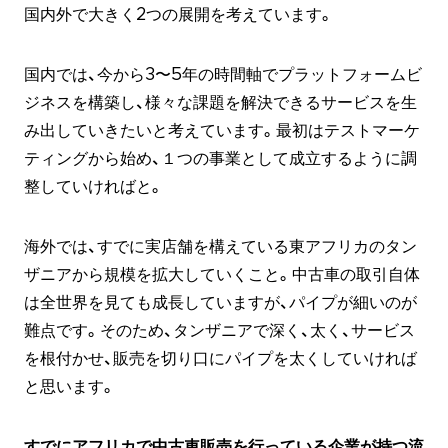
国内外で大きく2つの展開を考えています。
国内では、今から3〜5年の時間軸でプラットフォームビ
ジネスを構築し、様々な課題を解決できるサービスを生
み出していきたいと考えています。最初はテストマーケ
ティングから始め、１つの事業として成立するように調
整していければと。
海外では、すでに実店舗を構えている東アフリカのタン
ザニアから規模を拡大していくこと。中古車の取引自体
は全世界を見ても成長していますが、パイプが細いのが
難点です。そのため、タンザニアで深く、太く、サービス
を根付かせ、販売を切り口にパイプを太くしていければ
と思います。
すでにアフリカで中古車販売を行っている企業が持つ流