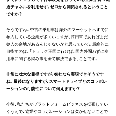
通チャネルを利用せず、ゼロから開拓されるということ
ですか？
そうですね。中古の乗用車は海外のマーケットへすでに
参入している企業が多くいますが、商用車であればまだ
参入の余地があるんじゃないかと思っていて。最終的に
目指すのは、「トラック王国に行けば、国内外問わずに商
用車に関する悩み事を全て解決できる」ことです。
非常に壮大な目標ですが、御社なら実現できそうです
ね。最後になりますが、スマートドライブとのコラボレ
ーションの可能性について伺えますか？
今後、私たちがプラットフォームビジネスを拡張してい
くうえで、協業やコラボレーションは欠かせないことで