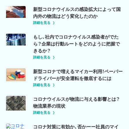
新型コロナウイルスの感染拡大によって国
内外の物流はどう変化したのか
詳細を見る
もし、社内でコロナウイルス感染者がでた
ら？企業は行動ルートをどのように把握で
きるか？
詳細を見る
新型コロナで増えるマイカー利用！ペーパー
ドライバーが安全運転を徹底するには
詳細を見る
コロナウイルスが物流に与える影響とは？
物流業界の現状
詳細を見る
コロナ対策に有効か、否かーー社員のマイ