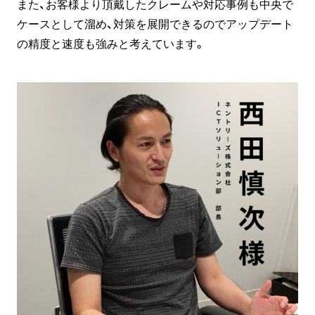
また、お客様より頂戴したクレームや対応事例も中央で
ケースとして溜め、対策を展開できるのでアップデート
の精度と速度も強みと考えています。