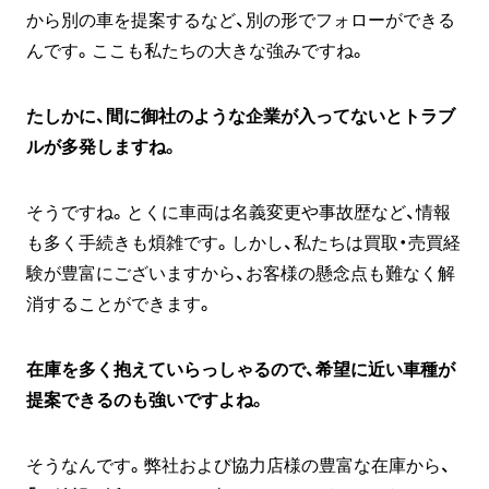
から別の車を提案するなど、別の形でフォローができる
んです。ここも私たちの大きな強みですね。
たしかに、間に御社のような企業が入ってないとトラブ
ルが多発しますね。
そうですね。とくに車両は名義変更や事故歴など、情報
も多く手続きも煩雑です。しかし、私たちは買取・売買経
験が豊富にございますから、お客様の懸念点も難なく解
消することができます。
在庫を多く抱えていらっしゃるので、希望に近い車種が
提案できるのも強いですよね。
そうなんです。弊社および協力店様の豊富な在庫から、