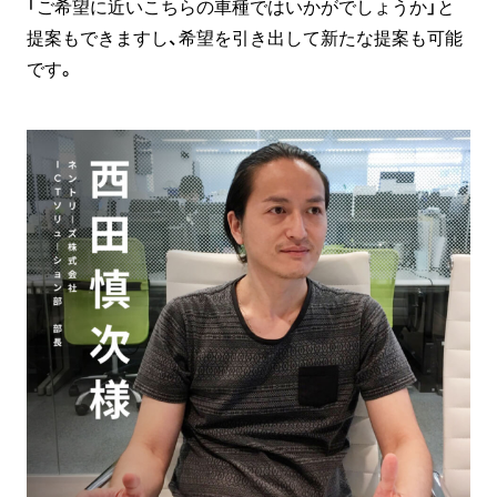
「ご希望に近いこちらの車種ではいかがでしょうか」と
提案もできますし、希望を引き出して新たな提案も可能
です。