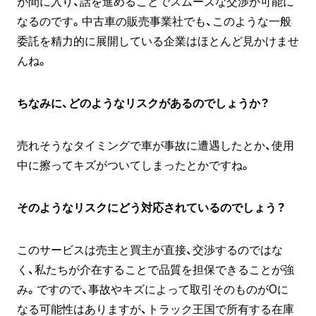
が間に入り、話を進めることでスムーズな交渉が可能に
なるのです。中古車の販売事業社でも、このような一般
委託を精力的に展開している企業はほとんど見かけませ
んね。
ちなみに、どのようなリスクがあるのでしょうか？
売れそうなタイミングで車が事故に遭遇したとか、使用
中に擦ってキズがついてしまったとかですね。
そのようなリスクにどう対応されているのでしょう？
このサービスは売主と買主が直接、交渉するのではな
く、私たちが介在することで品質を担保できることが強
み。ですので、事故やキズによって取引そのものが0に
なる可能性はありますが、トラック王国で所有する在庫