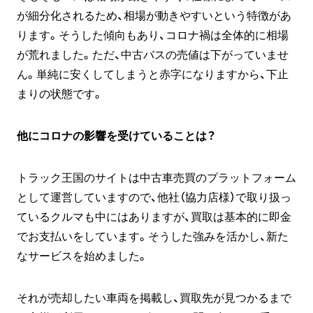
が細分化されるため、相場が動きやすいという特徴があ
ります。そうした傾向もあり、コロナ禍は全体的に相場
が荒れました。ただ、中古バスの売値は下がっていませ
ん。単純に安くしてしまうと赤字になりますから、下止
まりの状態です。
他にコロナの影響を受けていることは？
トラック王国のサイトは中古車売買のプラットフォーム
として運営していますので、他社（協力店様）で取り扱っ
ているクルマも中にはありますが、買取は基本的に即金
でお支払いをしています。そうした強みを活かし、新た
なサービスを始めました。
それが売却したい車両を掲載し、買取先が見つかるまで