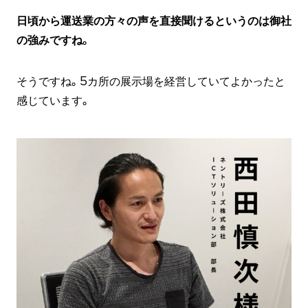
日頃から運送業の方々の声を直接聞けるというのは御社
の強みですね。
そうですね。5カ所の展示場を経営していてよかったと
感じています。