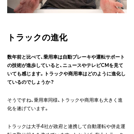
トラックの進化
数年前と比べて、乗用車は自動ブレーキや運転サポート
の技術が進歩していると、ニュースやテレビCMを見て
いても感じます。トラックや商用車はどのように進化し
ているのでしょうか？
そうですね、乗用車同様、トラックや商用車も大きく進
化を遂げています。
トラックは大手4社が政府と連携して自動運転や併走運