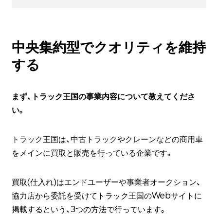
中央集約型でクオリティを維持
する
まず、トラック王国の事業内容について教えてくださ
い。
トラック王国は、中古トラックやクレーンなどの商用車
をメインに買取と販売を行っている企業です。
買取(仕入れ)はエンドユーザーや事業者オークション、
協力店から委託を受けてトラック王国のWebサイトに
掲載するという、3つの方法で行っています。