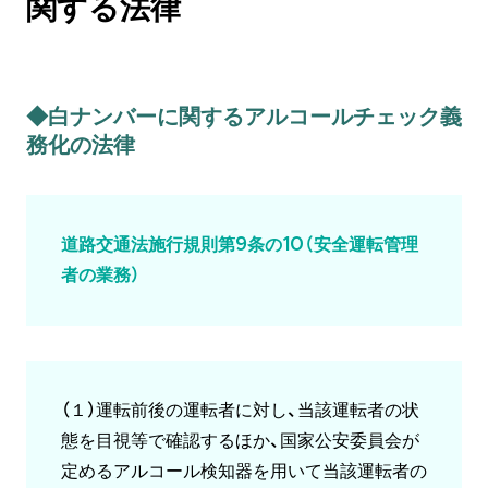
関する法律
◆白ナンバーに関するアルコールチェック義
務化の法律
道路交通法施行規則第9条の10（安全運転管理
者の業務）
（１）運転前後の運転者に対し、当該運転者の状
態を目視等で確認するほか、国家公安委員会が
定めるアルコール検知器を用いて当該運転者の