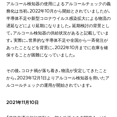
アルコール検知器の使用によるアルコールチェックの義
務化は当初、2022年10月から開始とされていましたが、
半導体不足や新型コロナウイルス感染拡大による物流の
遅延などにより延期になりました。延期検討の背景とし
て、アルコール検知器の供給状況があると記載していま
す。実際に、世界的な半導体不足や全国から一斉発注が
あったことなどを背景に、2022年10月までに在庫を確
保することが困難になっていました。
その後、コロナ禍が落ち着き、物流が安定してきたこと
から、2023年12月1日よりアルコール検知器を用いたア
ルコールチェックの運用が開始されています。
2021年11月10日