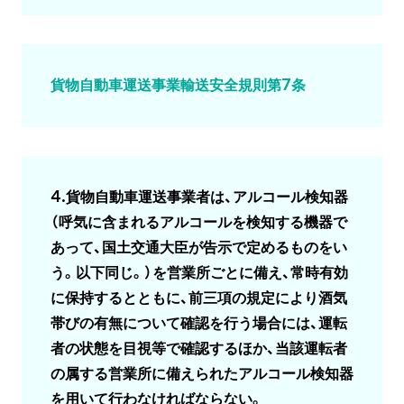
貨物自動車運送事業輸送安全規則第7条
4.貨物自動車運送事業者は、アルコール検知器
（呼気に含まれるアルコールを検知する機器で
あって、国土交通大臣が告示で定めるものをい
う。以下同じ。）を営業所ごとに備え、常時有効
に保持するとともに、前三項の規定により酒気
帯びの有無について確認を行う場合には、運転
者の状態を目視等で確認するほか、当該運転者
の属する営業所に備えられたアルコール検知器
を用いて行わなければならない。