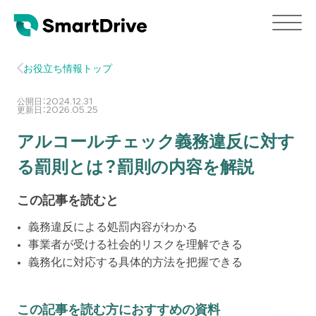
お役立ち情報トップ
公開日：
2024.12.31
更新日：
2026.05.25
アルコールチェック義務違反に対す
る罰則とは？罰則の内容を解説
この記事を読むと
義務違反による処罰内容がわかる
事業者が受ける社会的リスクを理解できる
義務化に対応する具体的方法を把握できる
この記事を読む方におすすめの資料