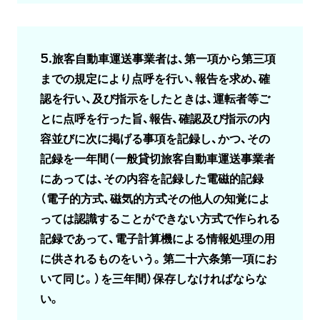
5.旅客自動車運送事業者は、第一項から第三項
までの規定により点呼を行い、報告を求め、確
認を行い、及び指示をしたときは、運転者等ご
とに点呼を行った旨、報告、確認及び指示の内
容並びに次に掲げる事項を記録し、かつ、その
記録を一年間（一般貸切旅客自動車運送事業者
にあっては、その内容を記録した電磁的記録
（電子的方式、磁気的方式その他人の知覚によ
っては認識することができない方式で作られる
記録であって、電子計算機による情報処理の用
に供されるものをいう。第二十六条第一項にお
いて同じ。）を三年間）保存しなければならな
い。