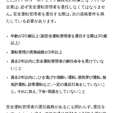
企業は、必ず安全運転管理者を選任しなくてはなりませ
ん。安全運転管理者を選任する際は、次の資格要件を満
たしている必要があります。
年齢が20歳以上（副安全運転管理者を選任する際は30歳
以上）
運転管理の実務経験が2年以上
過去2年以内に安全運転管理者の解任命令を受けていな
いこと
過去2年以内に、ひき逃げや酒酔い運転、酒気帯び運転、無
免許運転、妨害運転など、一定の違反行為をしていないこ
と。それに加え、下命・容認をしていないこと
安全運転管理者の選任義務があるにも関わらず、選任を