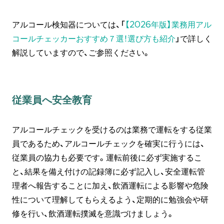
アルコール検知器については、「
【2026年版】業務用アル
コールチェッカーおすすめ７選！選び方も紹介
」で詳しく
解説していますので、ご参照ください。
従業員へ安全教育
アルコールチェックを受けるのは業務で運転をする従業
員であるため、アルコールチェックを確実に行うには、
従業員の協力も必要です。運転前後に必ず実施するこ
と、結果を備え付けの記録簿に必ず記入し、安全運転管
理者へ報告することに加え、飲酒運転による影響や危険
性について理解してもらえるよう、定期的に勉強会や研
修を行い、飲酒運転撲滅を意識づけましょう。