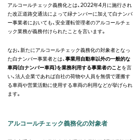
アルコールチェック義務化とは、2022年4月に施行され
た改正道路交通法によって緑ナンバーに加えて白ナンバ
ー事業者においても、安全運転管理者のアルコールチェ
ック業務が義務付けられたことを言います。
なお、新たにアルコールチェック義務化の対象者となっ
た白ナンバー事業者とは、
事業用自動車以外の一般的な
車両(白ナンバー車両)を業務利用する事業者のこと
を言
い、法人企業であれば自社の荷物や人員を無償で運搬す
る車両や営業活動に使用する車両の利用などが挙げられ
ます。
アルコールチェック義務化の対象者