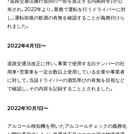
「道路交通法施行規則の一部を改正する内閣府令」が公
布され、2022年より、業務で運転を行うドライバーに対
し、運転前後の飲酒の有無を確認することが義務付けら
れました。
2022年4月1日〜
道路交通法改正に伴い、事業で使用する白ナンバーの社
用車・営業車を一定台数以上使用している企業や事業者
に対して、当該ドライバーの酒気帯びの有無を目視など
で確認し、その内容を記録することとされました。
2022年10月1日〜
アルコール検知機を用いたアルコールチェックの義務化