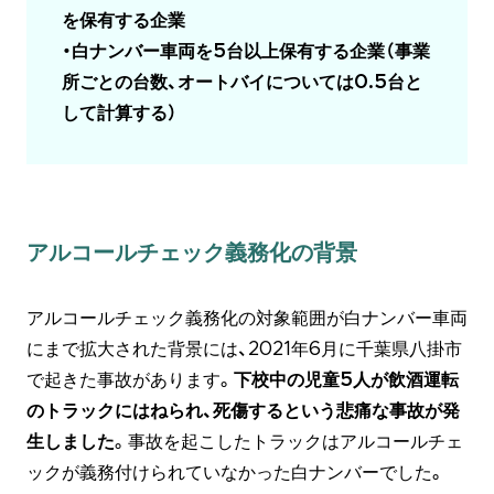
を保有する企業
・白ナンバー車両を5台以上保有する企業（事業
所ごとの台数、オートバイについては0.5台と
して計算する）
アルコールチェック義務化の背景
アルコールチェック義務化の対象範囲が白ナンバー車両
にまで拡大された背景には、2021年6月に千葉県八掛市
で起きた事故があります。
下校中の児童5人が飲酒運転
のトラックにはねられ、死傷するという悲痛な事故が発
生しました
。事故を起こしたトラックはアルコールチェ
ックが義務付けられていなかった白ナンバーでした。