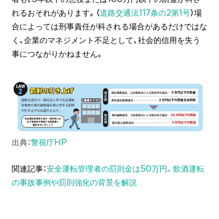
れるおそれがあります。（
道路交通法117条の2第1号
）場
合によっては刑事責任が科される場合があるだけではな
く、企業のマネジメント不足として、社会的信用を失う
事につながりかねません。
出典：
警視庁HP
関連記事：
安全運転管理者の罰則金は50万円。飲酒運転
の事故事例や罰則強化の背景を解説