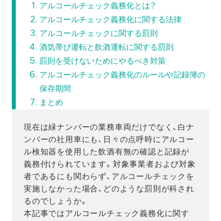
アルコールチェック義務化とは？
アルコールチェック義務化に関する法律
アルコールチェックに関する罰則
酒気帯び運転と飲酒運転に関する罰則
罰則を受けないためにやるべき対策
アルコールチェック義務化のルールや記録簿の
保存期間
まとめ
現在は緑ナンバーの業務車両だけでなく、白ナ
ンバーの社用車にも、日々の点呼時にアルコー
ル検知器を使用した飲酒有無の確認と記録が
義務付けられています。対象事業者および対象
者であるにも関わらず、アルコールチェックを
実施しなかった場合、どのような罰則が科され
るのでしょうか。
本記事ではアルコールチェック義務化に関す