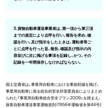
5.貨物自動車運送事業者は、第一項から第三項
までの規定により点呼を行い、報告を求め、確
認を行い、及び指示をしたときは、運転者等ご
とに点呼を行った旨、報告、確認及び指示の内
容並びに次に掲げる事項を記録し、かつ、その
記録を一年間保存しなければならない。
国土交通省は、事業用自動車における事故削減を掲げ、
事業用自動車に係る総合的安全対策委員会によりまとめ
られた『事業用自動車総合安全プラン2009』を踏まえ、
旅客自動車運送事業運輸規則（1956年運輸省令第44号）