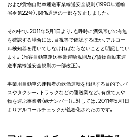
および貨物自動車運送事業輸送安全規則（1990年運輸
省令第22号）、関係通達の一部を改正しました。
その中で、2011年5月1日より、点呼時に酒気帯びの有無
を確認する場合には、目視等で確認するほか、アルコー
ル検知器を用いてしなければならないことと明記してい
ます。（旅客自動車運送事業運輸規則及び貨物自動車運
送事業輸送安全規則の一部改正）。
事業用自動車の運転者の飲酒運転を根絶する目的で、バ
スやタクシー、トラックなどの運送業など、有償で人や
物を運ぶ事業者（緑ナンバー）に対しては、2011年5月1日
よりアルコールチェックが義務化されたのです。