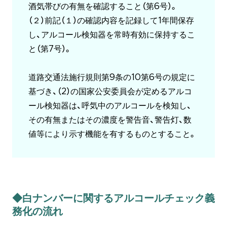
酒気帯びの有無を確認すること（第6号）。
（２）前記（１）の確認内容を記録して1年間保存
し、アルコール検知器を常時有効に保持するこ
と（第7号）。
道路交通法施行規則第9条の10第6号の規定に
基づき、（2）の国家公安委員会が定めるアルコ
ール検知器は、呼気中のアルコールを検知し、
その有無またはその濃度を警告音、警告灯、数
値等により示す機能を有するものとすること。
◆白ナンバーに関するアルコールチェック義
務化の流れ