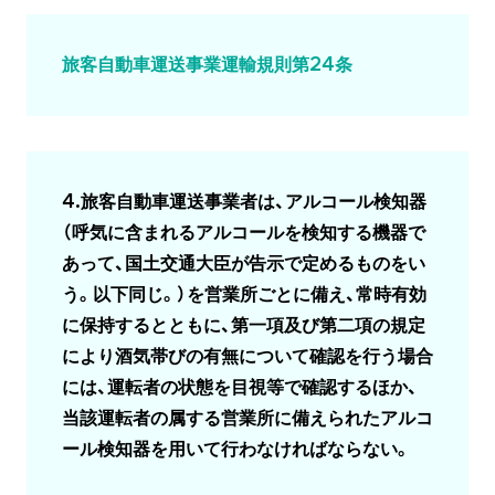
旅客自動車運送事業運輸規則第24条
4.旅客自動車運送事業者は、アルコール検知器
（呼気に含まれるアルコールを検知する機器で
あって、国土交通大臣が告示で定めるものをい
う。以下同じ。）を営業所ごとに備え、常時有効
に保持するとともに、第一項及び第二項の規定
により酒気帯びの有無について確認を行う場合
には、運転者の状態を目視等で確認するほか、
当該運転者の属する営業所に備えられたアルコ
ール検知器を用いて行わなければならない。