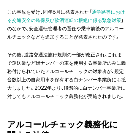
この事故を受け、同年8月に発表された「
通学路等におけ
る交通安全の確保及び飲酒運転の根絶に係る緊急対策
」
のなかで、安全運転管理者の選任や乗車前後のアルコー
ルチェックなどを追加することが発表されたのです。
その後、道路交通法施行規則の一部が改正され、これま
で運送業など緑ナンバーの車を使用する事業所のみに義
務付けられていたアルコールチェックの対象者が、規定
台数以上の自家用車を保有する白ナンバー事業所にも拡
大しました。2022年より、段階的に白ナンバー事業所に
対してもアルコールチェック義務化が実施されました。
アルコールチェック義務化に