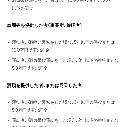
酒気帯び運転をした者は、3年以下の懲役または50万円
以下の罰金
車両等を提供した者（事業所、管理者）
運転者が酒酔い運転をした場合、5年以下の懲役または
100万円以下の罰金
運転者が酒気帯び運転をした場合、3年以下の懲役または
50万円以下の罰金
酒類を提供した者、または同乗した者
運転者が酒酔い運転をした場合、3年以下の懲役または
50万円以下の罰金
運転者が酒気帯び運転をした場合、2年以下の懲役または