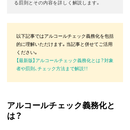
る罰則とその内容を詳しく解説します。
以下記事ではアルコールチェック義務化を包括
的に理解いただけます。当記事と併せてご活用
ください。
【最新版】アルコールチェック義務化とは？対象
者や罰則、チェック方法まで解説！！
アルコールチェック義務化と
は？