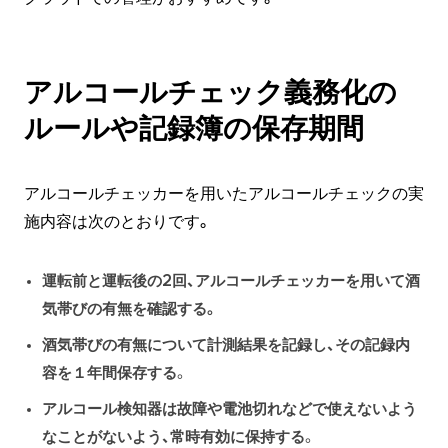
アルコールチェック義務化の
ルールや記録簿の保存期間
アルコールチェッカーを用いたアルコールチェックの実
施内容は次のとおりです。
運転前と運転後の2回
、アルコールチェッカーを用いて酒
気帯びの有無を確認する。
酒気帯びの有無について計測結果を記録し、その
記録内
容を１年間保存
する
。
アルコール検知器は故障や電池切れなどで使えないよう
なことがないよう、常時有効に保持する
。