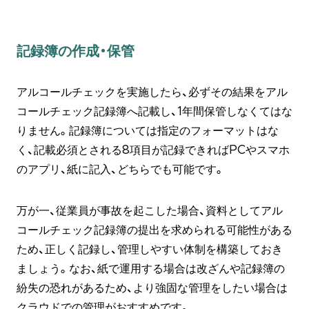
記録簿の作成・保管
アルコールチェックを実施したら、必ずその結果をアル
コールチェック記録簿へ記載し、1年間保管しなくてはな
りません。記録簿については指定のフォーマットはな
く、記載必須とされる8項目が記録できればPCやスマホ
のアプリ、紙に記入、どちらでも可能です。
万が一、従業員が事故を起こした場合、資料としてアル
コールチェック記録簿の提出を求められる可能性がある
ため、正しく記録し、管理しやすい体制を構築しておき
ましょう。なお、紙で運用する場合は改ざんや記録簿の
紛失の恐れがあるため、より強固な管理をしたい場合は
クラウドでの管理がおすすめです。