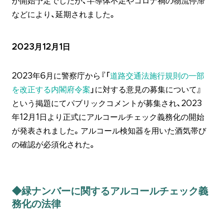
が開始予定でしたが、半導体不足やコロナ禍の物流停滞
などにより、延期されました。
2023月12月1日
2023年6月に警察庁から『「
道路交通法施行規則の一部
を改正する内閣府令案
」に対する意見の募集について』
という掲題にてパブリックコメントが募集され、2023
年12月1日より正式にアルコールチェック義務化の開始
が発表されました。アルコール検知器を用いた酒気帯び
の確認が必須化された。
◆緑ナンバーに関するアルコールチェック義
務化の法律