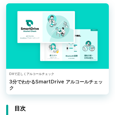
DXで正しくアルコールチェック
3分でわかるSmartDrive アルコールチェッ
ク
目次