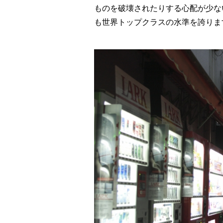
ものを破壊されたりする心配が少な
も世界トップクラスの水準を誇りま