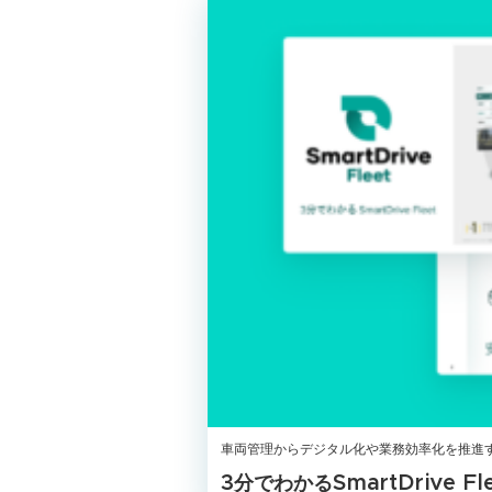
車両管理からデジタル化や業務効率化を推進
3分でわかるSmartDrive Fle