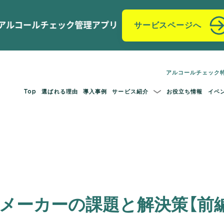
サービスページへ
アルコールチェック
Top
選ばれる理由
導入事例
サービス紹介
お役立ち情報
イベ
メーカーの課題と解決策【前編