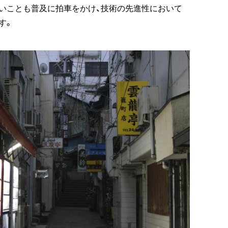
いことも普及に拍車をかけ、技術の先進性において
す。