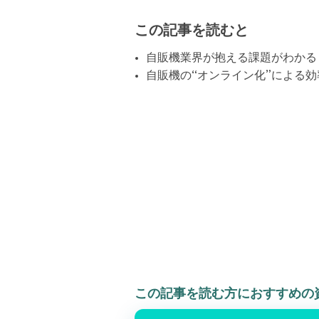
この記事を読むと
自販機業界が抱える課題がわかる
自販機の“オンライン化”による
この記事を読む方におすすめの