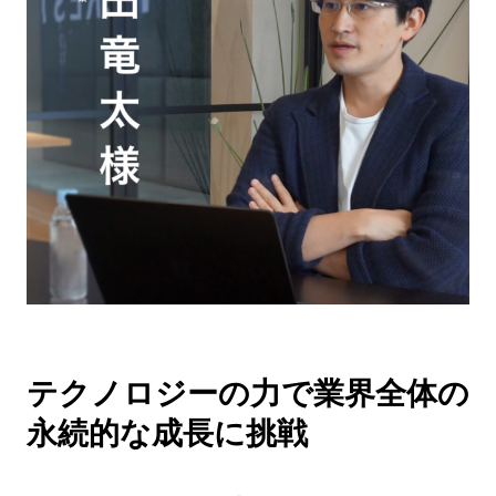
テクノロジーの力で業界全体の
永続的な成長に挑戦