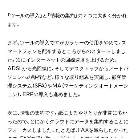
「ツールの導入」と「情報の集約」の２つに大きく分かれ
ます。
まず、ツールの導入ですがガラケーの使用をやめて、ス
マートフォンを配布するところからのスタートしまし
た。次にインターネットの回線速度を上げるため、
ADSLから光回線に、そしてデスクトップからノートパ
ソコンへの移行など、様々な取り組みを実施し、顧客管
理システム（SFA）やMA（マーケティングオートメーシ
ョン）、ERPの導入も進めました。
次に、情報の集約です。紙によるやりとりが非常に多か
ったので、とにかくクラウドにデータを集約することに
フォーカスしました。たとえば、FAXを減らしたかった