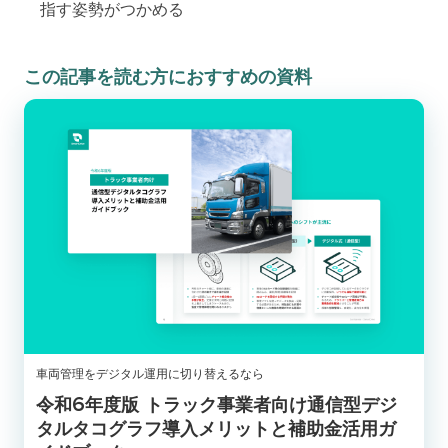
指す姿勢がつかめる
この記事を読む方におすすめの資料
車両管理をデジタル運用に切り替えるなら
令和6年度版 トラック事業者向け通信型デジ
タルタコグラフ導入メリットと補助金活用ガ