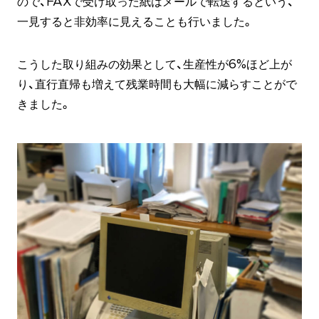
ので、FAXで受け取った紙はメールで転送するという、
一見すると非効率に見えることも行いました。
こうした取り組みの効果として、生産性が6%ほど上が
り、直行直帰も増えて残業時間も大幅に減らすことがで
きました。