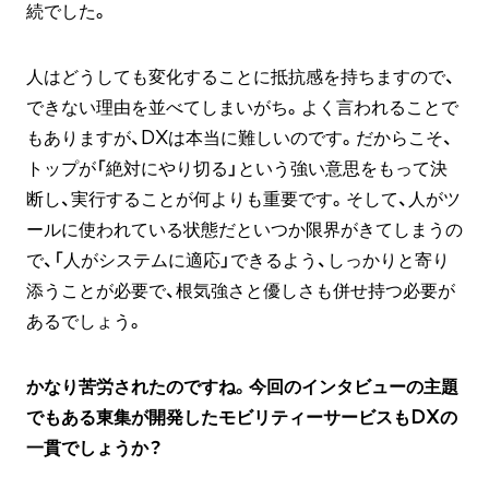
続でした。
人はどうしても変化することに抵抗感を持ちますので、
できない理由を並べてしまいがち。よく言われることで
もありますが、DXは本当に難しいのです。だからこそ、
トップが「絶対にやり切る」という強い意思をもって決
断し、実行することが何よりも重要です。そして、人がツ
ールに使われている状態だといつか限界がきてしまうの
で、「人がシステムに適応」できるよう、しっかりと寄り
添うことが必要で、根気強さと優しさも併せ持つ必要が
あるでしょう。
かなり苦労されたのですね。今回のインタビューの主題
でもある東集が開発したモビリティーサービスもDXの
一貫でしょうか？