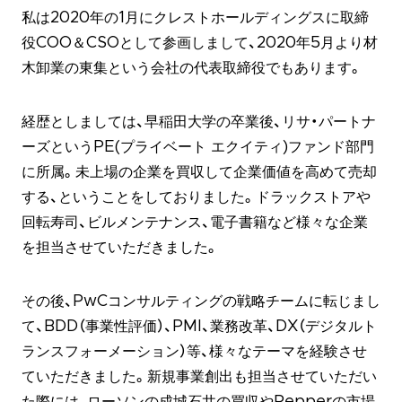
私は2020年の1月にクレストホールディングスに取締
役COO＆CSOとして参画しまして、2020年5月より材
木卸業の東集という会社の代表取締役でもあります。
経歴としましては、早稲田大学の卒業後、リサ・パートナ
ーズというPE(プライベート エクイティ)ファンド部門
に所属。未上場の企業を買収して企業価値を高めて売却
する、ということをしておりました。ドラックストアや
回転寿司、ビルメンテナンス、電子書籍など様々な企業
を担当させていただきました。
その後、PwCコンサルティングの戦略チームに転じまし
て、BDD（事業性評価）、PMI、業務改革、DX（デジタルト
ランスフォーメーション）等、様々なテーマを経験させ
ていただきました。新規事業創出も担当させていただい