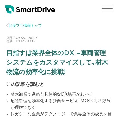
お役立ち情報トップ
公開日：
2020.06.10
更新日：
2025.10.16
目指すは業界全体のDX –車両管理
システムをカスタマイズして、材木
物流の効率化に挑戦!
この記事を読むと
材木卸業で進めた具体的なDX施策がわかる
配送管理を効率化する独自サービス「MOCCI」の効果
が理解できる
レガシーな企業がテクノロジーで業界全体の成長を目