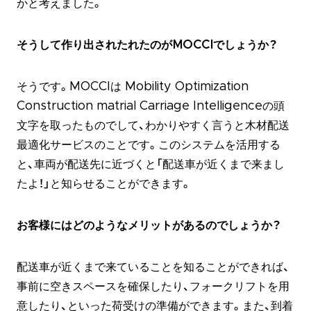
かと考えました。
そうして作り出されたれたのがMOCCIでしょうか？
そうです。MOCCIは Mobility Optimization
Construction matrial Carriage Intelligenceの頭
文字を取ったものでして、わかりやすく言うと木材配送
最適化サービスのことです。このシステムを活用する
と、車両が配送先に近づくと「配送車が近くまで来まし
たよ！」と知らせることができます。
お客様にはどのようなメリットがあるのでしょうか？
配送車が近くまで来ていることを知ることができれば、
事前に空きスペースを確保したり、フォークリフトを用
意したり、といった荷受けの準備ができます。また、到着