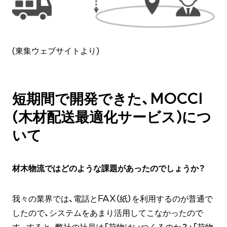
(東集ウェブサイトより)
短期間で開発できた、MOCCI
(木材配送最適化サービス)につ
いて
材木物流ではどのような課題があったのでしょうか？
我々の業界では、電話とFAX（紙）を利用するのが普通で
したので、システムをあまり活用してこなかったので