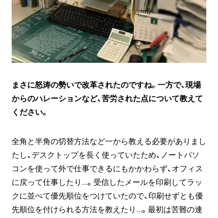
まさに怒涛の勢いで改革されたのですね。一方で、現場
からのハレーションなど、苦労された点について教えて
ください。
全角と半角の切替方法など一から教える必要がありまし
たし、デスクトップを長く使っていたため、ノートパソ
コンを使って外で仕事できるにもかかわらず、オフィス
に戻って仕事したり...。受信したメールを印刷してラッ
クに並べて優先順位をつけていたので、印刷せずとも優
先順位を付けられる方法を教えたり...。最初は苦難の連