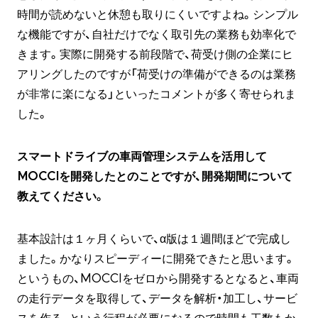
時間が読めないと休憩も取りにくいですよね。シンプル
な機能ですが、自社だけでなく取引先の業務も効率化で
きます。実際に開発する前段階で、荷受け側の企業にヒ
アリングしたのですが「荷受けの準備ができるのは業務
が非常に楽になる」といったコメントが多く寄せられま
した。
スマートドライブの車両管理システムを活用して
MOCCIを開発したとのことですが、開発期間について
教えてください。
基本設計は１ヶ月くらいで、α版は１週間ほどで完成し
ました。かなりスピーディーに開発できたと思います。
というもの、MOCCIをゼロから開発するとなると、車両
の走行データを取得して、データを解析・加工し、サービ