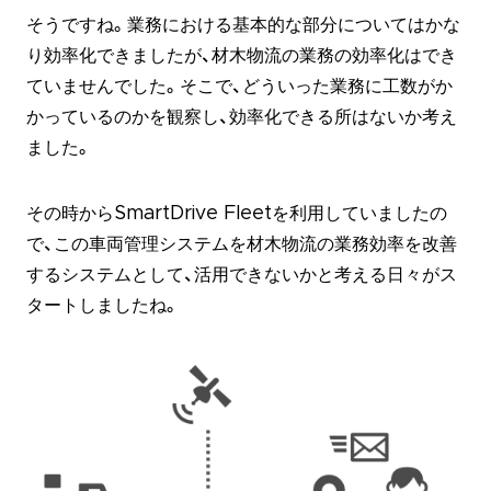
そうですね。業務における基本的な部分についてはかな
り効率化できましたが、材木物流の業務の効率化はでき
ていませんでした。そこで、どういった業務に工数がか
かっているのかを観察し、効率化できる所はないか考え
ました。
その時からSmartDrive Fleetを利用していましたの
で、この車両管理システムを材木物流の業務効率を改善
するシステムとして、活用できないかと考える日々がス
タートしましたね。