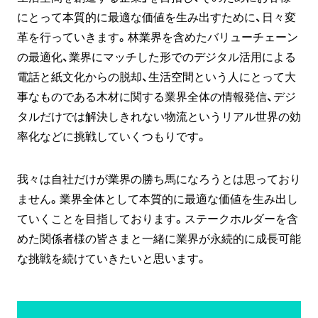
にとって本質的に最適な価値を生み出すために、日々変
革を行っていきます。林業界を含めたバリューチェーン
の最適化、業界にマッチした形でのデジタル活用による
電話と紙文化からの脱却、生活空間という人にとって大
事なものである木材に関する業界全体の情報発信、デジ
タルだけでは解決しきれない物流というリアル世界の効
率化などに挑戦していくつもりです。
我々は自社だけが業界の勝ち馬になろうとは思っており
ません。業界全体として本質的に最適な価値を生み出し
ていくことを目指しております。ステークホルダーを含
めた関係者様の皆さまと一緒に業界が永続的に成長可能
な挑戦を続けていきたいと思います。