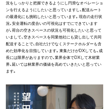
況をしっかりと把握できるようにし円滑なオペレーショ
ンを行えるようにしたいと思っていますし、配送ルート
の最適化にも挑戦したいと思っています。現在の走行状
況、安全運転の度合いの可視化はすでにできています
が、荷台の空きスペースの状況も可視化したいと思って
いまして、空きスペースを同業他社にも貸し出して共同
配送することで、自社だけでなくステークホルダーも含
めた効率化を目指しています。東集だけがDXしても、成
長には限界がありますので、業界全体でDXして木材業
界、延いては林業界の価値を高めていきたいと思ってい
ます。