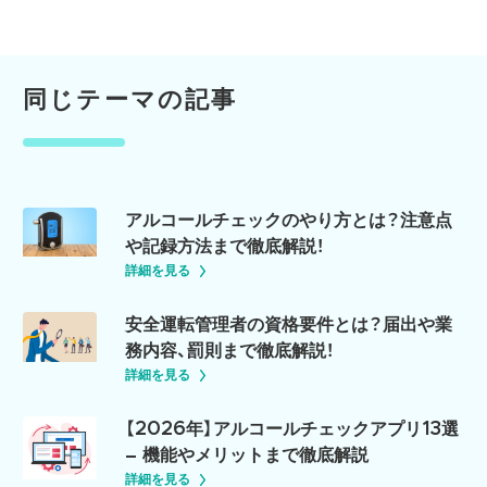
同じテーマの記事
アルコールチェックのやり方とは？注意点
や記録方法まで徹底解説！
詳細を見る
安全運転管理者の資格要件とは？届出や業
務内容、罰則まで徹底解説！
詳細を見る
【2026年】アルコールチェックアプリ13選
– 機能やメリットまで徹底解説
詳細を見る