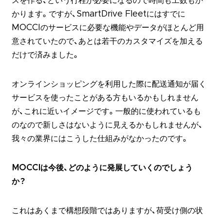
スを作る、という行程が必要になるので時間も工数もか
かります。ですが、SmartDrive Fleetにはすでに
MOCCIのサービスに必要な機能やデータがほとんど用
意されていたので、あとは若干のカスタマイズを加える
だけで済みました。
オンラインショッピングを利用した際に配送通知が届く
サービスを使ったことがある方もいるかもしれません
が、これに近いイメージです。一般的に使われているも
のなので新しさはないように見えるかもしれませんが、
我々の業界にはこうした仕組みがなかったのです。
MOCCIは今後、どのように発展していくのでしょう
か？
これはあくまで構想段階ではありますが、荷受け側の状