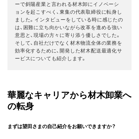
ーで斜陽産業と言われる材木卸にイノベーシ
ョンを起こすべく、東集の代表取締役に転身し
ました。インタビューをしている時に感じたの
は、困難に立ち向かいながら改革を進める強い
意思と、現場の方々に寄り添う優しさでした。
そして、自社だけでなく材木物流全体の業務を
効率化するために、開発した材木配送最適化サ
ービスについても紹介します。
華麗なキャリアから材木卸業へ
の転身
まずは望田さまの自己紹介をお願いできますか？