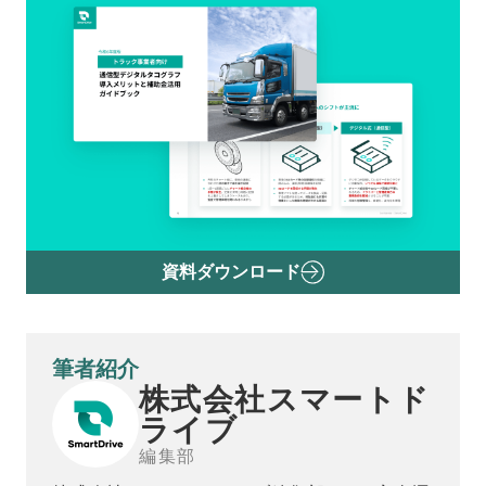
資料ダウンロード
筆者紹介
株式会社スマートド
ライブ
編集部