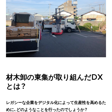
材木卸の東集が取り組んだDX
とは？
レガシーな企業をデジタル化によって生産性を高めるた
めに、どのようなことを行ったのでしょうか？