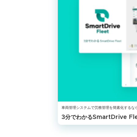
車両管理システムで労務管理を簡素化するな
3分でわかるSmartDrive Fle