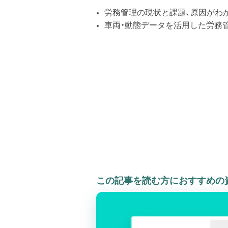
労務管理の現状と課題、原因がわ
車両・動態データを活用した労務
この記事を読む方におすすめの