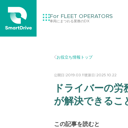
For FLEET OPERATORS
車両にまつわる業務のDX
お役立ち情報トップ
公開日：
2019.03.11
更新日：
2025.10.22
ドライバーの労
が解決できるこ
この記事を読むと