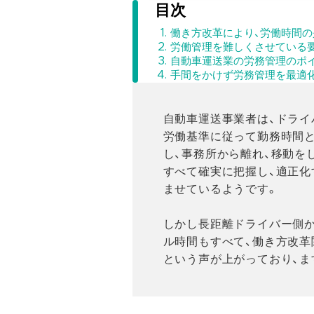
目次
働き方改革により、労働時間
労働管理を難しくさせている
自動車運送業の労務管理のポ
手間をかけず労務管理を最適
自動車運送事業者は、ドライ
労働基準に従って勤務時間
し、事務所から離れ、移動を
すべて確実に把握し、適正化
ませているようです。
しかし長距離ドライバー側か
ル時間もすべて、働き方改革
という声が上がっており、ま