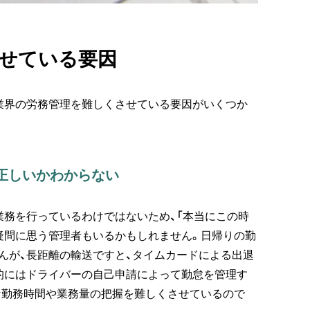
せている要因
業界の労務管理を難しくさせている要因がいくつか
正しいかわからない
業務を行っているわけではないため、「本当にこの時
疑問に思う管理者もいるかもしれません。日帰りの勤
んが、長距離の輸送ですと、タイムカードによる出退
的にはドライバーの自己申請によって勤怠を管理す
な勤務時間や業務量の把握を難しくさせているので