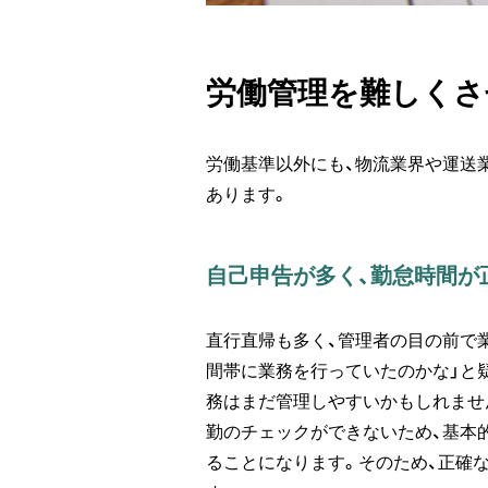
労働管理を難しくさ
労働基準以外にも、物流業界や運送
あります。
自己申告が多く、勤怠時間が
直行直帰も多く、管理者の目の前で
間帯に業務を行っていたのかな」と
務はまだ管理しやすいかもしれませ
勤のチェックができないため、基本
ることになります。そのため、正確