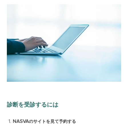
診断を受診するには
NASVAのサイトを見て予約する