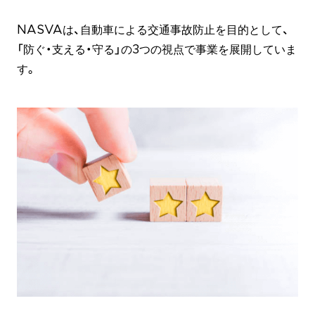
NASVAは、自動車による交通事故防止を目的として、
「防ぐ・支える・守る」の3つの視点で事業を展開していま
す。