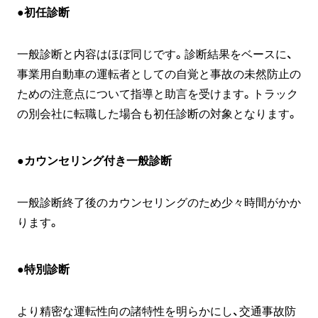
●初任診断
一般診断と内容はほぼ同じです。診断結果をベースに、
事業用自動車の運転者としての自覚と事故の未然防止の
ための注意点について指導と助言を受けます。トラック
の別会社に転職した場合も初任診断の対象となります。
●カウンセリング付き一般診断
一般診断終了後のカウンセリングのため少々時間がかか
ります。
●特別診断
より精密な運転性向の諸特性を明らかにし、交通事故防