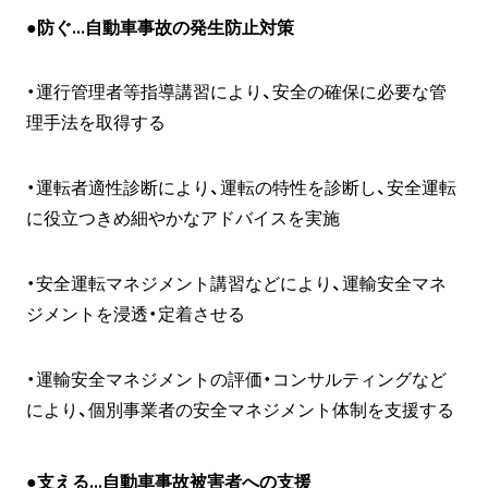
●防ぐ…自動車事故の発生防止対策
・運行管理者等指導講習により、安全の確保に必要な管
理手法を取得する
・運転者適性診断により、運転の特性を診断し、安全運転
に役立つきめ細やかなアドバイスを実施
・安全運転マネジメント講習などにより、運輸安全マネ
ジメントを浸透・定着させる
・運輸安全マネジメントの評価・コンサルティングなど
により、個別事業者の安全マネジメント体制を支援する
●支える…自動車事故被害者への支援