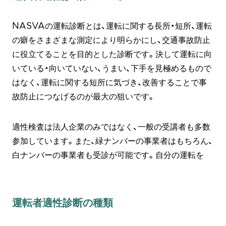
NASVAの運転診断とは、運転に関する長所・短所、運転
の癖をさまざまな測定により明らかにし、交通事故防止
に役立てることを目的とした診断です。決して運転に向
いている・向いていない、うまい、下手を見極めるもので
はなく、運転に関する短所に気づき、改善することで事
故防止につなげるのが最大の狙いです。
適性検査は法人企業のみではなく、一般の受講者も多数
参加しています。また、緑ナンバーの事業者はもちろん、
白ナンバーの事業者も受診が可能です。自分の運転を
運転者適性診断の種類