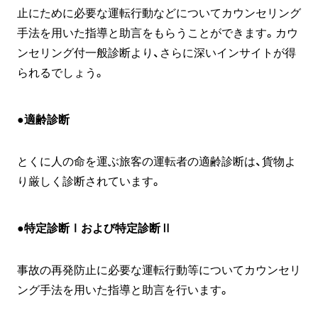
止にために必要な運転行動などについてカウンセリング
手法を用いた指導と助言をもらうことができます。カウ
ンセリング付一般診断より、さらに深いインサイトが得
られるでしょう。
●適齢診断
とくに人の命を運ぶ旅客の運転者の適齢診断は、貨物よ
り厳しく診断されています。
●特定診断Ⅰおよび特定診断Ⅱ
事故の再発防止に必要な運転行動等についてカウンセリ
ング手法を用いた指導と助言を行います。