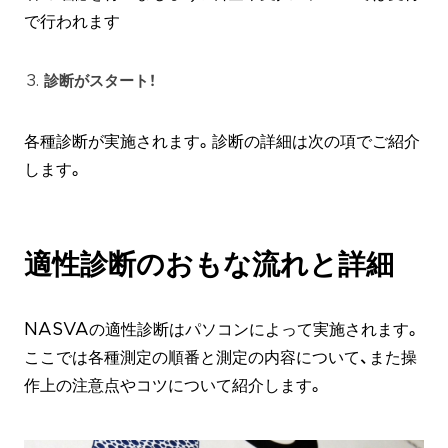
で行われます
診断がスタート！
各種診断が実施されます。診断の詳細は次の項でご紹介
します。
適性診断のおもな流れと詳細
NASVAの適性診断はパソコンによって実施されます。
ここでは各種測定の順番と測定の内容について、また操
作上の注意点やコツについて紹介します。