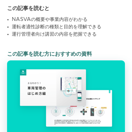
この記事を読むと
NASVAの概要や事業内容がわかる
運転者適性診断の種類と目的を理解できる
運行管理者向け講習の内容を把握できる
この記事を読む方におすすめの資料