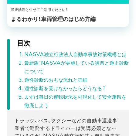
適正診断と併せてご活用ください！
まるわかり！車両管理のはじめ方編
目次
NASVA独立行政法人自動車事故対策機構とは
最新版：NASVAが実施している講習と適正診断
について
適性診断のおもな流れと詳細
適性診断を受けなかったらどうなる？
まずは毎日の運転状況を可視化して安全運転を
徹底しよう
トラック、バス、タクシーなどの自動車運送事
業者で勤務するドライバーは受講必須となっ
ているのが、NASVA独立行政法人自動車事故