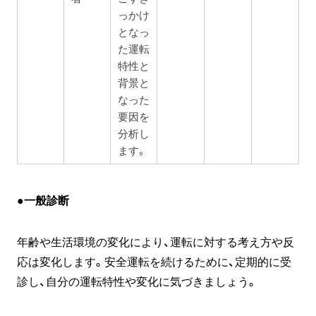
っかけ
となっ
た運転
特性と
背景と
なった
要因を
分析し
ます。
●一般診断
年齢や生活環境の変化により、運転に対する考え方や反
応は変化します。安全運転を続けるために、定期的に受
診し、自分の運転特性や変化に気づきましょう。