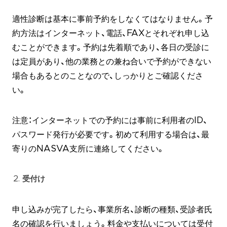
適性診断は基本に事前予約をしなくてはなりません。予
約方法はインターネット、電話、FAXとそれぞれ申し込
むことができます。予約は先着順であり、各日の受診に
は定員があり、他の業務との兼ね合いで予約ができない
場合もあるとのことなので、しっかりとご確認くださ
い。
注意：インターネットでの予約には事前に利用者のID、
パスワード発行が必要です。初めて利用する場合は、最
寄りのNASVA支所に連絡してください。
受付け
申し込みが完了したら、事業所名、診断の種類、受診者氏
名の確認を行いましょう。料金や支払いについては受付