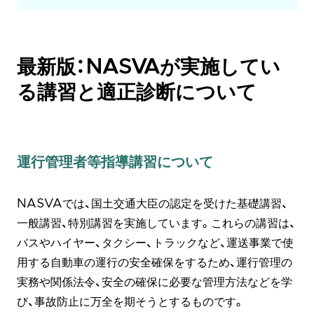
最新版：NASVAが実施してい
る講習と適正診断について
運行管理者等指導講習について
NASVAでは、国土交通大臣の認定を受けた基礎講習、
一般講習、特別講習を実施しています。これらの講習は、
バスやハイヤー、タクシー、トラックなど、運送事業で使
用する自動車の運行の安全確保をするため、運行管理の
実務や関係法令、安全の確保に必要な管理方法などを学
び、事故防止に万全を期そうとするものです。