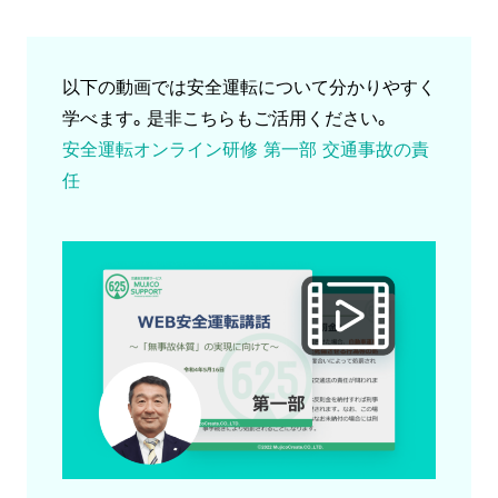
以下の動画では安全運転について分かりやすく
学べます。是非こちらもご活用ください。
安全運転オンライン研修 第一部 交通事故の責
任