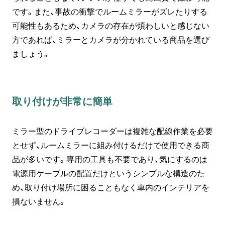
です。また、事故の衝撃でルームミラーがズレたりする
可能性もあるため、カメラの存在が煩わしいと感じない
方であれば、ミラーとカメラが分かれている商品を選び
ましょう。
取り付けが非常に簡単
ミラー型のドライブレコーダーは複雑な配線作業を必要
とせず、ルームミラーに組み付けるだけで使用できる商
品が多いです。専用の工具も不要であり、気にするのは
電源用ケーブルの配置だけというシンプルな構造のた
め、取り付け場所に困ることもなく車内のインテリアを
損ないません。