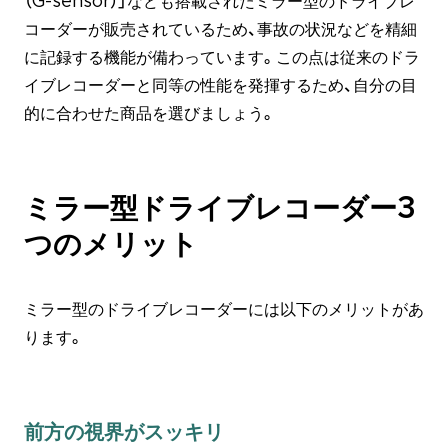
（G-sensor）」なども搭載されたミラー型のドライブレ
コーダーが販売されているため、事故の状況などを精細
に記録する機能が備わっています。この点は従来のドラ
イブレコーダーと同等の性能を発揮するため、自分の目
的に合わせた商品を選びましょう。
ミラー型ドライブレコーダー3
つのメリット
ミラー型のドライブレコーダーには以下のメリットがあ
ります。
前方の視界がスッキリ