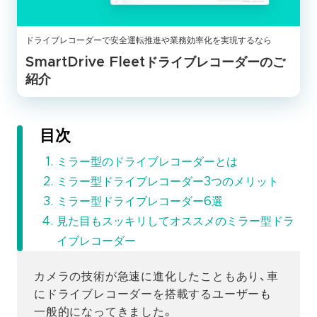
ドライブレコーダーで安全運転推進や業務効率化を実現するなら
SmartDrive Fleetドライブレコーダーのご
紹介
目次
ミラー型のドライブレコーダーとは
ミラー型ドライブレコーダー3つのメリット
ミラー型ドライブレコーダー6選
見た目もスッキリしてオススメのミラー型ドラ
イブレコーダー
カメラの技術が急速に進化したこともあり、車
にドライブレコーダーを搭載するユーザーも
一般的になってきました。