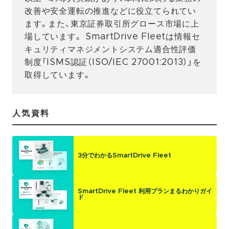
改善や安全運転の推進などに役立てられてい
ます。また、東京証券取引所グロース市場に上
場しています。 SmartDrive Fleetは情報セ
キュリティマネジメントシステム適合性評価
制度「ISMS認証（ISO/IEC 27001:2013）」を
取得しています。
人気資料
3分でわかるSmartDrive Fleet
SmartDrive Fleet 利用プランまるわかりガイ
ド