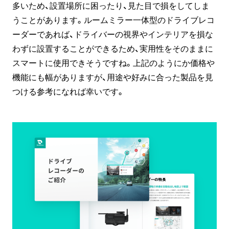
多いため、設置場所に困ったり、見た目で損をしてしま
うことがあります。ルームミラー一体型のドライブレコ
ーダーであれば、ドライバーの視界やインテリアを損な
わずに設置することができるため、実用性をそのままに
スマートに使用できそうですね。上記のようにか価格や
機能にも幅がありますが、用途や好みに合った製品を見
つける参考になれば幸いです。