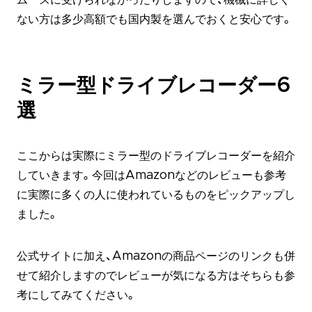
ない方は多少高額でも国内製を選んでおくと安心です。
ミラー型ドライブレコーダー6
選
ここからは実際にミラー型のドライブレコーダーを紹介
していきます。今回はAmazonなどのレビューも参考
に実際に多くの人に使われているものをピックアップし
ました。
公式サイトに加え、Amazonの商品ページのリンクも併
せて紹介しますのでレビューが気になる方はそちらも参
考にしてみてください。