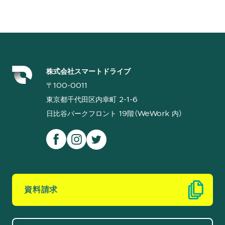
株式会社スマートドライブ
〒100-0011
東京都千代田区内幸町 2-1-6
日比谷パークフロント 19階（WeWork 内）
資料請求