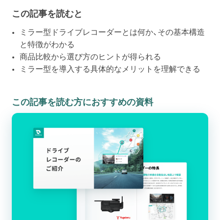
この記事を読むと
ミラー型ドライブレコーダーとは何か、その基本構造
と特徴がわかる
商品比較から選び方のヒントが得られる
ミラー型を導入する具体的なメリットを理解できる
この記事を読む方におすすめの資料