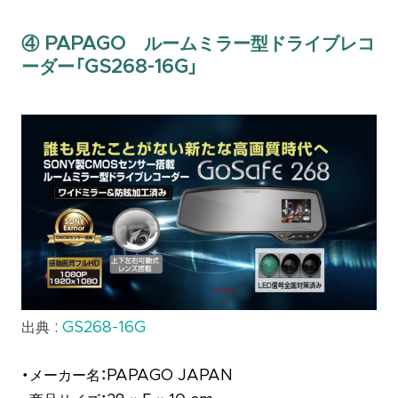
④ PAPAGO ルームミラー型ドライブレコ
ーダー「GS268-16G」
出典 :
GS268-16G
・メーカー名：PAPAGO JAPAN