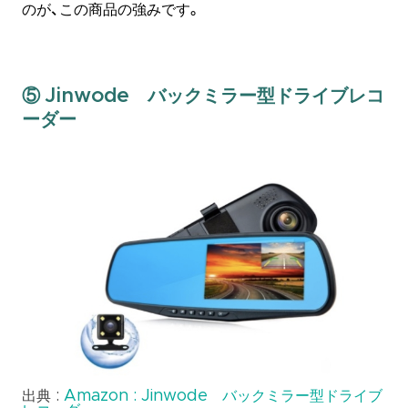
のが、この商品の強みです。
⑤ Jinwode バックミラー型ドライブレコ
ーダー
出典 :
Amazon : Jinwode バックミラー型ドライブ