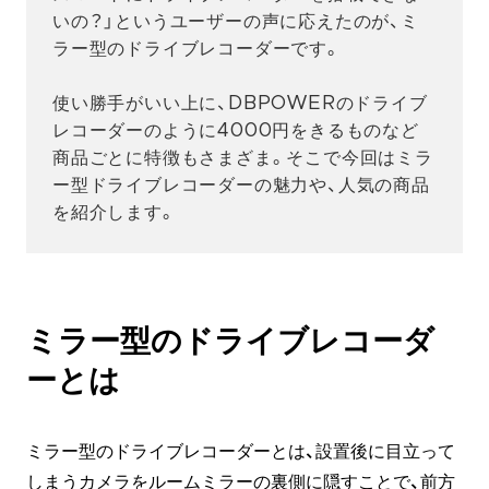
いの？」というユーザーの声に応えたのが、ミ
ラー型のドライブレコーダーです。
使い勝手がいい上に、DBPOWERのドライブ
レコーダーのように4000円をきるものなど
商品ごとに特徴もさまざま。そこで今回はミラ
ー型ドライブレコーダーの魅力や、人気の商品
を紹介します。
ミラー型のドライブレコーダ
ーとは
ミラー型のドライブレコーダーとは、設置後に目立って
しまうカメラをルームミラーの裏側に隠すことで、前方