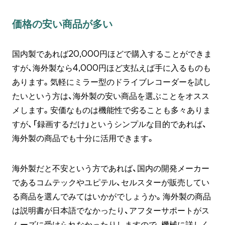
価格の安い商品が多い
国内製であれば20,000円ほどで購入することができま
すが、海外製なら4,000円ほど支払えば手に入るものも
あります。気軽にミラー型のドライブレコーダーを試し
たいという方は、海外製の安い商品を選ぶことをオスス
メします。安価なものは機能性で劣ることも多々ありま
すが、「録画するだけ」というシンプルな目的であれば、
海外製の商品でも十分に活用できます。
海外製だと不安という方であれば、国内の開発メーカー
であるコムテックやユピテル、セルスターが販売してい
る商品を選んでみてはいかがでしょうか。海外製の商品
は説明書が日本語でなかったり、アフターサポートがス
ムーズに受けられなかったりしますので、機械に詳しく