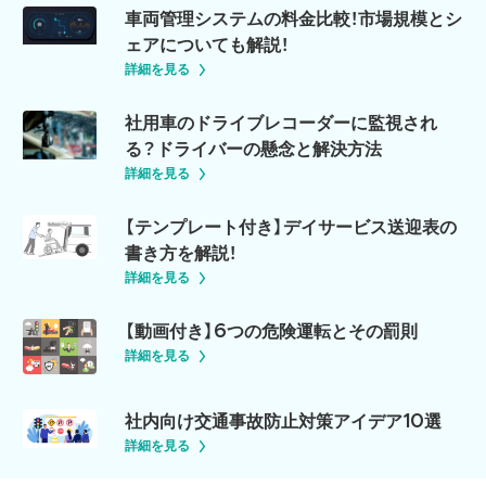
車両管理システムの料金比較！市場規模とシ
ェアについても解説！
詳細を見る
社用車のドライブレコーダーに監視され
る？ドライバーの懸念と解決方法
詳細を見る
【テンプレート付き】デイサービス送迎表の
書き方を解説！
詳細を見る
【動画付き】6つの危険運転とその罰則
詳細を見る
社内向け交通事故防止対策アイデア10選
詳細を見る