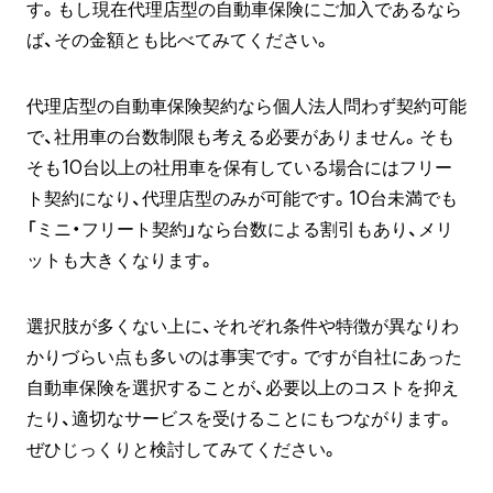
す。もし現在代理店型の自動車保険にご加入であるなら
ば、その金額とも比べてみてください。
代理店型の自動車保険契約なら個人法人問わず契約可能
で、社用車の台数制限も考える必要がありません。そも
そも10台以上の社用車を保有している場合にはフリー
ト契約になり、代理店型のみが可能です。10台未満でも
「ミニ・フリート契約」なら台数による割引もあり、メリ
ットも大きくなります。
選択肢が多くない上に、それぞれ条件や特徴が異なりわ
かりづらい点も多いのは事実です。ですが自社にあった
自動車保険を選択することが、必要以上のコストを抑え
たり、適切なサービスを受けることにもつながります。
ぜひじっくりと検討してみてください。