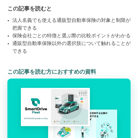
この記事を読むと
法人名義でも使える通販型自動車保険の対象と制限が
把握できる
保険会社ごとの特徴と選ぶ際の比較ポイントがわかる
通販型自動車保険以外の選択肢について触れることが
できる
この記事を読む方におすすめの資料