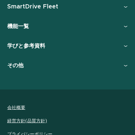
SmartDrive Fleet
機能一覧
学びと参考資料
その他
会社概要
経営方針(品質方針)
プライバシーポリシー