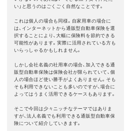
い」と思うのはごくごく自然なことです。
これは個人の場合も同様。自家用車の場合に
は、インターネットから通販型自動車保険を選
択することにより、大幅に保険料を節約できる
可能性があります。実際に活用されている方も
いらっしゃるかもしれません。
しかし会社名義の社用車の場合、加入できる通
販型自動車保険は保険会社が限られていて、個
人の場合ほど使い勝手がよくありません。そも
そも利用できないことも多いのですが、場合に
よってはうまく活用できるケースもあります。
そこで今回は少々ニッチなテーマではありま
すが、法人名義でも利用できる通販型自動車保
険について紹介していきます。