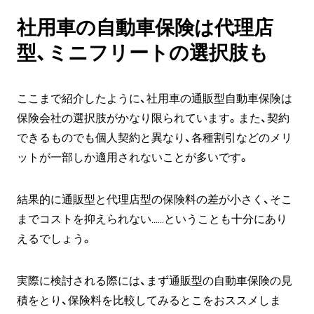
社用車の自動車保険は代理店
型、ミニフリートの選択肢も
ここまで紹介したように、社用車の通販型自動車保険は
保険会社の選択肢がかなり限られています。また、契約
できるものでも個人契約と異なり、各種割引などのメリ
ットが一部しか適用されないことが多いです。
結果的に通販型と代理店型の保険料の差が小さく、そこ
までコストを抑えられない……ということも十分にあり
えるでしょう。
実際に検討される際には、まず通販型の自動車保険の見
積をとり、保険料を比較してみるとこをおススメしま