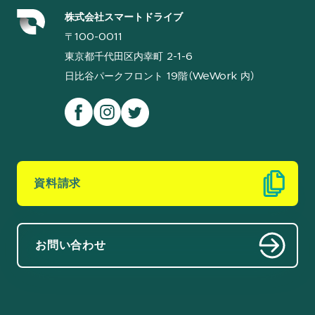
株式会社スマートドライブ
〒100-0011
東京都千代田区内幸町 2-1-6
日比谷パークフロント 19階（WeWork 内）
資料請求
お問い合わせ