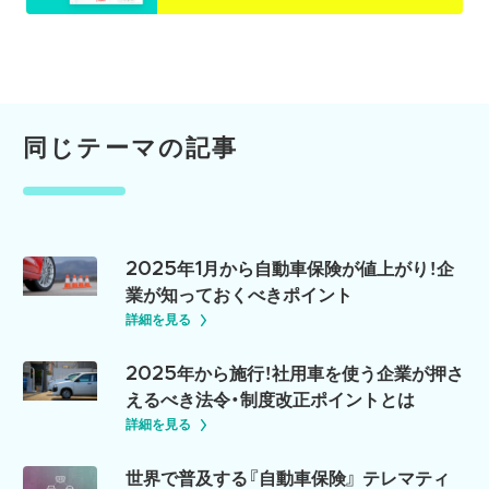
同じテーマの記事
2025年1月から自動車保険が値上がり！企
業が知っておくべきポイント
詳細を見る
2025年から施行！社用車を使う企業が押さ
えるべき法令・制度改正ポイントとは
詳細を見る
世界で普及する『自動車保険』 テレマティ