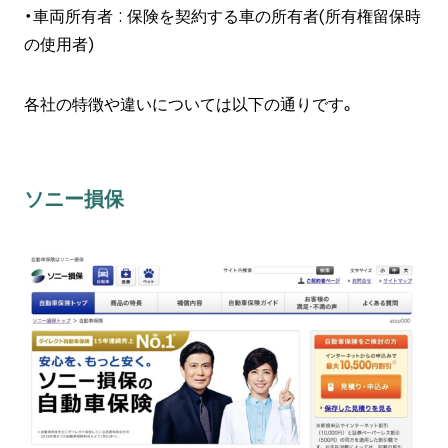
・車両所有者 : 保険を契約する車の所有者(所有権留保時
の使用者)
各社の特徴や違いについては以下の通りです。
ソニー損保