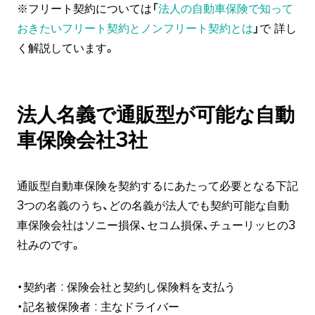
※フリート契約については「
法人の自動車保険で知って
おきたいフリート契約とノンフリート契約とは
」で 詳し
く解説しています。
法人名義で通販型が可能な自動
車保険会社3社
通販型自動車保険を契約するにあたって必要となる下記
3つの名義のうち、どの名義が法人でも契約可能な自動
車保険会社はソニー損保、セコム損保、チューリッヒの3
社みのです。
・契約者 : 保険会社と契約し保険料を支払う
・記名被保険者 : 主なドライバー