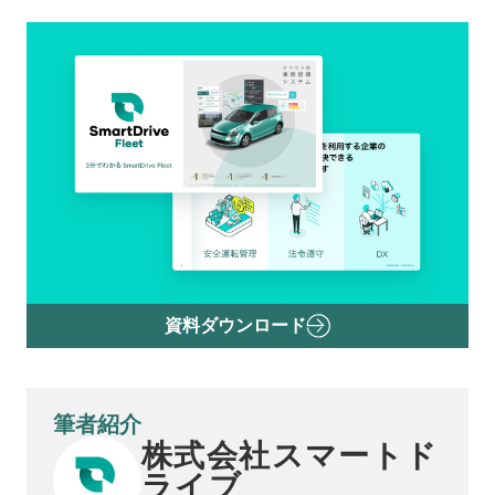
資料ダウンロード
筆者紹介
株式会社スマートド
ライブ