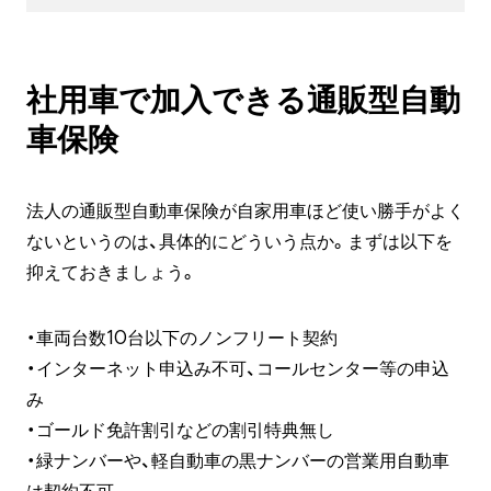
社用車で加入できる通販型自動
車保険
法人の通販型自動車保険が自家用車ほど使い勝手がよく
ないというのは、具体的にどういう点か。まずは以下を
抑えておきましょう。
・車両台数10台以下のノンフリート契約
・インターネット申込み不可、コールセンター等の申込
み
・ゴールド免許割引などの割引特典無し
・緑ナンバーや、軽自動車の黒ナンバーの営業用自動車