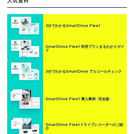
人気資料
3分でわかるSmartDrive Fleet
SmartDrive Fleet 利用プランまるわかりガイ
ド
3分でわかるSmartDrive アルコールチェック
SmartDrive Fleet 導入事例 -完全版-
SmartDrive Fleetドライブレコーダーのご紹
介