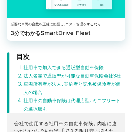
必要な車両の台数を正確に把握し、コスト管理をするなら
3分でわかるSmartDrive Fleet
目次
社用車で加入できる通販型自動車保険
法人名義で通販型が可能な自動車保険会社3社
車両所有者が法人、契約者と記名被保険者が個
人の場合
社用車の自動車保険は代理店型、ミニフリート
の選択肢も
会社で使用する社用車の自動車保険。内容に違
いがないのであれば、「できる限り安く抑えた