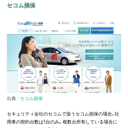
セコム損保
出典 :
セコム損保
セキュリティ会社のセコムで扱うセコム損保の場合、社
用車の契約台数は1台のみ。複数台所有している場合に