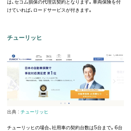
は、セコム損保の代理店契約となります。車両保険を付
けていれば、ロードサービスが付きます。
チューリッヒ
出典 :
チューリッヒ
チューリッヒの場合、社用車の契約台数は5台まで。6台