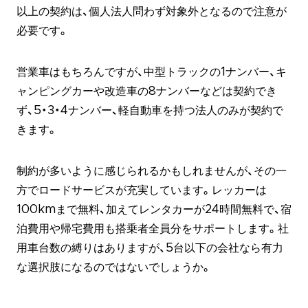
以上の契約は、個人法人問わず対象外となるので注意が
必要です。
営業車はもちろんですが、中型トラックの1ナンバー、キ
ャンピングカーや改造車の8ナンバーなどは契約でき
ず、5・3・4ナンバー、軽自動車を持つ法人のみが契約で
きます。
制約が多いように感じられるかもしれませんが、その一
方でロードサービスが充実しています。レッカーは
100kmまで無料、加えてレンタカーが24時間無料で、宿
泊費用や帰宅費用も搭乗者全員分をサポートします。社
用車台数の縛りはありますが、5台以下の会社なら有力
な選択肢になるのではないでしょうか。