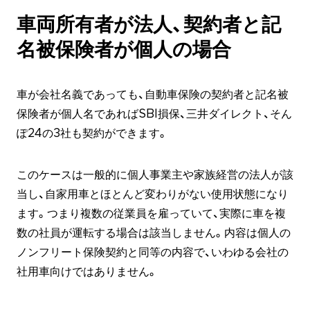
車両所有者が法人、契約者と記
名被保険者が個人の場合
車が会社名義であっても、自動車保険の契約者と記名被
保険者が個人名であればSBI損保、三井ダイレクト、そん
ぽ24の3社も契約ができます。
このケースは一般的に個人事業主や家族経営の法人が該
当し、自家用車とほとんど変わりがない使用状態になり
ます。つまり複数の従業員を雇っていて、実際に車を複
数の社員が運転する場合は該当しません。内容は個人の
ノンフリート保険契約と同等の内容で、いわゆる会社の
社用車向けではありません。