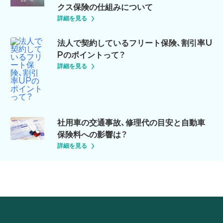
クス保険の仕組みについて
詳細を見る
法人で契約しているフリート保険、割引率U
Pのポイントって？
詳細を見る
社用車の交通事故、修理代の目安と自動車
保険料への影響は？
詳細を見る