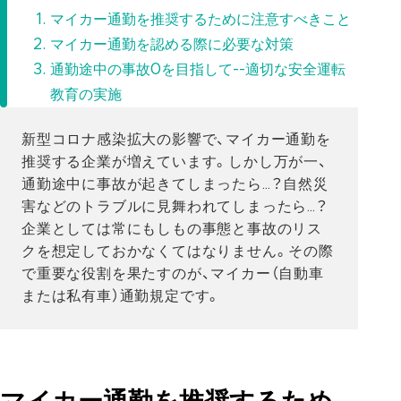
マイカー通勤を推奨するために注意すべきこと
マイカー通勤を認める際に必要な対策
通勤途中の事故0を目指して--適切な安全運転
教育の実施
新型コロナ感染拡大の影響で、マイカー通勤を
推奨する企業が増えています。しかし万が一、
通勤途中に事故が起きてしまったら…？自然災
害などのトラブルに見舞われてしまったら…？
企業としては常にもしもの事態と事故のリス
クを想定しておかなくてはなりません。その際
で重要な役割を果たすのが、マイカー（自動車
または私有車）通勤規定です。