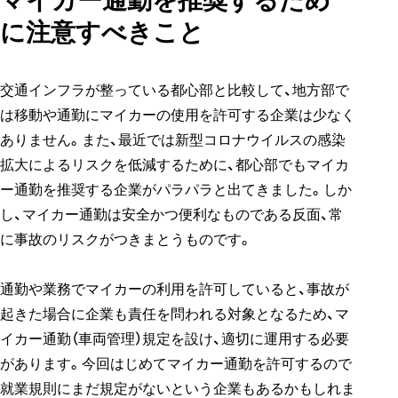
マイカー通勤を推奨するため
に注意すべきこと
交通インフラが整っている都心部と比較して、地方部で
は移動や通勤にマイカーの使用を許可する企業は少なく
ありません。また、最近では新型コロナウイルスの感染
拡大によるリスクを低減するために、都心部でもマイカ
ー通勤を推奨する企業がパラパラと出てきました。しか
し、マイカー通勤は安全かつ便利なものである反面、常
に事故のリスクがつきまとうものです。
通勤や業務でマイカーの利用を許可していると、事故が
起きた場合に企業も責任を問われる対象となるため、マ
イカー通勤（車両管理）規定を設け、適切に運用する必要
があります。今回はじめてマイカー通勤を許可するので
就業規則にまだ規定がないという企業もあるかもしれま