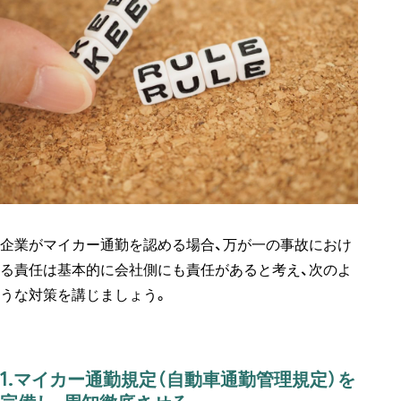
企業がマイカー通勤を認める場合、万が一の事故におけ
る責任は基本的に会社側にも責任があると考え、次のよ
うな対策を講じましょう。
1.マイカー通勤規定（自動車通勤管理規定）を