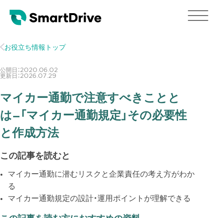
お役立ち情報トップ
公開日：
2020.06.02
更新日：
2026.07.29
マイカー通勤で注意すべきことと
は–「マイカー通勤規定」その必要性
と作成方法
この記事を読むと
マイカー通勤に潜むリスクと企業責任の考え方がわか
る
マイカー通勤規定の設計・運用ポイントが理解できる