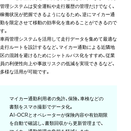
管理システムは安全運転や走行履歴の管理だけでなく、
稼働状況が把握できるようになるため、逆にマイカー通
勤を限定させて移動の効率化を進めることができるので
す。
車両管理システムを活用して走行データを集めて最適な
走行ルートを設計するなど、マイカー通勤による近隣地
区の混雑を避けるためにシャトルバス化をすすめ、従業
員の利便性向上や事故リスクの低減を実現できるなど、
多様な活用が可能です。
マイカー通勤利用者の免許、保険、車検などの
書類をスマホ撮影でデータ化。
AI-OCRとオペレーターが保険内容や有効期限
を自動で確認し、書類回収から更新管理まで、