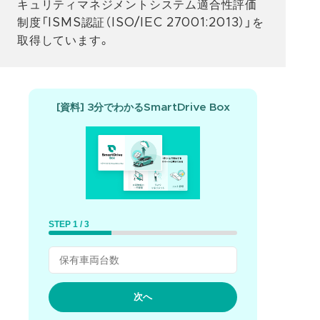
キュリティマネジメントシステム適合性評価
制度「ISMS認証（ISO/IEC 27001:2013）」を
取得しています。
[資料] 3分でわかるSmartDrive Box
STEP 1 / 3
次へ