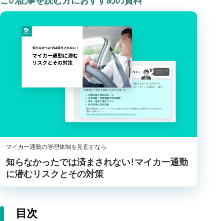
この記事を読む方におすすめの資料
マイカー通勤の管理体制を見直すなら
知らなかったでは済まされない！マイカー通勤
に潜むリスクとその対策
目次