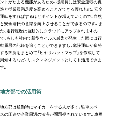
ントがたまる機能があるため、従業員には安全運転の促
進と従業員満足度を高めることができる優れもの。安全
運転をすればするほどポイントが増えていくので、自然
と安全運転の意識を向上させることができるのです。ま
た、走行履歴は自動的にクラウドにアップされますの
で、もしも社内で新型ウイルス感染が発生した際には行
動履歴の記録を追うことができますし、危険運転が多発
する箇所をまとめて「ヒヤリハットマップ」を作成して
周知するなど、リスクマネジメントとしても活用できま
す。
地方部での活用術
地方部は通勤時にマイカーをする人が多く、駐車スペー
スの圧迫や企業周辺の渋滞が問題視されています。車両