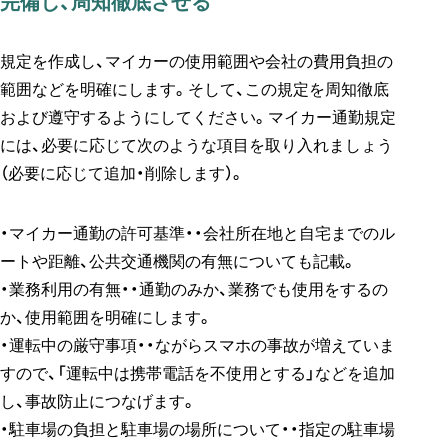
完備し、周知徹底させる
規定を作成し、マイカーの使用範囲や会社の費用負担の
範囲などを明確にします。そして、この規定を周知徹底
および遵守するようにしてください。マイカー通勤規定
には、必要に応じて次のような項目を取り入れましょう
（必要に応じて追加・削除します）。
・マイカー通勤の許可基準・・会社所在地と自宅までのル
ートや距離、公共交通機関の有無についても記載。
・業務利用の有無・・通勤のみか、業務でも使用をするの
か、使用範囲を明確にします。
・運転中の厳守事項・・ながらスマホの事故が増えていま
すので、「運転中は携帯電話を不使用とする」などを追加
し、事故防止につなげます。
・駐車場の負担と駐車場の場所について・・指定の駐車場