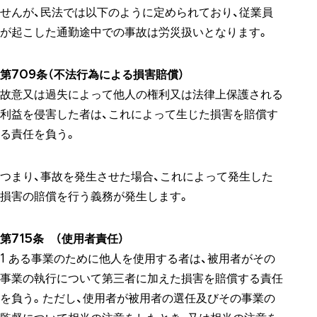
せんが、民法では以下のように定められており、従業員
が起こした通勤途中での事故は労災扱いとなります。
第709条（不法行為による損害賠償）
故意又は過失によって他人の権利又は法律上保護される
利益を侵害した者は、これによって生じた損害を賠償す
る責任を負う。
つまり、事故を発生させた場合、これによって発生した
損害の賠償を行う義務が発生します。
第715条 （使用者責任）
1 ある事業のために他人を使用する者は、被用者がその
事業の執行について第三者に加えた損害を賠償する責任
を負う。ただし、使用者が被用者の選任及びその事業の