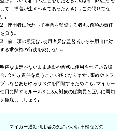
監督について相当の注意をしたとき、又は相当の注意を
しても損害が生ずべきであったときは、この限りでな
い。
2 使用者に代わって事業を監督する者も、前項の責任
を負う。
3 前二項の規定は、使用者又は監督者から被用者に対
する求償権の行使を妨げない。
明確な規定がないまま通勤や業務に使用されている場
合、会社が責任を負うことが多くなります。事故やトラ
ブルなどあらゆるリスクを回避するためにも、マイカー
使用に関するルールを定め、対象の従業員と互いに周知
を徹底しましょう。
マイカー通勤利用者の免許、保険、車検などの