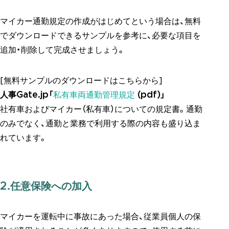
マイカー通勤規定の作成がはじめてという場合は、無料
でダウンロードできるサンプルを参考に、必要な項目を
追加・削除して完成させましょう。
[無料サンプルのダウンロードはこちらから]
人事Gate.jp「
私有車両通勤管理規定
(pdf)」
社有車およびマイカー（私有車）についての規定書。通勤
のみでなく、通勤と業務で利用する際の内容も盛り込ま
れています。
2.任意保険への加入
マイカーを運転中に事故にあった場合、従業員個人の保