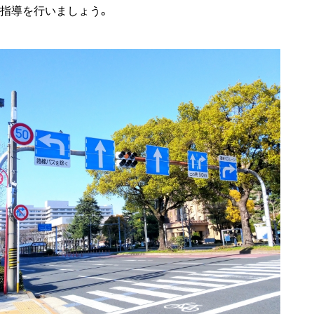
指導を行いましょう。