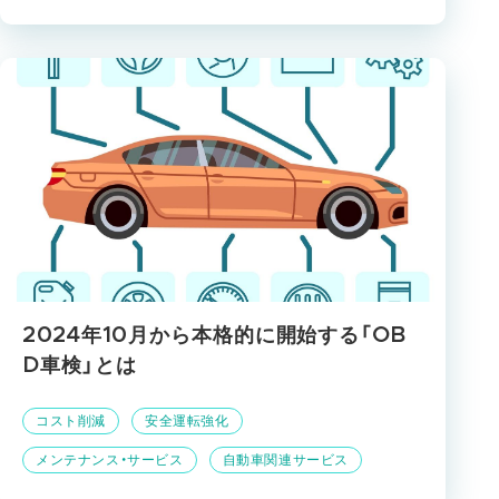
2024年10月から本格的に開始する「OB
D車検」とは
コスト削減
安全運転強化
メンテナンス・サービス
自動車関連サービス