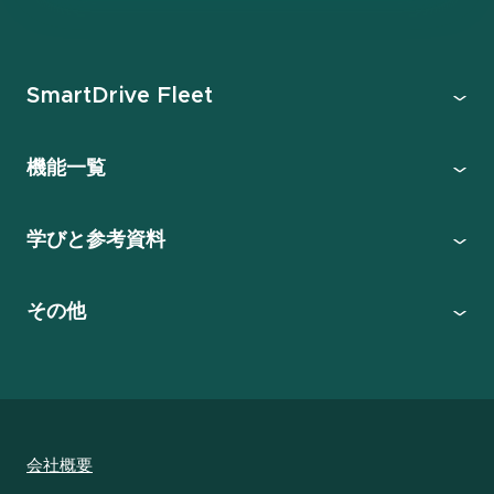
SmartDrive Fleet
機能一覧
学びと参考資料
その他
会社概要