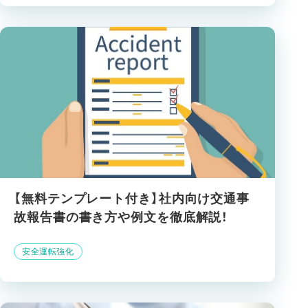
【無料テンプレート付き】社内向け交通事
故報告書の書き方や例文を徹底解説！
安全運転強化