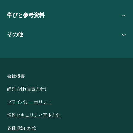
学びと参考資料
その他
会社概要
経営方針(品質方針)
プライバシーポリシー
情報セキュリティ基本方針
各種規約・約款