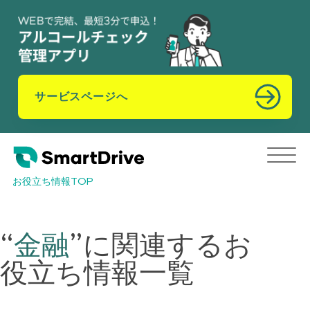
サービスページへ
お役立ち情報TOP
“
金融
”
に関連するお
役立ち情報一覧