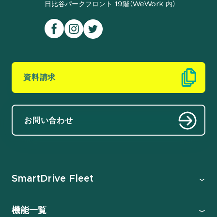
日比谷パークフロント 19階（WeWork 内）
資料請求
お問い合わせ
SmartDrive Fleet
機能一覧