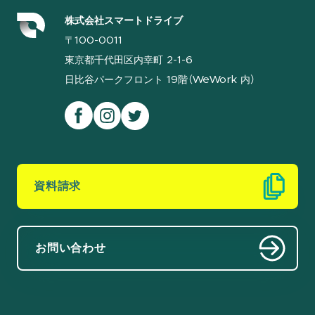
株式会社スマートドライブ
〒100-0011
東京都千代田区内幸町 2-1-6
日比谷パークフロント 19階（WeWork 内）
資料請求
お問い合わせ