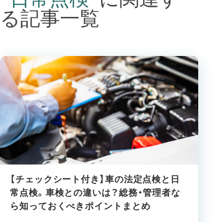
る記事一覧
【チェックシート付き】車の法定点検と日
常点検。車検との違いは？総務・管理者な
ら知っておくべきポイントまとめ