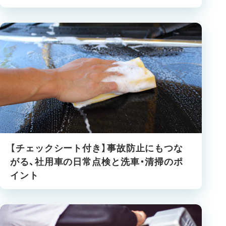
【チェックシート付き】事故防止にもつな
がる、社用車の日常点検と洗車・清掃のポ
イント