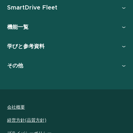
SmartDrive Fleet
機能一覧
学びと参考資料
その他
会社概要
経営方針(品質方針)