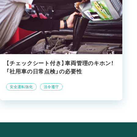
【チェックシート付き】車両管理のキホン！
「社用車の日常点検」の必要性
安全運転強化
法令遵守