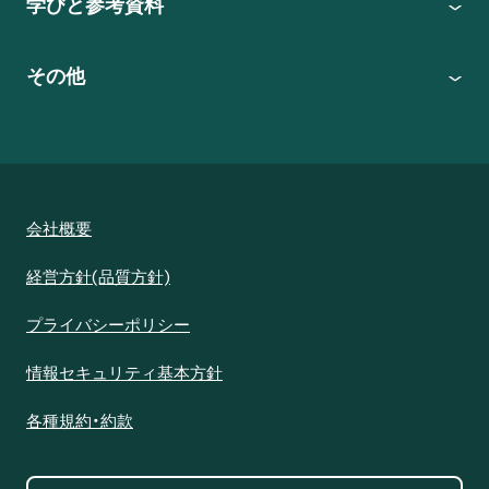
学びと参考資料
その他
会社概要
経営方針(品質方針)
プライバシーポリシー
情報セキュリティ基本方針
各種規約・約款