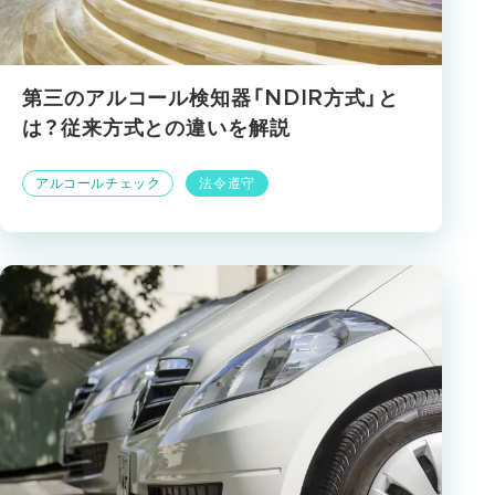
第三のアルコール検知器「NDIR方式」と
は？従来方式との違いを解説
アルコールチェック
法令遵守