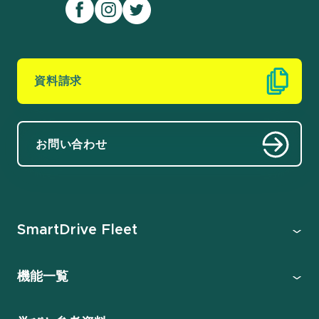
資料請求
お問い合わせ
SmartDrive Fleet
機能一覧