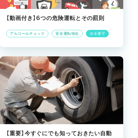
【動画付き】6つの危険運転とその罰則
アルコールチェック
安全運転強化
法令遵守
【重要】今すぐにでも知っておきたい自動