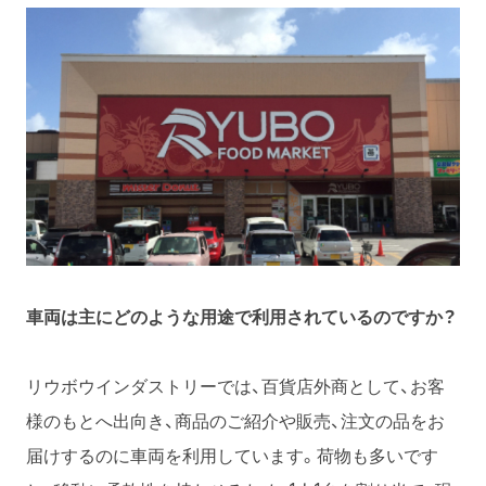
車両は主にどのような用途で利用されているのですか？
リウボウインダストリーでは、百貨店外商として、お客
様のもとへ出向き、商品のご紹介や販売、注文の品をお
届けするのに車両を利用しています。荷物も多いです