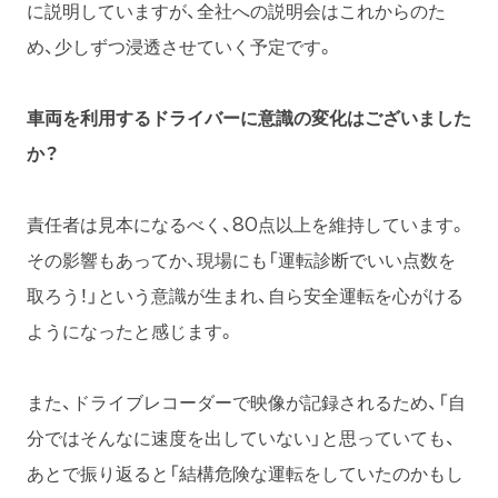
に説明していますが、全社への説明会はこれからのた
め、少しずつ浸透させていく予定です。
車両を利用するドライバーに意識の変化はございました
か？
責任者は見本になるべく、80点以上を維持しています。
その影響もあってか、現場にも「運転診断でいい点数を
取ろう！」という意識が生まれ、自ら安全運転を心がける
ようになったと感じます。
また、ドライブレコーダーで映像が記録されるため、「自
分ではそんなに速度を出していない」と思っていても、
あとで振り返ると「結構危険な運転をしていたのかもし