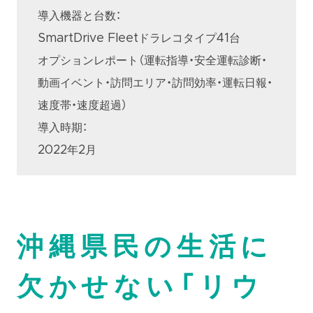
導入機器と台数：
SmartDrive Fleetドラレコタイプ41台
オプションレポート（運転指導・安全運転診断・
動画イベント・訪問エリア・訪問効率・運転日報・
速度帯・速度超過）
導入時期：
2022年2月
沖縄県民の生活に
欠かせない「リウ