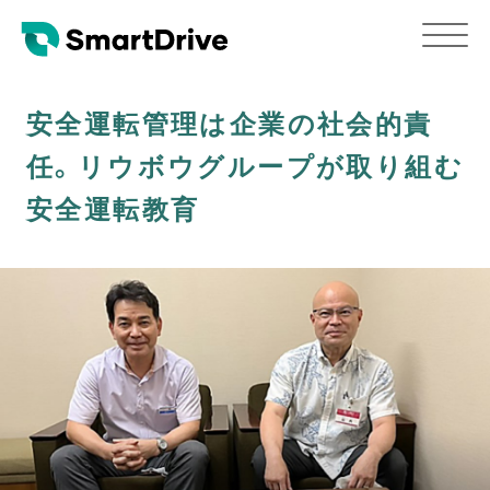
安全運転管理は企業の社会的責
任。リウボウグループが取り組む
安全運転教育