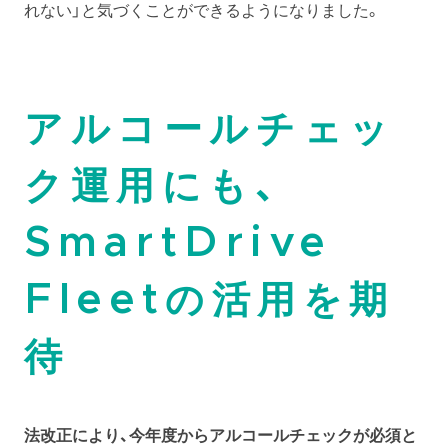
れない」と気づくことができるようになりました。
アルコールチェッ
ク運用にも、
SmartDrive
Fleetの活用を期
待
法改正により、今年度からアルコールチェックが必須と