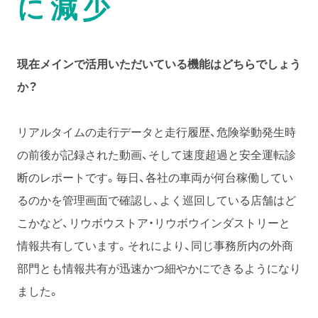
に減少
現在メインで活用いただいている機能はどちらでしょう
か？
リアルタイムの走行データと走行履歴、危険挙動発生時
の前後が記録された動画、そして速度超過と安全運転診
断のレポートです。毎日、各社の車両が何台稼働してい
るのかを管理画面で確認し、よく巡回している店舗はど
こかなど、リウボウストア・リウボウインダストリーと
情報共有しています。それにより、同じ事務所内の外商
部門とも情報共有が迅速かつ細やかにできるようになり
ました。