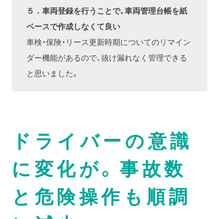
５．車両登録を行うことで、車両管理台帳を紙
ベースで作成しなくて良い
車検・保険・リース更新時期についてのリマイン
ダー機能があるので、抜け漏れなく管理できる
と思いました。
ドライバーの意識
に変化が。事故数
と危険操作も順調