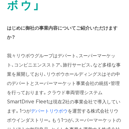
ボウ」
はじめに御社の事業内容についてご紹介いただけます
か？
我々リウボウグループはデパート、スーパーマーケッ
ト、コンビニエンスストア、旅行サービス、など多様な事
業を展開しており、リウボウホールディングスはその中
のデパートとスーパーマーケット事業会社の統括・管理
を行っております。クラウド車両管理システム
SmartDrive Fleetは現在2社の事業会社で導入してい
ます。1つが
デパートリウボウ
を運営する株式会社リウ
ボウインダストリー。もう1つが、スーパーマーケットの