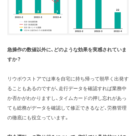
急操作の数値以外に、どのような効果を実感されていま
すか？
リウボウストアでは車を自宅に持ち帰って朝早く出発す
ることもあるのですが、走行データを確認すれば業務中
か否かがわかりますし、タイムカードの押し忘れがあっ
ても総務がデータを確認して修正できるなど、労務管理
の徹底にも役立っています。