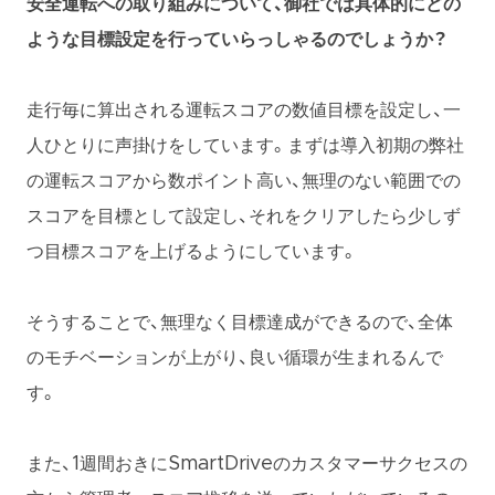
安全運転への取り組みについて、御社では具体的にどの
ような目標設定を行っていらっしゃるのでしょうか？
走行毎に算出される運転スコアの数値目標を設定し、一
人ひとりに声掛けをしています。まずは導入初期の弊社
の運転スコアから数ポイント高い、無理のない範囲での
スコアを目標として設定し、それをクリアしたら少しず
つ目標スコアを上げるようにしています。
そうすることで、無理なく目標達成ができるので、全体
のモチベーションが上がり、良い循環が生まれるんで
す。
また、1週間おきにSmartDriveのカスタマーサクセスの