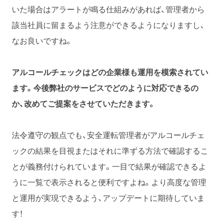
いた場合はアラートが鳴る仕組みがあれば、管理者から
該当社員に留まるよう注意ができるようになりますし、
なお良いですね。
アルコールチェックはどの企業様も運用を模索されてい
ます。今後弊社のサービスでどのように対応できるの
か、改めてご提案をさせていただきます。
法令遵守の観点でも、安全運転管理者がアルコールチェ
ックの結果を目視またはそれに準ずる方法で確認するこ
とが義務付けられています。一目で結果が確認できるよ
うに一覧で表示されると便利ですよね。より高度な管理
と運用が実現できるよう、アップデートに期待していま
す！