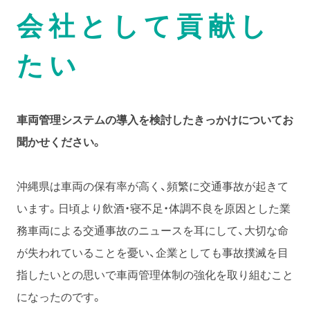
会社として貢献し
たい
車両管理システムの導入を検討したきっかけについてお
聞かせください。
沖縄県は車両の保有率が高く、頻繁に交通事故が起きて
います。日頃より飲酒・寝不足・体調不良を原因とした業
務車両による交通事故のニュースを耳にして、大切な命
が失われていることを憂い、企業としても事故撲滅を目
指したいとの思いで車両管理体制の強化を取り組むこと
になったのです。