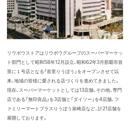
リウボウストアはリウボウグループのスーパーマーケッ
ト部門として昭和58年12月設立、昭和62年3月那覇市首
里に１号店となる「首里りうぼう」をオープンさせて以
来、地域の皆様に愛される店づくりを進めてきました。
現在、スーパーマーケットとしては13店舗、その他、専門
店である「無印良品」を3店舗と「ダイソー」を4店舗、フ
ァミリーマートプラスりうぼう泉崎店など、計21店舗を
展開しております。