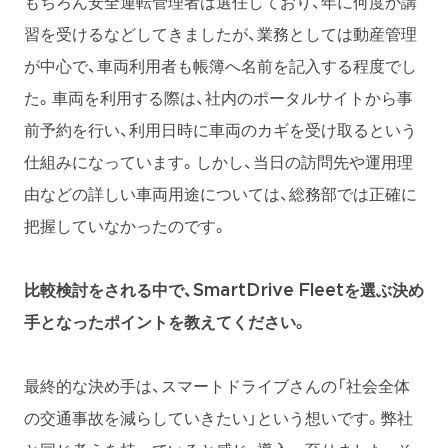
もちろん安全運転管理者は選任しており、年に何度か講
習を受けるなどしてきましたが、業務としては動産管理
が中心で、車両利用者も帳簿へ名前を記入する程度でし
た。車両を利用する際は、社内のポータルサイトから事
前予約を行い、利用日時に車両のカギを受け取るという
仕組みになっています。しかし、当日の訪問先や運用理
由などの詳しい車両用途については、総務部では正確に
把握していなかったのです。
比較検討をされる中で、SmartDrive Fleetを選ぶ決め
手となったポイントを教えてください。
最終的な決め手は、スマートドライブさんの「社会全体
の交通事故を減らしていきたい」という想いです。弊社