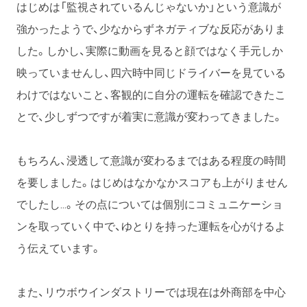
はじめは「監視されているんじゃないか」という意識が
強かったようで、少なからずネガティブな反応がありま
した。しかし、実際に動画を見ると顔ではなく手元しか
映っていませんし、四六時中同じドライバーを見ている
わけではないこと、客観的に自分の運転を確認できたこ
とで、少しずつですが着実に意識が変わってきました。
もちろん、浸透して意識が変わるまではある程度の時間
を要しました。はじめはなかなかスコアも上がりません
でしたし…。その点については個別にコミュニケーショ
ンを取っていく中で、ゆとりを持った運転を心がけるよ
う伝えています。
また、リウボウインダストリーでは現在は外商部を中心