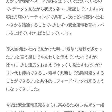
方から管理者へスコア推移を送っていただいているの
で、データを見ながら状況を各々に確認しています。内
容は月曜のミーティングで共有し、次はどの段階へ進む
べきかを議論することで、少しずつ安全運転教育のレベ
ルを上げていければと思っています。
導入当初は、社内で見かけた時に「危険な運転が多かっ
たよ」と言う感じでやんわりと伝えていたのですが、
徐々に「少し速度をおさえてゆっくり発進すれば、ガソ
リン代も節約できるし、素早く判断して危険回避をする
ことができるよ」と具体的にフィードバック出来るよう
になってきました。
今後は安全運転意識をさらに高めるために、結果を一緒