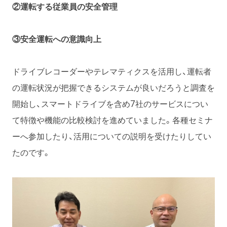
②運転する従業員の安全管理
③安全運転への意識向上
ドライブレコーダーやテレマティクスを活用し、運転者
の運転状況が把握できるシステムが良いだろうと調査を
開始し、スマートドライブを含め7社のサービスについ
て特徴や機能の比較検討を進めていました。各種セミナ
ーへ参加したり、活用についての説明を受けたりしてい
たのです。