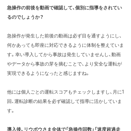
急操作の前後を動画で確認して、個別に指導をされてい
るのでしょうか？
急操作が発生した前後の動画は必ず目を通すようにし、
何かあっても即座に対応できるように体制を整えていま
す。幸い導入してから事故は発生していませんし、動画
やデータから事故の芽を摘むことで、より安全な運転が
実現できるようになったと感じますね。
他には個人ごとの運転スコアもチェックしますし、月に1
回、運転診断の結果を必ず確認して指導に活かしていま
す。
導入後、リウボウさま全体で「急操作回数」「速度超過走