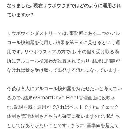
なりました。現在リウボウさまではどのように運用され
ていますか？
リウボウインダストリーでは、事務所にある二つのアル
コール検知器を使用し、結果を第三者に見せるという運
用です。リウボウストアの方では、車の鍵を受け取る場
所にアルコール検知器が設置されており、結果に問題が
なければ鍵を受け取って出発する流れになっています。
今後は各人にアルコール検知器を持たせたいと考えてい
るので、結果がSmartDrive Fleet管理画面に反映さ
れ、記録を残す運用ができればベストですね。チェック
体制も管理体制もどちらも確実に整いますので、私たち
としてはありがたいことです。さらに、基準値を超えて