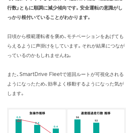
行数」ともに順調に減少傾向です。安全運転の意識がし
っかり根付いていることがわかります。
日頃から模範運転者を褒め、モチベーションをあげても
らえるように声掛けをしています。それが結果につなが
っているのかもしれませんね。
また、SmartDrive Fleetで巡回ルートが可視化される
ようになったため、効率よく移動するようになった気が
します。