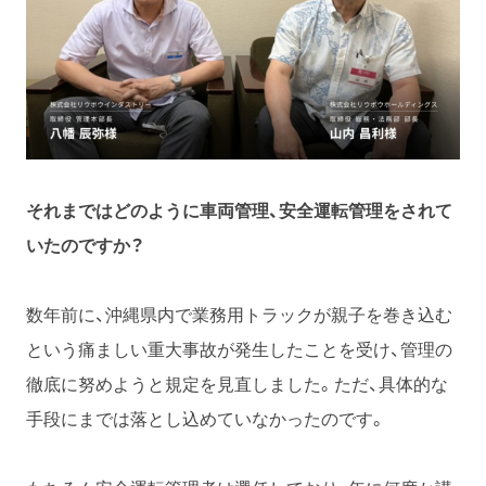
それまではどのように車両管理、安全運転管理をされて
いたのですか？
数年前に、沖縄県内で業務用トラックが親子を巻き込む
という痛ましい重大事故が発生したことを受け、管理の
徹底に努めようと規定を見直しました。ただ、具体的な
手段にまでは落とし込めていなかったのです。