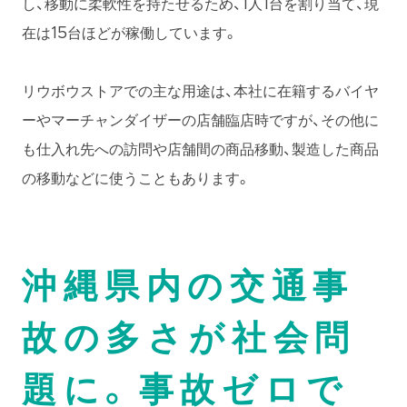
し、移動に柔軟性を持たせるため、1人1台を割り当て、現
在は15台ほどが稼働しています。
リウボウストアでの主な用途は、本社に在籍するバイヤ
ーやマーチャンダイザーの店舗臨店時ですが、その他に
も仕入れ先への訪問や店舗間の商品移動、製造した商品
の移動などに使うこともあります。
沖縄県内の交通事
故の多さが社会問
題に。事故ゼロで