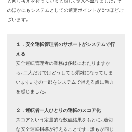
と同じ考えを持っていると感じ、導入へ至りました。そ
のほかにもシステムとしての選定ポイントが5つほどご
ざいます。
１．安全運転管理者のサポートがシステムで行
える
安全運転管理者の業務は多岐にわたりますか
ら、二人だけではどうしても煩雑になってしま
います。その一部をシステムで補える点に魅力
を感じました。
２．運転者一人ひとりの運転のスコア化
スコアという定量的な数値結果をもとに、適切
な安全運転指導が行えることです。誰もが同じ