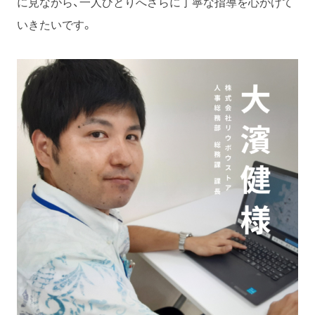
に見ながら、一人ひとりへさらに丁寧な指導を心がけて
いきたいです。