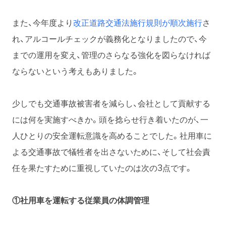
また、今年度より
改正道路交通法施行規則が順次施行
さ
れ、アルコールチェックが義務化となりましたので、今
までの運用を変え、管理のさらなる強化を図らなければ
ならないという考えもありました。
少しでも交通事故被害者を減らし、会社として貢献する
には何を実施すべきか。頭を捻らせ行き着いたのが、一
人ひとりの安全運転意識を高めることでした。社用車に
よる交通事故で犠牲者を出さないために、そして社会責
任を果たすために重視していたのは次の3点です。
①社用車を運転する従業員の体調管理