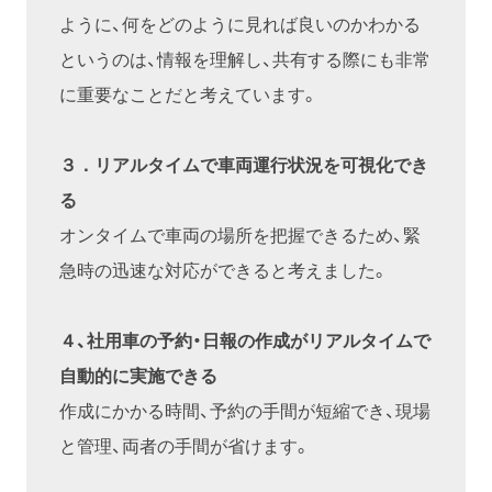
ように、何をどのように見れば良いのかわかる
というのは、情報を理解し、共有する際にも非常
に重要なことだと考えています。
３．リアルタイムで車両運行状況を可視化でき
る
オンタイムで車両の場所を把握できるため、緊
急時の迅速な対応ができると考えました。
４、社用車の予約・日報の作成がリアルタイムで
自動的に実施できる
作成にかかる時間、予約の手間が短縮でき、現場
と管理、両者の手間が省けます。