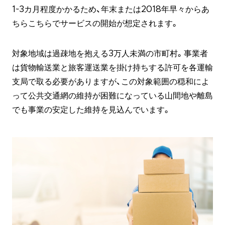
1~3カ月程度かかるため、年末または2018年早々からあ
ちらこちらでサービスの開始が想定されます。
対象地域は過疎地を抱える3万人未満の市町村。事業者
は貨物輸送業と旅客運送業を掛け持ちする許可を各運輸
支局で取る必要がありますが、この対象範囲の穏和によ
って公共交通網の維持が困難になっている山間地や離島
でも事業の安定した維持を見込んでいます。