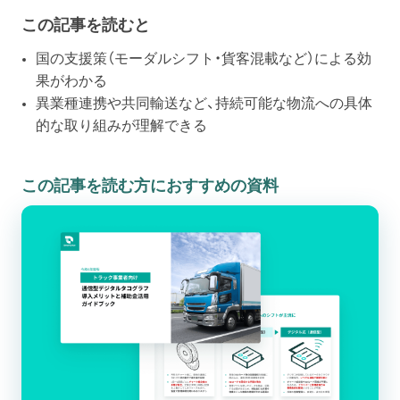
この記事を読むと
国の支援策（モーダルシフト・貨客混載など）による効
果がわかる
異業種連携や共同輸送など、持続可能な物流への具体
的な取り組みが理解できる
この記事を読む方におすすめの資料