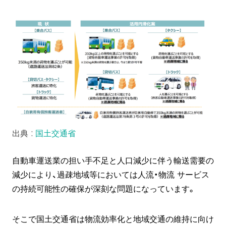
出典 :
国土交通省
自動車運送業の担い手不足と人口減少に伴う輸送需要の
減少により、過疎地域等においては人流・物流 サービス
の持続可能性の確保が深刻な問題になっています。
そこで国土交通省は物流効率化と地域交通の維持に向け