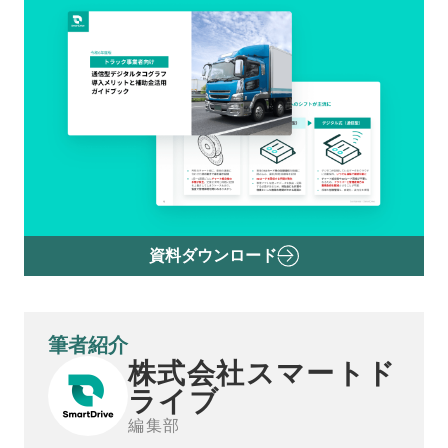
資料ダウンロード
筆者紹介
株式会社スマートド
ライブ
編集部