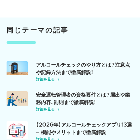
同じテーマの記事
アルコールチェックのやり方とは？注意点
や記録方法まで徹底解説！
詳細を見る
安全運転管理者の資格要件とは？届出や業
務内容、罰則まで徹底解説！
詳細を見る
【2026年】アルコールチェックアプリ13選
– 機能やメリットまで徹底解説
詳細を見る