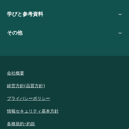
学びと参考資料
その他
会社概要
経営方針(品質方針)
プライバシーポリシー
情報セキュリティ基本方針
各種規約・約款