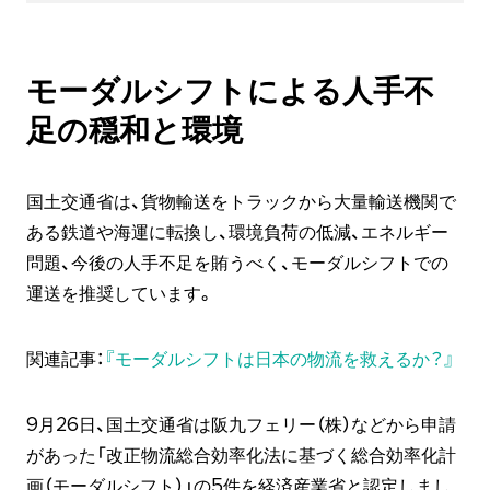
モーダルシフトによる人手不
足の穏和と環境
国土交通省は、貨物輸送をトラックから大量輸送機関で
ある鉄道や海運に転換し、環境負荷の低減、エネルギー
問題、今後の人手不足を賄うべく、モーダルシフトでの
運送を推奨しています。
関連記事：
『モーダルシフトは日本の物流を救えるか？』
9月26日、国土交通省は阪九フェリー（株）などから申請
があった「改正物流総合効率化法に基づく総合効率化計
画（モーダルシフト）」の5件を経済産業省と認定しまし