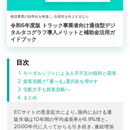
物流事業の効率化を推進し、生産性を向上するなら
令和6年度版 トラック事業者向け通信型デジ
タルタコグラフ導入メリットと補助金活用ガ
イドブック
目次
モーダルシフトによる人手不足の穏和と環境
貨客混載で「運べる」選択肢を増やす
宅配大手も貨客混載へ
まとめ
ECサイトの普及拡大により、国内における通
販市場は10年間の平均成長率が6.9%増と、
2000年代に入ってからも引き続き、連続増加