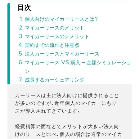
目次
個人向けのマイカーリースとは？
マイカーリースのメリット
マイカーリースのデメリット
契約までの流れと注意点
法人カーリースとマイカーリース
マイカーリース VS 購入 – 金額シミュレーショ
ン
成長するカーシェアリング
カーリースは主に法人向けに提供されること
が多いのですが、近年個人のマイカーにもリー
スが導入されてきています。
経費精算の面などでメリットが大きい法人向
けのリースと比べ、個人の場合は通常のマイカ