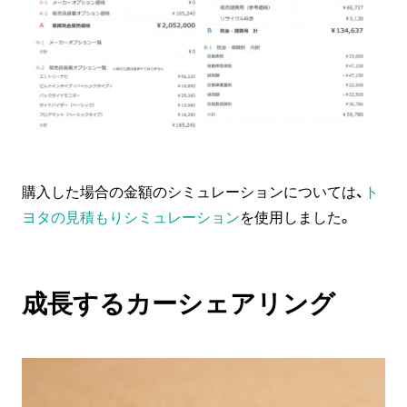
購入した場合の金額のシミュレーションについては、
ト
ヨタの見積もりシミュレーション
を使用しました。
成長するカーシェアリング