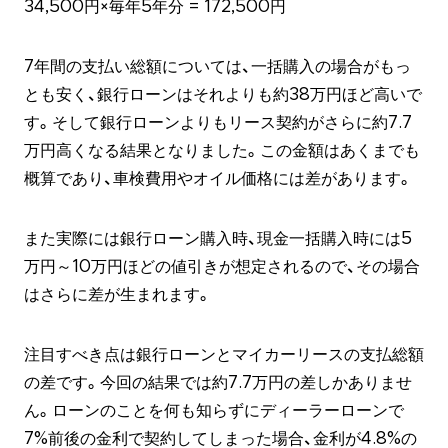
34,500円×毎年5年分 = 172,500円
7年間の支払い総額については、一括購入の場合がもっ
とも安く、銀行ローンはそれよりも約38万円ほど高いで
す。そして銀行ローンよりもリース契約がさらに約7.7
万円高くなる結果となりました。この金額はあくまでも
概算であり、車検費用やオイル価格には差があります。
また実際には銀行ローン購入時、現金一括購入時には5
万円～10万円ほどの値引きが想定されるので、その場合
はさらに差が生まれます。
注目すべき点は銀行ローンとマイカーリースの支払総額
の差です。今回の結果では約7.7万円の差しかありませ
ん。ローンのことを何も知らずにディーラーローンで
7%前後の金利で契約してしまった場合、金利が4.8%の