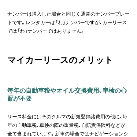
ナンバーは購入した場合と同じく通常のナンバープレー
トです。レンタカーは「わ」ナンバーですが、カーリース
では「わ」ナンバーではありません。
マイカーリースのメリット
毎年の自動車税やオイル交換費用、車検の心
配が不要
リース料金にはそのクルマの新規登録諸費用の他に、毎
年の自動車税、車検の際の重量税、自賠責保険料などが
全て含まれています。新車の場合ではナビゲーションシ