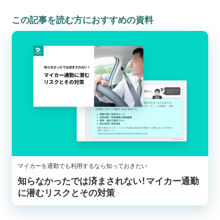
この記事を読む方におすすめの資料
マイカーを通勤でも利用するなら知っておきたい
知らなかったでは済まされない！マイカー通勤
に潜むリスクとその対策