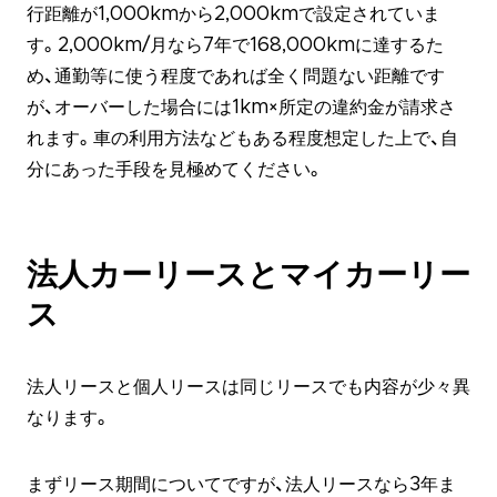
行距離が1,000kmから2,000kmで設定されていま
す。2,000km/月なら7年で168,000kmに達するた
め、通勤等に使う程度であれば全く問題ない距離です
が、オーバーした場合には1km×所定の違約金が請求さ
れます。車の利用方法などもある程度想定した上で、自
分にあった手段を見極めてください。
法人カーリースとマイカーリー
ス
法人リースと個人リースは同じリースでも内容が少々異
なります。
まずリース期間についてですが、法人リースなら3年ま