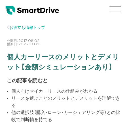
お役立ち情報トップ
公開日：
2017.08.02
更新日：
2025.10.09
個人カーリースのメリットとデメリ
ット【金額シミュレーションあり】
この記事を読むと
個人向けマイカーリースの仕組みがわかる
リースを選ぶことのメリットとデメリットを理解でき
る
他の選択肢（購入・ローン・カーシェアリング等）との比
較で判断軸を持てる