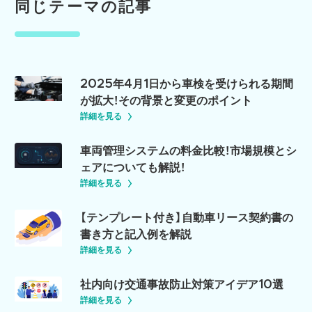
同じテーマの記事
2025年4月1日から車検を受けられる期間
が拡大！その背景と変更のポイント
詳細を見る
車両管理システムの料金比較！市場規模とシ
ェアについても解説！
詳細を見る
【テンプレート付き】自動車リース契約書の
書き方と記入例を解説
詳細を見る
社内向け交通事故防止対策アイデア10選
詳細を見る