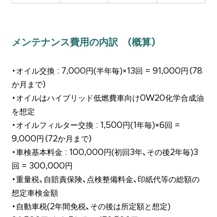
メンテナンス費用の内訳 (概算)
・オイル交換 : 7,000円(半年毎)×13回 = 91,000円（78
か月まで）
・オイルはハイブリッド低燃費車向け0W20化学合成油
を想定
・オイルフィルター交換 : 1,500円(1年毎)×6回 =
9,000円（72か月まで）
・車検基本料金 : 100,000円(初回3年、その後2年毎)3
回 = 300,000円
・重量税、自賠責保険、点検整備料金、印紙代等の総額の
想定車検金額
・自動車税(2年間免税、その後は所定額と想定)