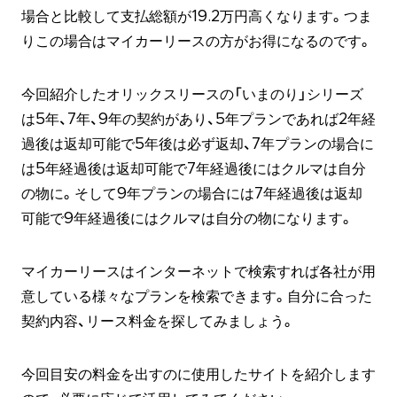
場合と比較して支払総額が19.2万円高くなります。つま
りこの場合はマイカーリースの方がお得になるのです。
今回紹介したオリックスリースの「いまのり」シリーズ
は5年、7年、9年の契約があり、5年プランであれば2年経
過後は返却可能で5年後は必ず返却、7年プランの場合に
は5年経過後は返却可能で7年経過後にはクルマは自分
の物に。そして9年プランの場合には7年経過後は返却
可能で9年経過後にはクルマは自分の物になります。
マイカーリースはインターネットで検索すれば各社が用
意している様々なプランを検索できます。自分に合った
契約内容、リース料金を探してみましょう。
今回目安の料金を出すのに使用したサイトを紹介します