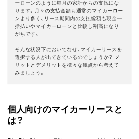
ーローンのように毎月の家計からの支払にな
ります。月々の支払金額も通常のマイカーロー
ンより多く、リース期間内の支払総額も現金一
括払いやマイカーローンと比較し割高になり
がちです。
そんな状況下においてなぜ、マイカーリースを
選択する人が出てきているのでしょうか？ メ
リットとデメリットを様々な観点から考えて
みましょう。
個人向けのマイカーリースと
は？