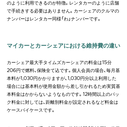
のように利用できるのが特徴。レンタカーのように店舗
で手続きする必要はありません。カーシェアのクルマの
ナンバーはレンタカー同様「わ」ナンバーです。
マイカーとカーシェアにおける維持費の違い
カーシェア最大手タイムズカーシェアの料金は15分
206円で燃料、保険全て込です。個人会員の場合、毎月基
本料が1,030円かかりますが、1,030円分以上利用した
場合には基本料が使用金額から差し引かれるため実質基
本料金はかからないようなものです。12時間以上のパッ
ク料金に対しては、距離別料金が設定されるなど料金は
ケースバイケースです。