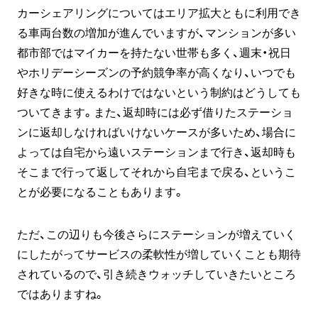
カーシェアリングについてはエリア拡大ともに利用でき
る車両台数の増加が進んでいますが、マンションが多い
都市部ではマイカーを持たない世帯も多く、週末・祝日
やホリデーシーズンの予約競争率が高くなり、いつでも
好きな時に使えるわけではないという制約はどうしても
ついてきます。また、返却時には必ず借りたステーショ
ンに返却しなければいけないケースが多いため、場合に
よっては自宅から遠いステーションまで行き、返却時も
そこまで行って返してそれから自宅まで戻る、というこ
とが必要になることもあります。
ただ、この辺りも今後さらにステーションが増えていく
にしたがってサービスの柔軟性が増していくことも期待
されているので、引き続きウォッチしていきたいところ
ではありますね。