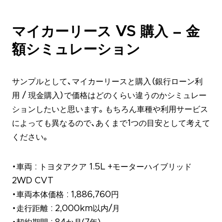
マイカーリース VS 購入 – 金
額シミュレーション
サンプルとして、マイカーリースと購入（銀行ローン利
用 / 現金購入）で価格はどのくらい違うのかシミュレー
ションしたいと思います。もちろん車種や利用サービス
によっても異なるので、あくまで1つの目安として考えて
ください。
・車両 : トヨタアクア 1.5L +モーターハイブリッド
2WD CVT
・車両本体価格 : 1,886,760円
・走行距離 : 2,000km以内/月