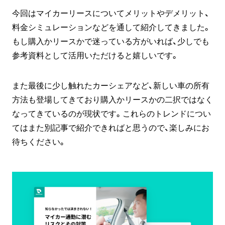
今回はマイカーリースについてメリットやデメリット、
料金シミュレーションなどを通して紹介してきました。
もし購入かリースかで迷っている方がいれば、少しでも
参考資料として活用いただけると嬉しいです。
また最後に少し触れたカーシェアなど、新しい車の所有
方法も登場してきており購入かリースかの二択ではなく
なってきているのが現状です。これらのトレンドについ
てはまた別記事で紹介できればと思うので、楽しみにお
待ちください。