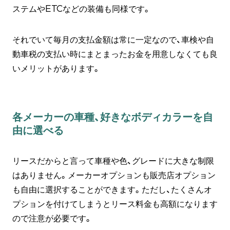
ステムやETCなどの装備も同様です。
それでいて毎月の支払金額は常に一定なので、車検や自
動車税の支払い時にまとまったお金を用意しなくても良
いメリットがあります。
各メーカーの車種、好きなボディカラーを自
由に選べる
リースだからと言って車種や色、グレードに大きな制限
はありません。メーカーオプションも販売店オプション
も自由に選択することができます。ただし、たくさんオ
プションを付けてしまうとリース料金も高額になります
ので注意が必要です。