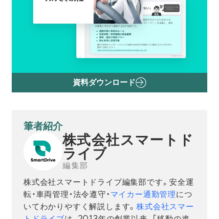
資料ダウンロード
筆者紹介
株式会社スマートド
ライブ
編集部
株式会社スマートドライブ編集部です。安全運
転・車両管理・法令遵守・
マイカー通勤管理
につ
いてわかりやすく解説します。
株式会社スマー