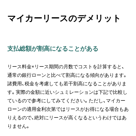
マイカーリースのデメリット
支払総額が割高になることがある
リース料金×リース期間の月数でコストを計算すると、
通常の銀行ローンと比べて割高になる傾向があります。
諸費用、税金を考慮しても若干割高になることがありま
す。実際の金額に近いシュミレーションは下記で比較し
ているので参考にしてみてください。ただし、マイカー
ローンの適用金利次第ではリースがお得になる場合もあ
りえるので、絶対にリースが高くなるというわけではあ
りません。