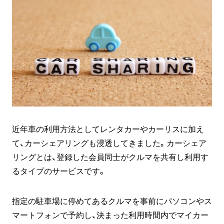
近年車の利用方法としてレンタカーやカーリスに加え
て、カーシェアリングも浸透してきました。カーシェア
リングとは、登録した会員同士がクルマを共有し利用す
るタイプのサービスです。
指定の駐車場に停めてあるクルマを事前にパソコンやス
マートフォンで予約し、決まった利用時間内でマイカー