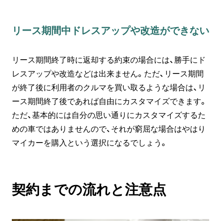
リース期間中ドレスアップや改造ができない
リース期間終了時に返却する約束の場合には、勝手にド
レスアップや改造などは出来ません。ただ、リース期間
が終了後に利用者のクルマを買い取るような場合は、リ
ース期間終了後であれば自由にカスタマイズできます。
ただ、基本的には自分の思い通りにカスタマイズするた
めの車ではありませんので、それが窮屈な場合はやはり
マイカーを購入という選択になるでしょう。
契約までの流れと注意点