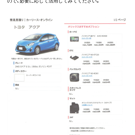
ので、必要に応じて活用してみてください。