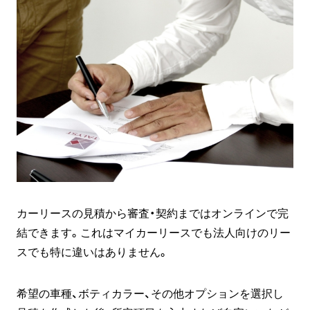
カーリースの見積から審査・契約まではオンラインで完
結できます。これはマイカーリースでも法人向けのリー
スでも特に違いはありません。
希望の車種、ボティカラー、その他オプションを選択し