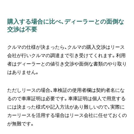
購入する場合に比べ、ディーラーとの面倒な
交渉は不要
クルマの仕様が決まったら、クルマの購入交渉はリース
会社が行いクルマの調達まで引き受けてくれます。利用
者はディーラーとの値引き交渉や面倒な書類のやり取り
はありません。
ただしリースの場合、車検証の使用者欄は契約者名にな
るので車庫証明は必要です。車庫証明は個人で用意する
には決まった様式や記入方法があり難しいので、実際に
カーリースを活用する場合はリース会社に任せておくの
が無難です。