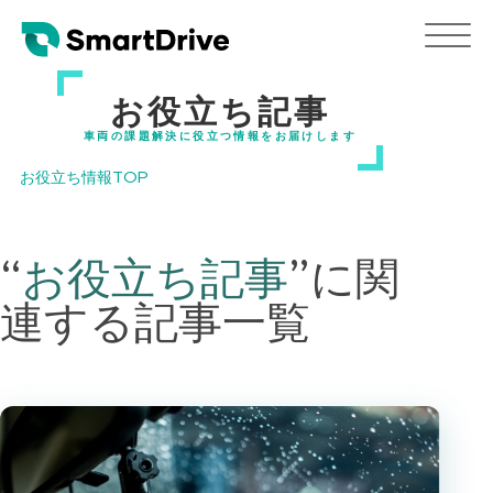
お役立ち記事
車両の課題解決に役立つ情報をお届けします
お役立ち情報TOP
“
お役立ち記事
”
に関
連する記事一覧