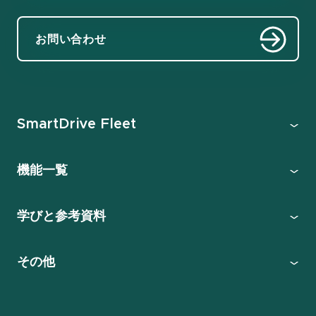
お問い合わせ
SmartDrive Fleet
機能一覧
学びと参考資料
その他