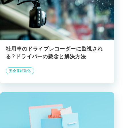
社用車のドライブレコーダーに監視され
る？ドライバーの懸念と解決方法
安全運転強化