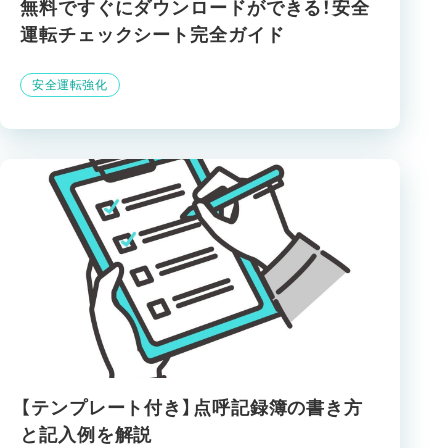
無料ですぐにダウンロードができる！安全
運転チェックシート完全ガイド
安全運転強化
【テンプレート付き】点呼記録簿の書き方
と記入例を解説