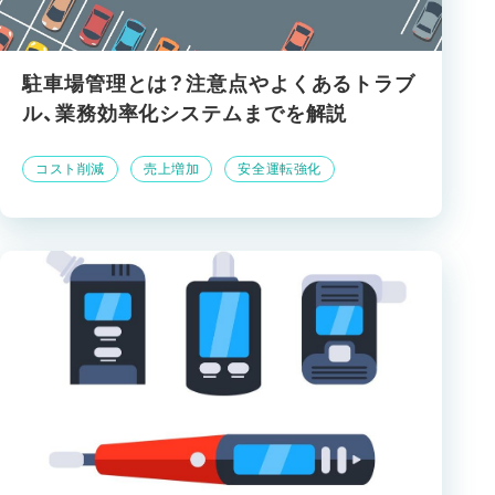
駐車場管理とは？注意点やよくあるトラブ
ル、業務効率化システムまでを解説
コスト削減
売上増加
安全運転強化