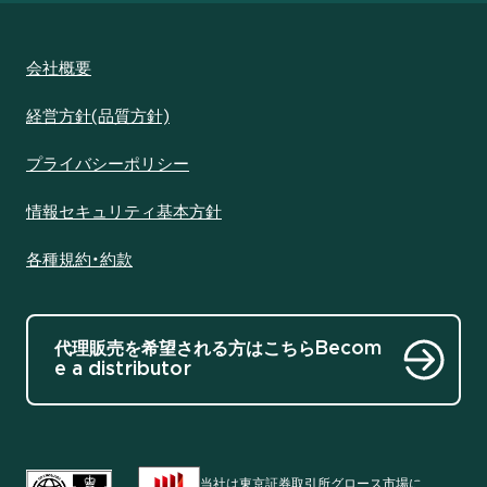
会社概要
経営方針(品質方針)
プライバシーポリシー
情報セキュリティ基本方針
各種規約・約款
代理販売を希望される方はこちら
Becom
e a distributor
当社は東京証券取引所グロース市場に