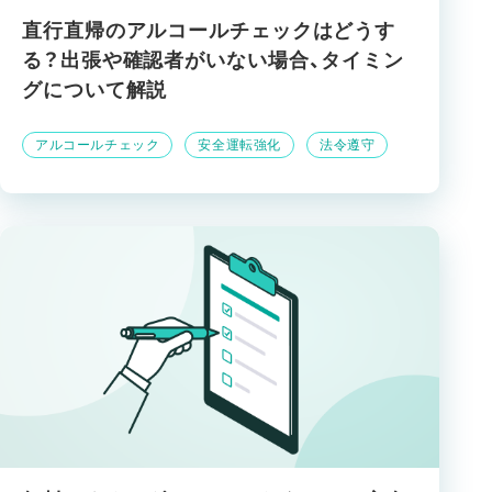
直行直帰のアルコールチェックはどうす
る？出張や確認者がいない場合、タイミン
グについて解説
アルコールチェック
安全運転強化
法令遵守