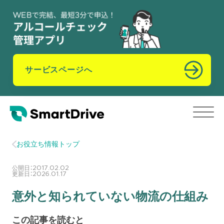
サービスページへ
お役立ち情報トップ
公開日：
2017.02.02
更新日：
2026.01.17
意外と知られていない物流の仕組み
この記事を読むと