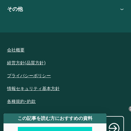
その他
会社概要
経営方針(品質方針)
プライバシーポリシー
情報セキュリティ基本方針
各種規約・約款
この記事を読む方におすすめの資料
代理販売を希望される方はこちら
Becom
e a distributor