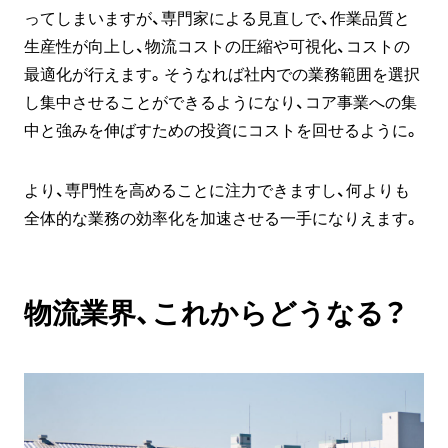
ってしまいますが、専門家による見直しで、作業品質と
生産性が向上し、物流コストの圧縮や可視化、コストの
最適化が行えます。そうなれば社内での業務範囲を選択
し集中させることができるようになり、コア事業への集
中と強みを伸ばすための投資にコストを回せるように。
より、専門性を高めることに注力できますし、何よりも
全体的な業務の効率化を加速させる一手になりえます。
物流業界、これからどうなる？