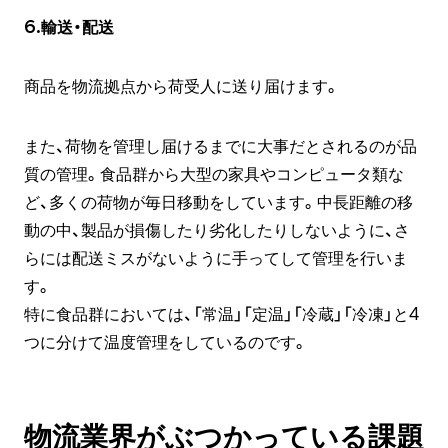
6.輸送・配送
商品を物流拠点から荷受人に送り届けます。
また、荷物を管理し届けるまでに大事だとされるのが品
質の管理。食品群から大型の家具やコンピュータ類な
ど、多くの荷物が毎日移動をしています。中長距離の移
動の中、製品が損傷したり劣化したりしないように、さ
らには配送ミスがないように手ってして管理を行いま
す。
特に食品群においては、「常温」「定温」「冷蔵」「冷凍」と4
つに分けて温度管理をしているのです。
物流業界がぶつかっている課題