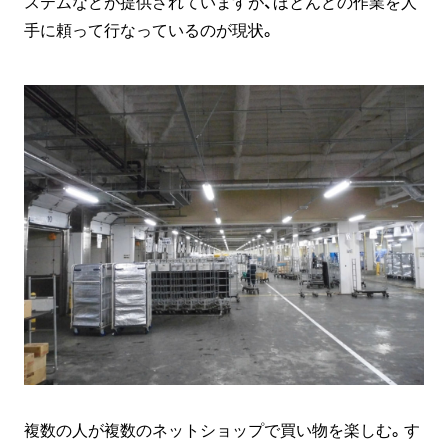
ステムなどが提供されていますが、ほとんどの作業を人
手に頼って行なっているのが現状。
複数の人が複数のネットショップで買い物を楽しむ。す