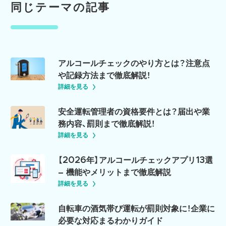
同じテーマの記事
アルコールチェックのやり方とは？注意点
や記録方法まで徹底解説！
詳細を見る
安全運転管理者の資格要件とは？届出や業
務内容、罰則まで徹底解説！
詳細を見る
【2026年】アルコールチェックアプリ13選
– 機能やメリットまで徹底解説
詳細を見る
自転車の酒気帯び運転が罰則対象に！企業に
必要な対応まるわかりガイド