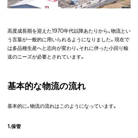
高度成長期を迎えた1970年代以降あたりから、物流とい
う言葉が一般的に用いられるようになりました。現在で
は多品種生産へと志向が変わり、それに伴った小回り輸
送のニーズが必要とされています。
基本的な物流の流れ
基本的に、物流の流れはこのようになっています。
1.保管