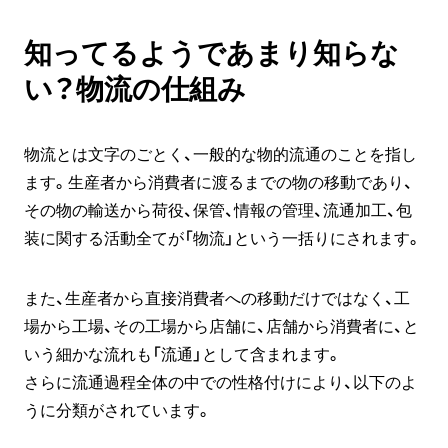
知ってるようであまり知らな
い？物流の仕組み
物流とは文字のごとく、一般的な物的流通のことを指し
ます。生産者から消費者に渡るまでの物の移動であり、
その物の輸送から荷役、保管、情報の管理、流通加工、包
装に関する活動全てが「物流」という一括りにされます。
また、生産者から直接消費者への移動だけではなく、工
場から工場、その工場から店舗に、店舗から消費者に、と
いう細かな流れも「流通」として含まれます。
さらに流通過程全体の中での性格付けにより、以下のよ
うに分類がされています。