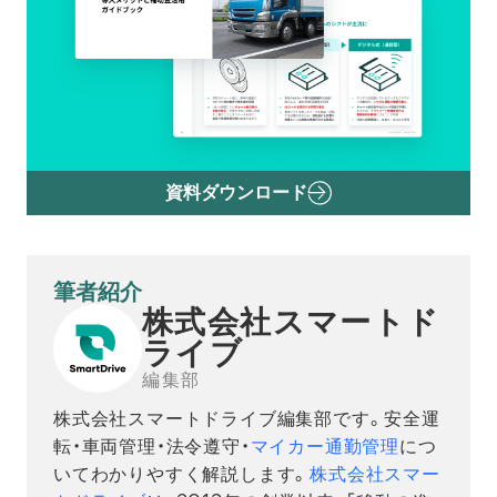
資料ダウンロード
筆者紹介
株式会社スマートド
ライブ
編集部
株式会社スマートドライブ編集部です。安全運
転・車両管理・法令遵守・
マイカー通勤管理
につ
いてわかりやすく解説します。
株式会社スマー