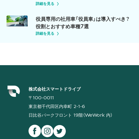
詳細を見る
役員専用の社用車「役員車」は導入すべき？
役割とおすすめ車種7選
詳細を見る
株式会社スマートドライブ
〒100-0011
東京都千代田区内幸町 2-1-6
日比谷パークフロント 19階（WeWork 内）