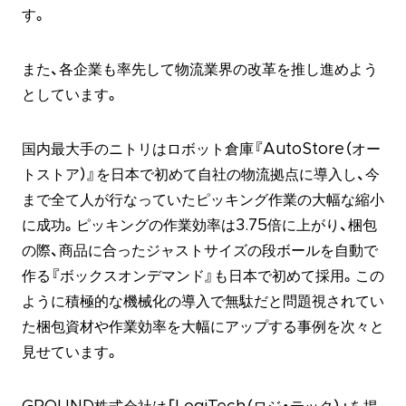
す。
また、各企業も率先して物流業界の改革を推し進めよう
としています。
国内最大手のニトリはロボット倉庫『AutoStore（オー
トストア）』を日本で初めて自社の物流拠点に導入し、今
まで全て人が行なっていたピッキング作業の大幅な縮小
に成功。ピッキングの作業効率は3.75倍に上がり、梱包
の際、商品に合ったジャストサイズの段ボールを自動で
作る『ボックスオンデマンド』も日本で初めて採用。この
ように積極的な機械化の導入で無駄だと問題視されてい
た梱包資材や作業効率を大幅にアップする事例を次々と
見せています。