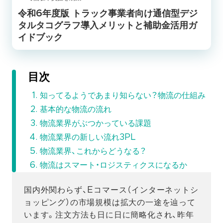
令和6年度版 トラック事業者向け通信型デジ
タルタコグラフ導入メリットと補助金活用ガ
イドブック
目次
知ってるようであまり知らない？物流の仕組み
基本的な物流の流れ
物流業界がぶつかっている課題
物流業界の新しい流れ3PL
物流業界、これからどうなる？
物流はスマート・ロジスティクスになるか
国内外関わらず、Eコマース（インターネットシ
ョッピング）の市場規模は拡大の一途を辿って
います。注文方法も日に日に簡略化され、昨年