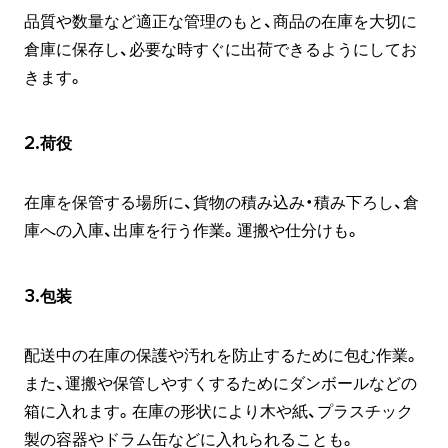
品質や数量など適正な管理のもと、商品の在庫を大切に
倉庫に保存し、必要な時すぐに出荷できるようにしてお
きます。
2.荷役
在庫を保管する場所に、貨物の積み込み・積み下ろし、倉
庫への入庫、出庫を行う作業。運搬や仕分けも。
3.包装
配送中の在庫の保護や汚れを防止するために包む作業。
また、運搬や保管しやすくするためにダンボールなどの
箱に入れます。在庫の形状により木や紙、プラスチック
製の容器やドラム缶などに入れられることも。