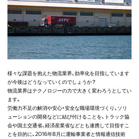
様々な課題を抱えた物流業界、効率化を目指しています
が今後はどうなっていくのでしょうか？
物流業界はテクノロジーの力で大きく変わろうとしてい
ます。
労働力不足の解消や安心・安全な職場環境づくり、ソリ
ューションの開発などに結び付けることを、トラック協
会や国土交通省、経済産業省などとも連携して目指すこ
とを目的に、2016年8月に運輸事業者と情報通信技術