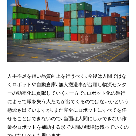
人手不足を補い品質向上を行うべく、今後は人間ではな
くロボットや自動倉庫、無人搬送車が台頭し物流センタ
ーの効率化に貢献していく。一方で、ロボット化の進行
によって職を失う人たちが出てくるのではないかという
懸念も出ていますが、まだ完全にロボットにすべてを任
せることはできないので、当面は人間にしかできない作
業やロボットを補助する形で人間の職場は残っていくの
ではないかとも思います。