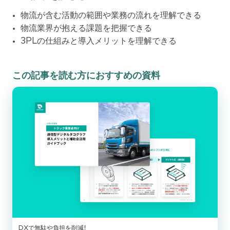
物流が含む活動の範囲や業務の流れを理解できる
物流業界が抱える課題を把握できる
3PLの仕組みと導入メリットを理解できる
この記事を読む方におすすめの資料
DXで無駄や負担を削減！