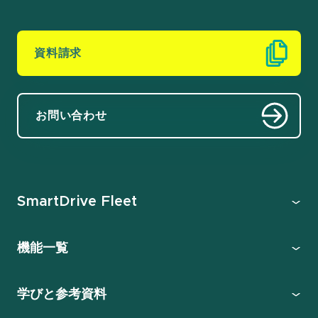
資料請求
お問い合わせ
SmartDrive Fleet
機能一覧
学びと参考資料