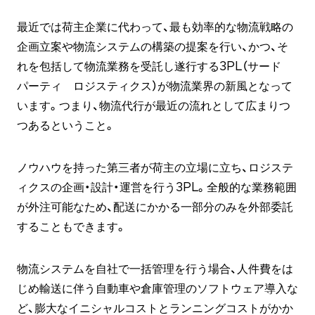
最近では荷主企業に代わって、最も効率的な物流戦略の
企画立案や物流システムの構築の提案を行い、かつ、そ
れを包括して物流業務を受託し遂行する3PL（サード
パーティ ロジスティクス）が物流業界の新風となって
います。つまり、物流代行が最近の流れとして広まりつ
つあるということ。
ノウハウを持った第三者が荷主の立場に立ち、ロジステ
ィクスの企画・設計・運営を行う3PL。全般的な業務範囲
が外注可能なため、配送にかかる一部分のみを外部委託
することもできます。
物流システムを自社で一括管理を行う場合、人件費をは
じめ輸送に伴う自動車や倉庫管理のソフトウェア導入な
ど、膨大なイニシャルコストとランニングコストがかか