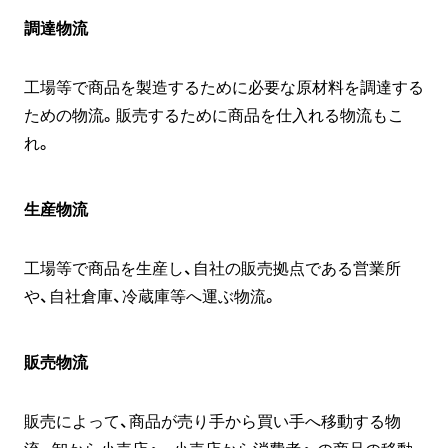
調達物流
工場等で商品を製造するために必要な原材料を調達する
ための物流。販売するために商品を仕入れる物流もこ
れ。
生産物流
工場等で商品を生産し、自社の販売拠点である営業所
や、自社倉庫、冷蔵庫等へ運ぶ物流。
販売物流
販売によって、商品が売り手から買い手へ移動する物