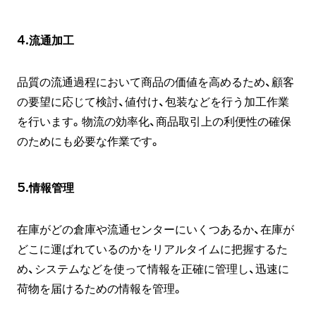
4.流通加工
品質の流通過程において商品の価値を高めるため、顧客
の要望に応じて検討、値付け、包装などを行う加工作業
を行います。物流の効率化、商品取引上の利便性の確保
のためにも必要な作業です。
5.情報管理
在庫がどの倉庫や流通センターにいくつあるか、在庫が
どこに運ばれているのかをリアルタイムに把握するた
め、システムなどを使って情報を正確に管理し、迅速に
荷物を届けるための情報を管理。