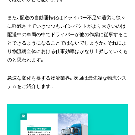
また、配送の自動運転化はドライバー不足や過労も徐々
に軽減させていきつつも、インパクトがより大きいのは
配送中の車両の中でドライバーが他の作業に従事するこ
とできるようになることではないでしょうか。それによ
り物流網全体における仕事効率はかなり上昇していくも
のと思われます。
急速な変化を要する物流業界。次回は最先端な物流シス
テムをご紹介します。