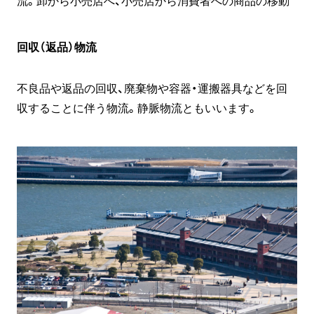
流。卸から小売店へ、小売店から消費者への商品の移動
回収（返品）物流
不良品や返品の回収、廃棄物や容器・運搬器具などを回
収することに伴う物流。静脈物流ともいいます。