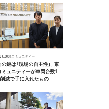
会社東急コミュニティー
功の鍵は「現場の自主性」。東
コミュニティーが車両台数1
%削減で手に入れたもの