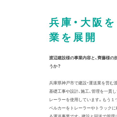
兵庫・大阪を
業を展開
渡辺建設様の事業内容と、齊藤様の
うか？
兵庫県神戸市で建設・運送業を営む
基礎工事や設計、施工、管理を一貫
レーラーを使用しています。もう１つ
ベルカーをトレーラーやトラックに
る運送事業です。建設と回送で管理してい