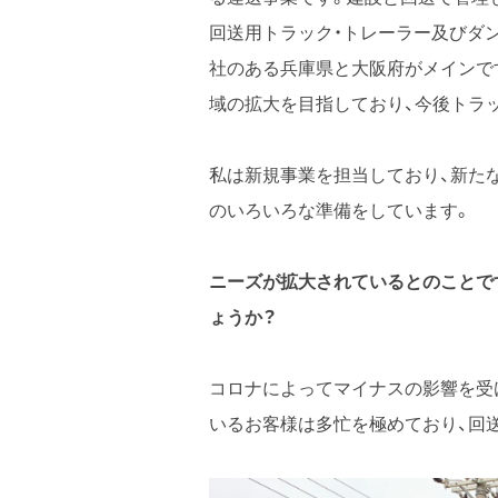
回送用トラック・トレーラー及びダ
社のある兵庫県と大阪府がメインで
域の拡大を目指しており、今後トラ
私は新規事業を担当しており、新た
のいろいろな準備をしています。
ニーズが拡大されているとのことで
ょうか？
コロナによってマイナスの影響を受
いるお客様は多忙を極めており、回