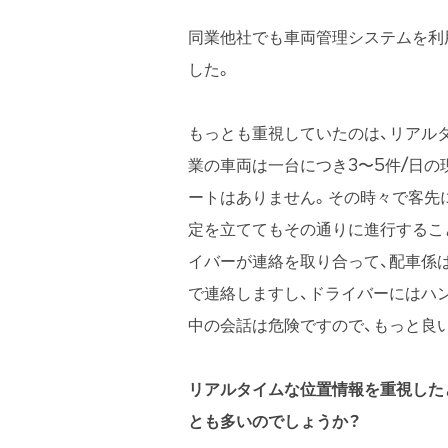
同業他社でも車両管理システムを利
した。
もっとも重視していたのは、リアル
業の車両は一台につき3〜5件/日
ートはありません。その時々で客先
定を立ててもその通りに進行するこ
イバーが連絡を取り合って、配車係
で連絡しますし、ドライバーにはハ
中の会話は危険ですので、もっと良
リアルタイムな位置情報を重視した
とも多いのでしょうか？