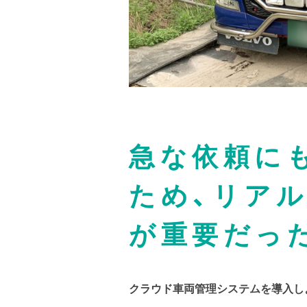
急な依頼に
ため、リア
が重要だっ
クラウド車両管理システムを導入し