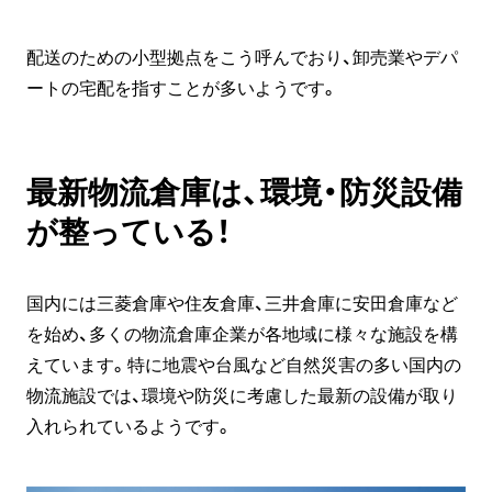
配送のための小型拠点をこう呼んでおり、卸売業やデパ
ートの宅配を指すことが多いようです。
最新物流倉庫は、環境・防災設備
が整っている！
国内には三菱倉庫や住友倉庫、三井倉庫に安田倉庫など
を始め、多くの物流倉庫企業が各地域に様々な施設を構
えています。特に地震や台風など自然災害の多い国内の
物流施設では、環境や防災に考慮した最新の設備が取り
入れられているようです。