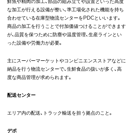
鮮魚や精肉の加工、部品の組み立てや設置といった高度
な加工が行える設備が整い、準工場化された機能を持ち
合わせている在庫型物流センターをPDCといいます。
商品の加工を行うことで付加価値つけることができます
が、品質を保つために防塵や温度管理、生産ラインとい
った設備や労働力が必要。
主にスーパーマーケットやコンビニエンスストアなどに
納品を行う物流センターで、生鮮食品の扱いが多く、高
度な商品管理が求められます。
配送センター
エリア内の配送、トラック輸送を担う拠点のこと。
デポ