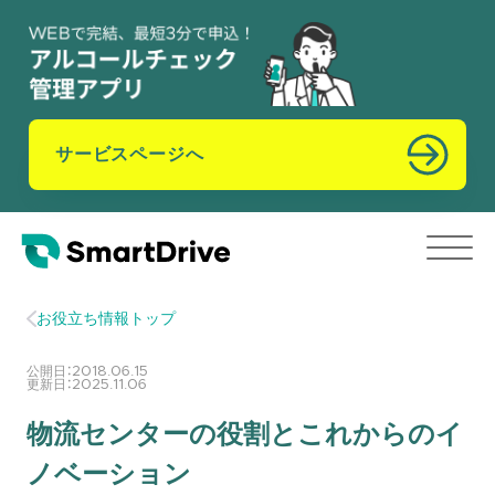
サービスページへ
お役立ち情報トップ
公開日：
2018.06.15
更新日：
2025.11.06
物流センターの役割とこれからのイ
ノベーション