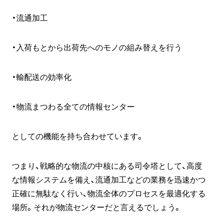
・流通加工
・入荷もとから出荷先へのモノの組み替えを行う
・輸配送の効率化
・物流まつわる全ての情報センター
としての機能を持ち合わせています。
つまり、戦略的な物流の中核にある司令塔として、高度
な情報システムを備え、流通加工などの業務を迅速かつ
正確に無駄なく行い、物流全体のプロセスを最適化する
場所。それが物流センターだと言えるでしょう。