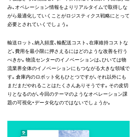
み、オペレーション情報をよりリアルタイムで取得しな
がら最適化していくことがロジスティクス戦略にとって
必要とされていくでしょう。
輸送ロット、納入頻度、輸配送コスト、在庫維持コストな
ど、費用を最小限に押さえるにはどのような改善を行う
べきか。物流センターのイノベーションは、ひいては物
流業界全体のイノベーションにもつながる大きな領域で
す。倉庫内のロボット化もひとつですが、それ以外にも
まだまだやれることはたくさんありそうです。その皮切
りとなるのが、今回のテーマのようなオペレーション課
題の可視化・データ化なのではないでしょうか。