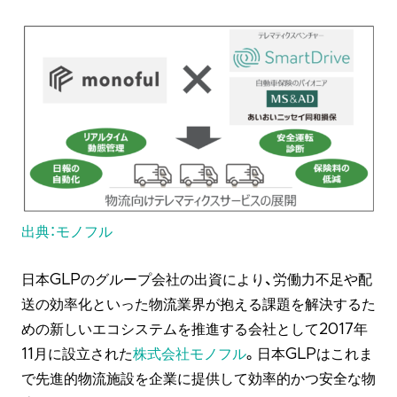
出典：モノフル
日本GLPのグループ会社の出資により、労働力不足や配
送の効率化といった物流業界が抱える課題を解決するた
めの新しいエコシステムを推進する会社として2017年
11月に設立された
株式会社モノフル
。日本GLPはこれま
で先進的物流施設を企業に提供して効率的かつ安全な物