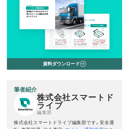
資料ダウンロード
筆者紹介
株式会社スマートド
ライブ
編集部
株式会社スマートドライブ編集部です。安全運