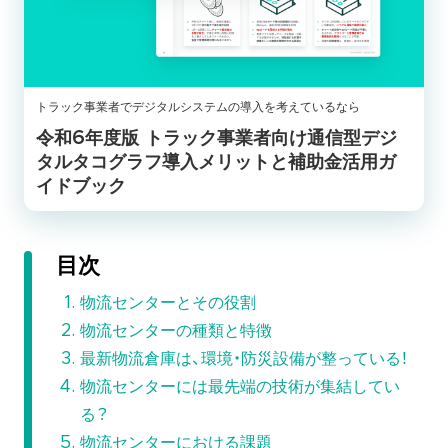
トラック事業者でデジタルシステムの導入を考えているなら
令和6年度版 トラック事業者向け通信型デジ
タルタコグラフ導入メリットと補助金活用ガ
イドブック
目次
物流センターとその役割
物流センターの種類と特徴
最新物流倉庫は、環境・防災設備が整っている！
物流センターには最先端の技術が集結してい
る？
物流センターにおける課題