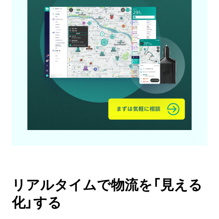
リアルタイムで物流を「見える
化」する