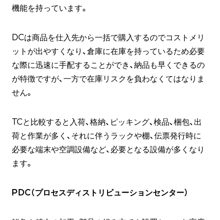
機能を持っています。
DCは商品を仕入先から一括で購入するのでコストメリ
ットが出やすくなり、倉庫に在庫を持っているため必要
な際に迅速に手配することができ、納品も早くできるの
が特徴ですが、一方で在庫リスクを負わなくてはなりま
せん。
TCと比較すると入荷、格納、ピッキング、検品、梱包、出
荷と作業が多く、それに伴うラックや棚、伝票発行時に
必要な端末や空調設備など、必要となる設備が多くなり
ます。
PDC（プロセスディストリビューションセンター）