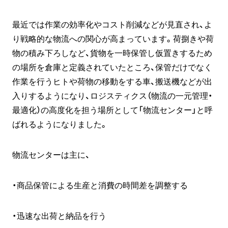
最近では作業の効率化やコスト削減などが見直され、よ
り戦略的な物流への関心が高まっています。荷捌きや荷
物の積み下ろしなど、貨物を一時保管し仮置きするため
の場所を倉庫と定義されていたところ、保管だけでなく
作業を行うヒトや荷物の移動をする車、搬送機などが出
入りするようになり、ロジスティクス（物流の一元管理・
最適化）の高度化を担う場所として「物流センター」と呼
ばれるようになりました。
物流センターは主に、
・商品保管による生産と消費の時間差を調整する
・迅速な出荷と納品を行う