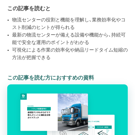
この記事を読むと
物流センターの役割と機能を理解し、業務効率化やコ
スト削減のヒントが得られる
最新の物流センターが備える設備や機能から、持続可
能で安全な運用のポイントがわかる
可視化による作業の効率化や納品リードタイム短縮の
方法が把握できる
この記事を読む方におすすめの資料