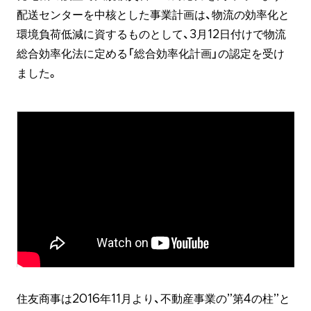
配送センターを中核とした事業計画は、物流の効率化と
環境負荷低減に資するものとして、3月12日付けで物流
総合効率化法に定める「総合効率化計画」の認定を受け
ました。
住友商事は2016年11月より、不動産事業の”第4の柱”と