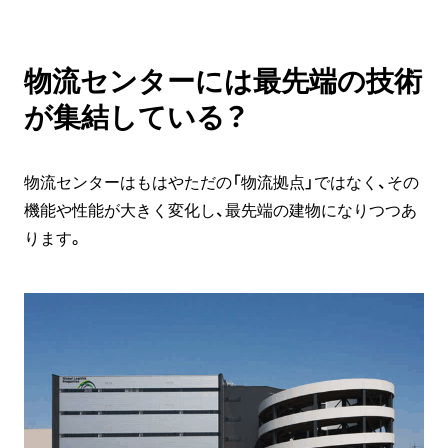
物流センターには最先端の技術
が集結している？
物流センターはもはやただの「物流拠点」ではなく、その
機能や性能が大きく変化し、最先端の建物になりつつあ
ります。