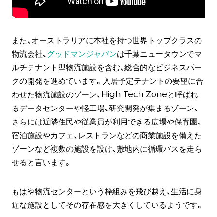
また、オーストラリアに本社を持つ世界トップクラスの
物流会社、
グッドマンジャパン
は千葉ニュータウンでマ
ルチテナント型物流施設を含む、総合的なビジネスパー
クの開発を進めています。入居予定テナントの要望に合
わせた物流施設のゾーン、High Tech Zoneと呼ばれ
るデータセンターや軽工場、研究開発が集まるゾーン、
さらには近隣住民や従業員が利用できる広場や保育園、
宿泊施設やカフェ、レストランなどの商業施設を備えた
ゾーンなど複数の施設を設け、敷地内に循環バスを走ら
せると言います。
もはや物流センターという枠組みを飛び越え、生活に身
近な施設としてその存在感を大きくしているようです。