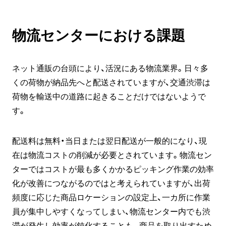
物流センターにおける課題
ネット通販の台頭により、活況にある物流業界。日々多
くの荷物が納品先へと配送されていますが、交通渋滞は
荷物を輸送中の道路に起きることだけではないようで
す。
配送料は無料・当日または翌日配送が一般的になり、現
在は物流コストの削減が必要とされています。物流セン
ターではコストが最も多くかかるピッキング作業の効率
化が改善につながるのではと考えられていますが、出荷
頻度に応じた商品ロケーションの設定上、一カ所に作業
員が集中しやすくなってしまい、物流センター内でも渋
滞が発生し効率が鈍化することも。商品を取り出すため