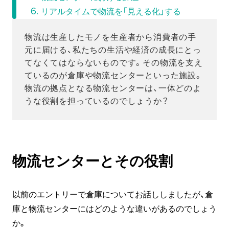
リアルタイムで物流を「見える化」する
物流は生産したモノを生産者から消費者の手
元に届ける、私たちの生活や経済の成長にとっ
てなくてはならないものです。その物流を支え
ているのが倉庫や物流センターといった施設。
物流の拠点となる物流センターは、一体どのよ
うな役割を担っているのでしょうか？
物流センターとその役割
以前のエントリーで倉庫についてお話ししましたが、倉
庫と物流センターにはどのような違いがあるのでしょう
か。