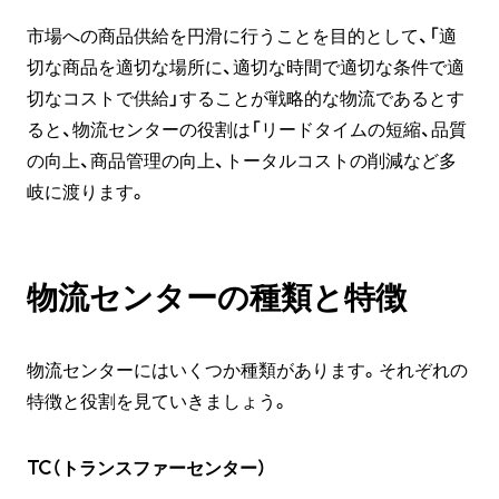
市場への商品供給を円滑に行うことを目的として、「適
切な商品を適切な場所に、適切な時間で適切な条件で適
切なコストで供給」することが戦略的な物流であるとす
ると、物流センターの役割は「リードタイムの短縮、品質
の向上、商品管理の向上、トータルコストの削減など多
岐に渡ります。
物流センターの種類と特徴
物流センターにはいくつか種類があります。それぞれの
特徴と役割を見ていきましょう。
TC（トランスファーセンター）