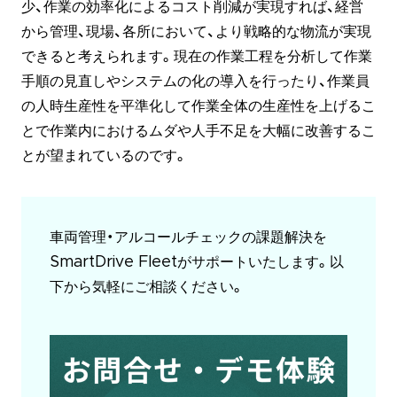
少、作業の効率化によるコスト削減が実現すれば、経営
から管理、現場、各所において、より戦略的な物流が実現
できると考えられます。現在の作業工程を分析して作業
手順の見直しやシステムの化の導入を行ったり、作業員
の人時生産性を平準化して作業全体の生産性を上げるこ
とで作業内におけるムダや人手不足を大幅に改善するこ
とが望まれているのです。
車両管理・アルコールチェックの課題解決を
SmartDrive Fleetがサポートいたします。以
下から気軽にご相談ください。