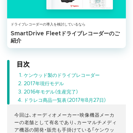
ドライブレコーダーの導入を検討しているなら
SmartDrive Fleetドライブレコーダーのご
紹介
目次
ケンウッド製のドライブレコーダー
2017年現行モデル
2016年モデル（生産完了）
ドラレコ商品一覧表（2017年8月27日）
今回は、オーディオメーカー・映像機器メーカ
ーの老舗として有名であり、カーマルチメディ
ア機器の開発・販売も手掛けている「ケンウッ