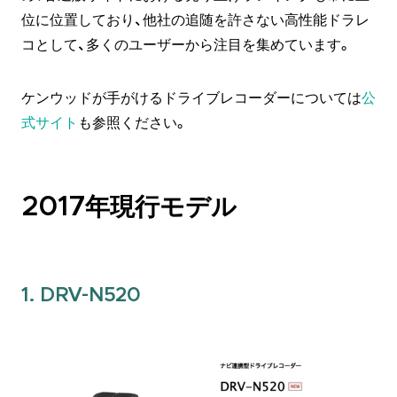
位に位置しており、他社の追随を許さない高性能ドラレ
コとして、多くのユーザーから注目を集めています。
ケンウッドが手がけるドライブレコーダーについては
公
式サイト
も参照ください。
2017年現行モデル
1. DRV-N520