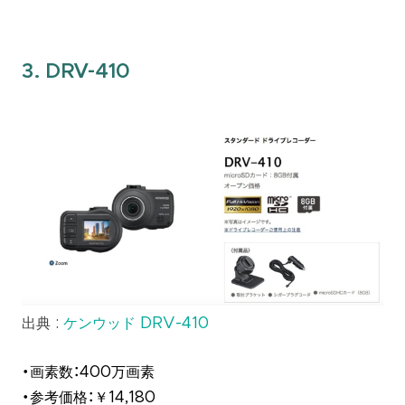
3. DRV-410
出典 :
ケンウッド DRV-410
・画素数：400万画素
・参考価格：￥14,180