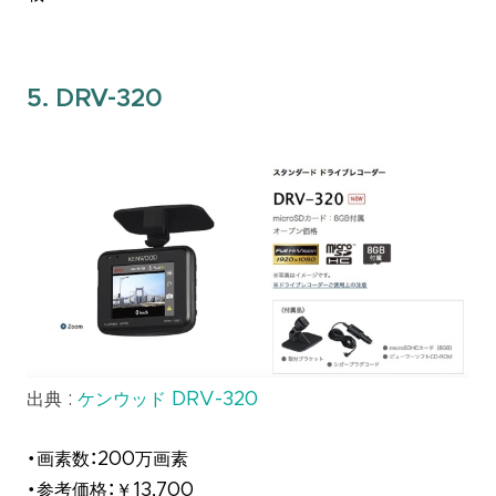
5. DRV-320
出典 :
ケンウッド DRV-320
・画素数：200万画素
・参考価格：￥13,700