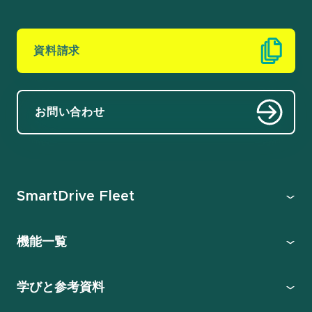
資料請求
お問い合わせ
SmartDrive Fleet
機能一覧
学びと参考資料