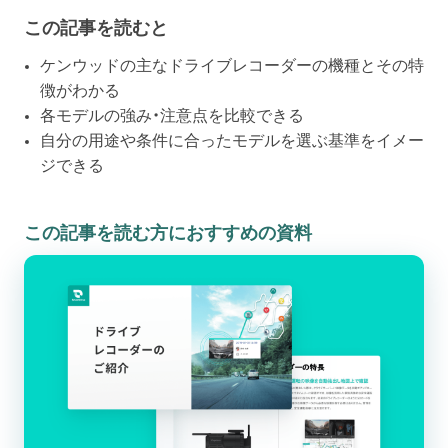
この記事を読むと
ケンウッドの主なドライブレコーダーの機種とその特
徴がわかる
各モデルの強み・注意点を比較できる
自分の用途や条件に合ったモデルを選ぶ基準をイメー
ジできる
この記事を読む方におすすめの資料