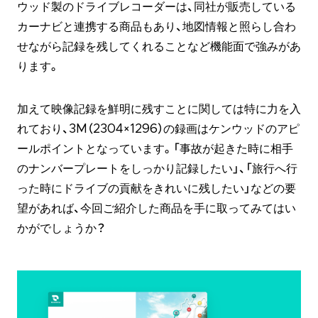
ウッド製のドライブレコーダーは、同社が販売している
カーナビと連携する商品もあり、地図情報と照らし合わ
せながら記録を残してくれることなど機能面で強みがあ
ります。
加えて映像記録を鮮明に残すことに関しては特に力を入
れており、3M（2304×1296）の録画はケンウッドのアピ
ールポイントとなっています。「事故が起きた時に相手
のナンバープレートをしっかり記録したい」、「旅行へ行
った時にドライブの貢献をきれいに残したい」などの要
望があれば、今回ご紹介した商品を手に取ってみてはい
かがでしょうか？