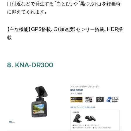
口付近などで発生する「白とび」や「黒つぶれ」を録画時
に抑えてくれます。
【主な機能】GPS搭載、G（加速度）センサー搭載、HDR搭
載
8. KNA-DR300