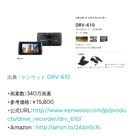
出典 :
ケンウッド DRV-610
・画素数：340万画素
・参考価格：￥15,800
・公式URL：
http://www.kenwood.com/jp/produ
cts/drive_recorder/drv_610/
・Amazon :
http://amzn.to/2Abn5cN