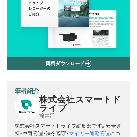
資料ダウンロード
筆者紹介
株式会社スマートド
ライブ
編集部
株式会社スマートドライブ編集部です。安全運
転・車両管理・法令遵守・
マイカー通勤管理
につ