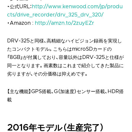
・公式URL：
http://www.kenwood.com/jp/produ
cts/drive_recorder/drv_325_drv_320/
・Amazon :
http://amzn.to/2zuyEZr
DRV-325と同様、高精細なハイビジョン録画を実現し
たコンパクトモデル。こちらはmicroSDカードの
「8GB」が付属しており、容量以外はDRV-325と仕様が
同一となります。画素数はこれまで紹介してきた製品に
劣りますが、その分価格は抑えめです。
【主な機能】GPS搭載、G（加速度）センサー搭載、HDR搭
載
2016年モデル（生産完了）