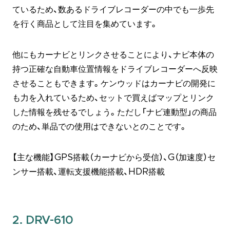
ているため、数あるドライブレコーダーの中でも一歩先
を行く商品として注目を集めています。
他にもカーナビとリンクさせることにより、ナビ本体の
持つ正確な自動車位置情報をドライブレコーダーへ反映
させることもできます。ケンウッドはカーナビの開発に
も力を入れているため、セットで買えばマップとリンク
した情報を残せるでしょう。ただし「ナビ連動型」の商品
のため、単品での使用はできないとのことです。
【主な機能】GPS搭載（カーナビから受信）、G（加速度）セ
ンサー搭載、運転支援機能搭載、HDR搭載
2. DRV-610