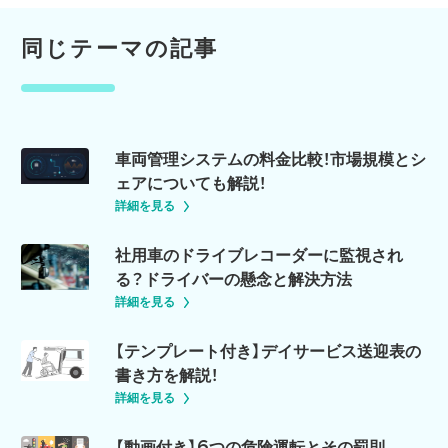
同じテーマの記事
車両管理システムの料金比較！市場規模とシ
ェアについても解説！
詳細を見る
社用車のドライブレコーダーに監視され
る？ドライバーの懸念と解決方法
詳細を見る
【テンプレート付き】デイサービス送迎表の
書き方を解説！
詳細を見る