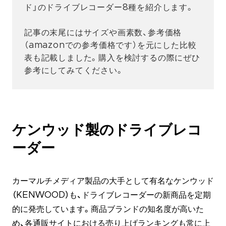
ド」のドライブレコーダー8種を紹介します。
記事の末尾にはサイズや画素数、参考価格
（amazonでの参考価格です）を元にした比較
表も記載しました。購入を検討するの際にぜひ
参考にしてみてください。
ケンウッド製のドライブレコ
ーダー
カーマルチメディア製品の大手として有名なケンウッド
（KENWOOD）も、ドライブレコーダーの新商品を定期
的に発売しています。商品ブランドの知名度が高いた
め、各通販サイトにおける売り上げランキングも常に上