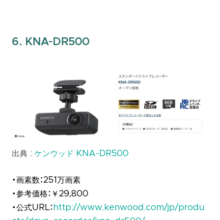
6. KNA-DR500
出典 :
ケンウッド KNA-DR500
・画素数：251万画素
・参考価格：￥29,800
・公式URL：
http://www.kenwood.com/jp/produ