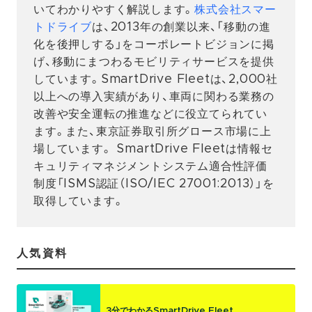
いてわかりやすく解説します。
株式会社スマー
トドライブ
は、2013年の創業以来、「移動の進
化を後押しする」をコーポレートビジョンに掲
げ、移動にまつわるモビリティサービスを提供
しています。SmartDrive Fleetは、2,000社
以上への導入実績があり、車両に関わる業務の
改善や安全運転の推進などに役立てられてい
ます。また、東京証券取引所グロース市場に上
場しています。 SmartDrive Fleetは情報セ
キュリティマネジメントシステム適合性評価
制度「ISMS認証（ISO/IEC 27001:2013）」を
取得しています。
人気資料
3分でわかるSmartDrive Fleet