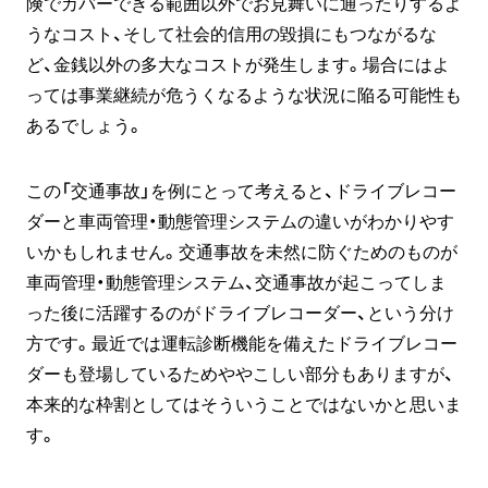
険でカバーできる範囲以外でお見舞いに通ったりするよ
うなコスト、そして社会的信用の毀損にもつながるな
ど、金銭以外の多大なコストが発生します。場合にはよ
っては事業継続が危うくなるような状況に陥る可能性も
あるでしょう。
この「交通事故」を例にとって考えると、ドライブレコー
ダーと車両管理・動態管理システムの違いがわかりやす
いかもしれません。交通事故を未然に防ぐためのものが
車両管理・動態管理システム、交通事故が起こってしま
った後に活躍するのがドライブレコーダー、という分け
方です。最近では運転診断機能を備えたドライブレコー
ダーも登場しているためややこしい部分もありますが、
本来的な枠割としてはそういうことではないかと思いま
す。