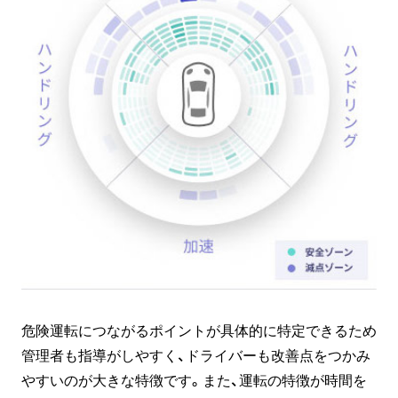
危険運転につながるポイントが具体的に特定できるため
管理者も指導がしやすく、ドライバーも改善点をつかみ
やすいのが大きな特徴です。また、運転の特徴が時間を