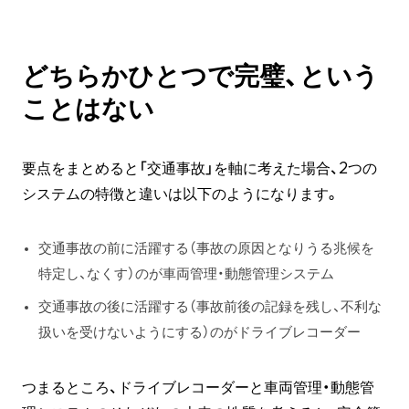
どちらかひとつで完璧、という
ことはない
要点をまとめると「交通事故」を軸に考えた場合、2つの
システムの特徴と違いは以下のようになります。
交通事故の前に活躍する（事故の原因となりうる兆候を
特定し、なくす）のが車両管理・動態管理システム
交通事故の後に活躍する（事故前後の記録を残し、不利な
扱いを受けないようにする）のがドライブレコーダー
つまるところ、ドライブレコーダーと車両管理・動態管