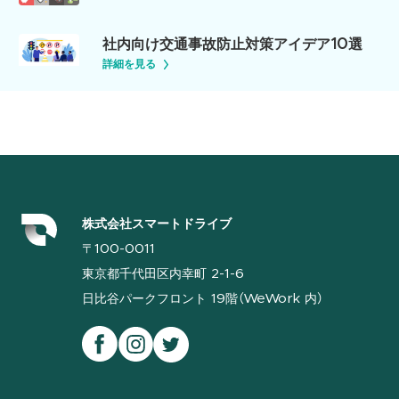
社内向け交通事故防止対策アイデア10選
詳細を見る
株式会社スマートドライブ
〒100-0011
東京都千代田区内幸町 2-1-6
日比谷パークフロント 19階（WeWork 内）