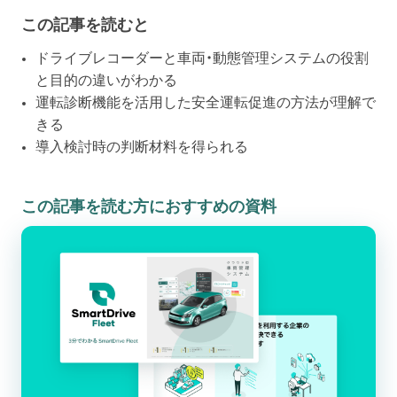
この記事を読むと
ドライブレコーダーと車両・動態管理システムの役割
と目的の違いがわかる
運転診断機能を活用した安全運転促進の方法が理解で
きる
導入検討時の判断材料を得られる
この記事を読む方におすすめの資料