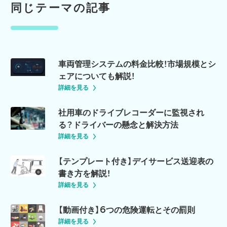
同じテーマの記事
車両管理システムの料金比較！市場規模とシ
ェアについても解説！
詳細を見る
社用車のドライブレコーダーに監視され
る？ドライバーの懸念と解決方法
詳細を見る
【テンプレート付き】デイサービス送迎表の
書き方を解説！
詳細を見る
【動画付き】6つの危険運転とその罰則
詳細を見る