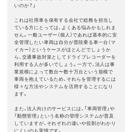
いのか？」
これは社用車を保有する会社で総務を担当し
ている方にとっては、よくある悩みかもしれま
せん。一般ユーザー（個人）であれば基本的に安
全管理したい車両は自分が普段乗る車一台（マ
イカー）というケースがほとんどでしょうか
ら、交通事故対策としてドライブレコーダーを
利用する人が多いでしょう。一方で、法人は事
業規模によって数台〜数十万台という規模で
車両を抱えているため、それらを管理するには
様々な方法やシステムを活用することになり
ます。
また、法人向けのサービスには、「車両管理」や
「動態管理」という名称の管理システムが普及
していますが、それぞれの違いや役割がわかり
にくいのも実情です。