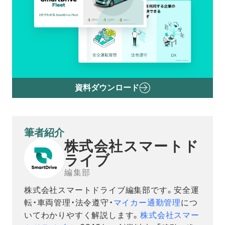
資料ダウンロード
筆者紹介
株式会社スマートド
ライブ
編集部
株式会社スマートドライブ編集部です。安全運
転・車両管理・法令遵守・
マイカー通勤管理
につ
いてわかりやすく解説します。
株式会社スマー