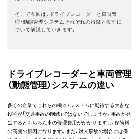
そこで今回は、ドライブレコーダーと車両管
理・動態管理システムそれぞれの特徴と役割に
ついて解説していきます。
ドライブレコーダーと車両管理
（動態管理）システムの違い
多くの企業でこれらの機器・システムに期待する大きな
役割が「交通事故の削減」ではないでしょうか。事故が発
生するともちろん車の修理費用がかかりますし、保険料
の高騰の原因になります。また、対人事故の場合には保