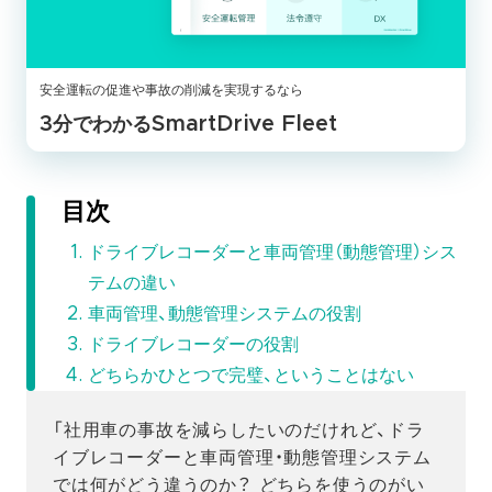
安全運転の促進や事故の削減を実現するなら
3分でわかるSmartDrive Fleet
目次
ドライブレコーダーと車両管理（動態管理）シス
テムの違い
車両管理、動態管理システムの役割
ドライブレコーダーの役割
どちらかひとつで完璧、ということはない
「社用車の事故を減らしたいのだけれど、ドラ
イブレコーダーと車両管理・動態管理システム
では何がどう違うのか？ どちらを使うのがい