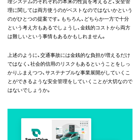
理システムのそれぞれの本来の性質を考えると、安全管
理に関しては両方使うのがベストなのではないかという
のがひとつの提案です。もちろん、どちらか一方で十分
という考え方もあるでしょうし、金銭的コストから両方
は難しいという事情もあるかもしれません。
上述のように、交通事故には金銭的な負担が増えるだけ
ではなく、社会的信用のリスクもあるということをしっ
かりふまえつつ、サステナブルな事業展開がしていくこ
とができるような安全管理をしていくことが大切なので
はないでしょうか。