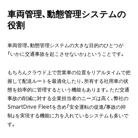
車両管理、動態管理システムの
役割
車両管理、動態管理システムの大きな目的のひとつが
「いかに交通事故を起こさせないか」ということです。
もちろんクラウド上で営業車の位置をリアルタイムで把
握して配送ルートを最適化したり、所有する社用車の状
態を効率的に管理するという機能もあります。ただ交通
事故の削減に対する企業担当者のニーズは高く、弊社の
SmartDrive Fleetを含め「安全運転の促進/事故の抑
制」を実現する機能に力を入れているシステムも多いで
す。