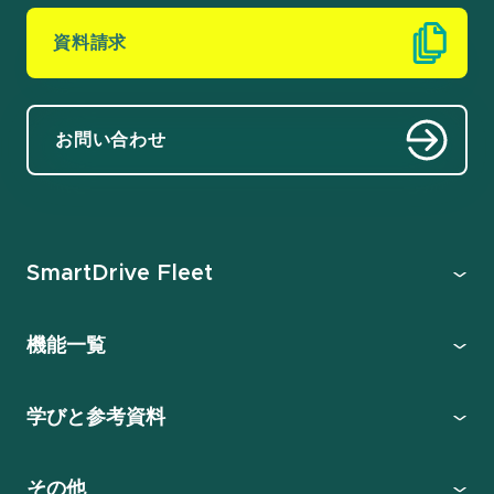
資料請求
お問い合わせ
SmartDrive Fleet
機能一覧
学びと参考資料
その他