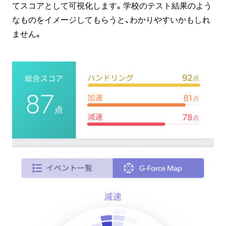
てスコアとして可視化します。学校のテスト結果のよう
なものをイメージしてもらうと、わかりやすいかもしれ
ません。