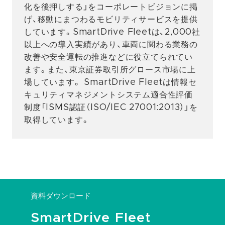
化を後押しする」をコーポレートビジョンに掲
げ、移動にまつわるモビリティサービスを提供
しています。SmartDrive Fleetは、2,000社
以上への導入実績があり、車両に関わる業務の
改善や安全運転の推進などに役立てられてい
ます。また、東京証券取引所グロース市場に上
場しています。 SmartDrive Fleetは情報セ
キュリティマネジメントシステム適合性評価
制度「ISMS認証（ISO/IEC 27001:2013）」を
取得しています。
資料ダウンロード
SmartDrive Fleet