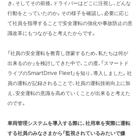
き、そしてその前後、ドライバーはどこに注視し、どんな
行動をとっていたのか。その様子を確認し、必要に応じ
て社員を指導することで安全運転の強化や事故防止の意
識改革にもつながると考えたからです。
「社員の安全運転を教育し啓蒙するため、私たちは何が
出来るのか」を検討してきた中で、この度、「スマートド
ライブのSmartDrive Fleet」を知り、導入しました。社
員の運転が記録されることで、社員の運転技術向上に加
え、安全運転の意識を高めていくことが出来ると考えた
のです。
車両管理システムを導入する際に、社用車を実際に運転
する社員のみなさまから「監視されているみたいで嫌