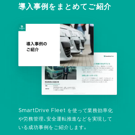
導入事例をまとめてご紹介
SmartDrive Fleet を使って業務効率化
や労務管理、
安全運転推進などを実現して
いる成功事例をご紹介します。