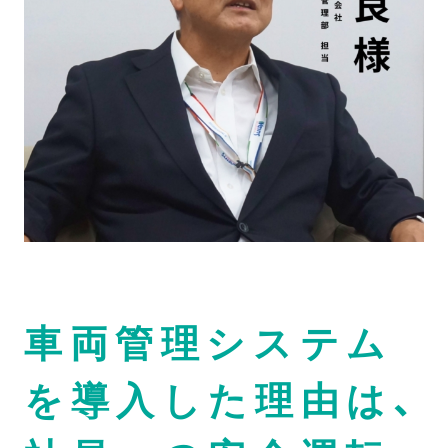
車両管理システム
を導入した理由は、