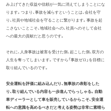
み上げてきた収益や信頼が一気に消えてしまうことにな
ります。つまり、事故を減らすということは、会社を守
り、社員や地域社会を守ることに繋がります。事故を起
こさないことこそ、地域社会への、社員へのそして会社
への最大の貢献だと思うのです。
それに、人身事故は被害を受けた側、起こした側、双方の
人生を奪ってしまいます。ですから「事故ゼロ」を目標に
取り組んでいるのです。
安全運転を評価に組み込んだり、無事故の表彰をした
り、取り組んでいる内容も一歩進んでらっしゃる。自動
車ディーラーとして車を販売しているからこそ、安全運
転への意識を高めるべきだと考える姿勢は非常に素晴ら