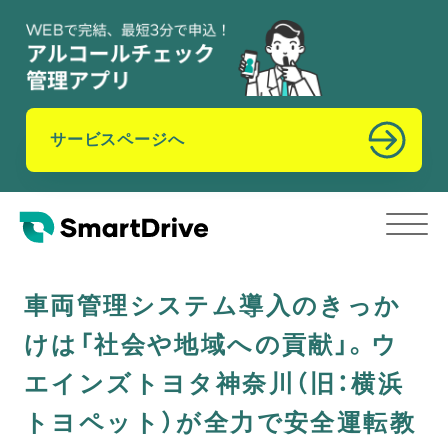
サービスページへ
車両管理システム導入のきっか
けは「社会や地域への貢献」。ウ
エインズトヨタ神奈川（旧：横浜
トヨペット）が全力で安全運転教