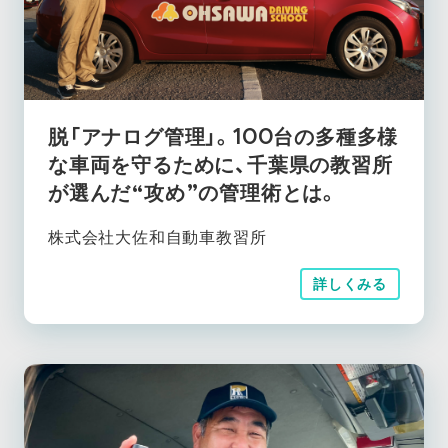
脱「アナログ管理」。100台の多種多様
な車両を守るために、千葉県の教習所
が選んだ“攻め”の管理術とは。
株式会社大佐和自動車教習所
詳しくみる