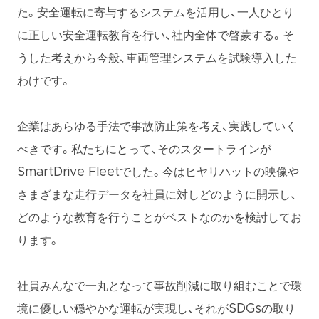
た。安全運転に寄与するシステムを活用し、一人ひとり
に正しい安全運転教育を行い、社内全体で啓蒙する。そ
うした考えから今般、車両管理システムを試験導入した
わけです。
企業はあらゆる手法で事故防止策を考え、実践していく
べきです。私たちにとって、そのスタートラインが
SmartDrive Fleetでした。今はヒヤリハットの映像や
さまざまな走行データを社員に対しどのように開示し、
どのような教育を行うことがベストなのかを検討してお
ります。
社員みんなで一丸となって事故削減に取り組むことで環
境に優しい穏やかな運転が実現し、それがSDGsの取り