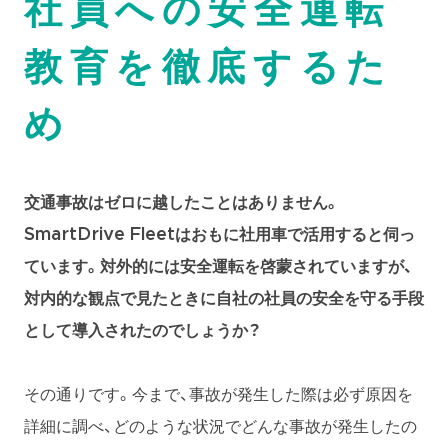
社員への安全運転
教育を徹底するた
め
交通事故はゼロに越したことはありません。
SmartDrive Fleetはおもに社用車で活用すると伺っ
ています。対外的には安全運転を啓蒙されていますが、
対内的な観点で見たときに自社の社員の安全を守る手段
として導入されたのでしょうか？
その通りです。今まで、事故が発生した際は必ず原因を
詳細に調べ、どのような状況でどんな事故が発生したの