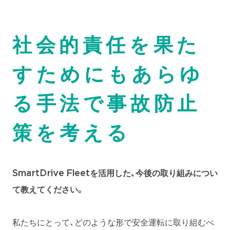
社会的責任を果た
すためにもあらゆ
る手法で事故防止
策を考える
SmartDrive Fleetを活用した、今後の取り組みについ
て教えてください。
私たちにとって、どのような形で安全運転に取り組むべ