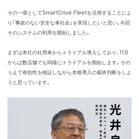
その一環としてSmartDrive Fleetを活用することによ
り「事故のない安全な車社会」を実現したいと思い、今回
そのシステムの利用を開始しました。
まずは本社の社用車からトライアル導入しており、11月
からは数店舗でも同様にトライアルを開始します。その
うえで有効性を検証しながら本格導入の最終判断をしよ
うと思っています。