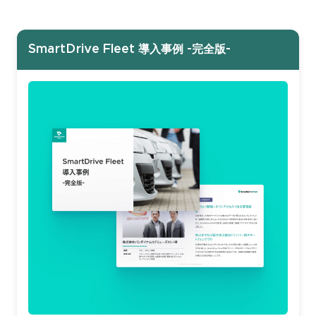
SmartDrive Fleet 導入事例 -完全版-