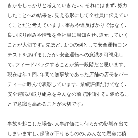
きかをしっかりと考えていきたい。それにはまず、努力
したことへの結果を、見える形にして全社員に伝えてい
くことだと考えています。事故や違反ばかりではなく、
良い取り組みや情報を全社員に周知させ、還元していく
ことが大切です。先ほど、１つの例として安全運転コン
テストをあげましたが、安全運転への意識を可視化し
て、フィードバックすることが第一段階だと思います。
現在は年１回、年間で無事故であった店舗の店長をパー
ティーに呼んで表彰しています。業績評価だけでなく、
安全運転の取り組みをみんなの前で評価する。褒めるこ
とで意識を高めることが大切です。
事故を起こした場合、人事評価にも何らかの影響が出て
しまいますし、保険が下りるものの、みんなで懸命に積