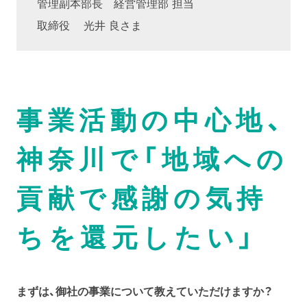
管理副本部長 経営管理部 担当
取締役 光井 良さま
事業活動の中心地、
神奈川で「地域への
貢献で感謝の気持
ちを還元したい」
まずは、御社の事業について教えていただけますか？