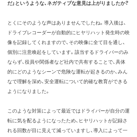
だ」というような、ネガティブな意見は上がりましたか?
とくにそのような声はありませんでしたね。導入後は、
ドライブレコーダーが自動的にヒヤリハット発生時の映
像を記録してくれますので、その映像に全て目を通し、
個別に注意喚起をしています。該当するドライバーのみ
ならず、役員や関係者など社内で共有することで、具体
的にどのようなシーンで危険な運転が起きるのか、みん
なで理解を深め、安全運転について的確な教育ができる
ようになりました。
このような対策によって最近ではドライバーが自分の運
転に気を配るようになったため、ヒヤリハットが記録さ
れる回数が目に見えて減っていますし、導入によって一