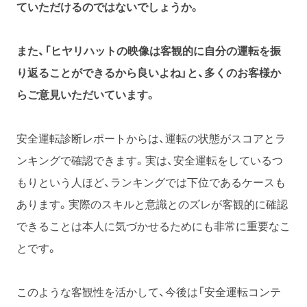
ていただけるのではないでしょうか。
また、「ヒヤリハットの映像は客観的に自分の運転を振
り返ることができるから良いよね」と、多くのお客様か
らご意見いただいています。
安全運転診断レポートからは、運転の状態がスコアとラ
ンキングで確認できます。実は、安全運転をしているつ
もりという人ほど、ランキングでは下位であるケースも
あります。実際のスキルと意識とのズレが客観的に確認
できることは本人に気づかせるためにも非常に重要なこ
とです。
このような客観性を活かして、今後は「安全運転コンテ