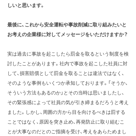
しいと思います。
最後に、これから安全運転や事故削減に取り組みたいと
お考えの企業様に対してメッセージをいただけますか？
実は過去に事故を起こしたら罰金を取るという制度を検
討したことがあります。社内で事故を起こした社員に対
して、損害賠償として罰金を取ることは違法ではなく、
そのような事例もいくつか承知しております。「そうか、
そういう方法もあるのか」とその当時は思いましたし、
その緊張感によって社員の気が引き締まるだろうと考え
ました。しかし、周囲の方から目を向けるべきは罰する
ことではなく、原因を突き止め、再発防止に取り組むこ
とが大事なのだとのご指摘を受け、考えをあらためまし