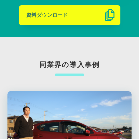
資料ダウンロード
同業界の導入事例