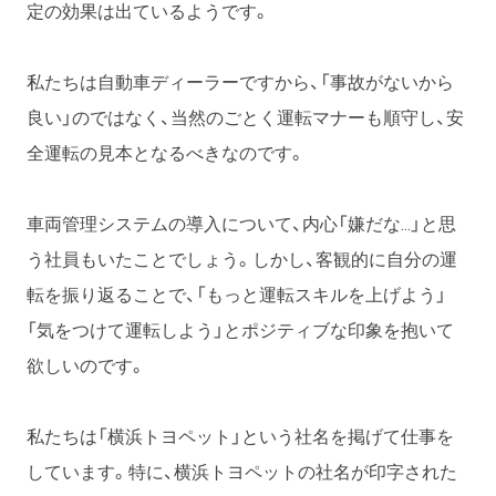
定の効果は出ているようです。
私たちは自動車ディーラーですから、「事故がないから
良い」のではなく、当然のごとく運転マナーも順守し、安
全運転の見本となるべきなのです。
車両管理システムの導入について、内心「嫌だな…」と思
う社員もいたことでしょう。しかし、客観的に自分の運
転を振り返ることで、「もっと運転スキルを上げよう」
「気をつけて運転しよう」とポジティブな印象を抱いて
欲しいのです。
私たちは「横浜トヨペット」という社名を掲げて仕事を
しています。特に、横浜トヨペットの社名が印字された