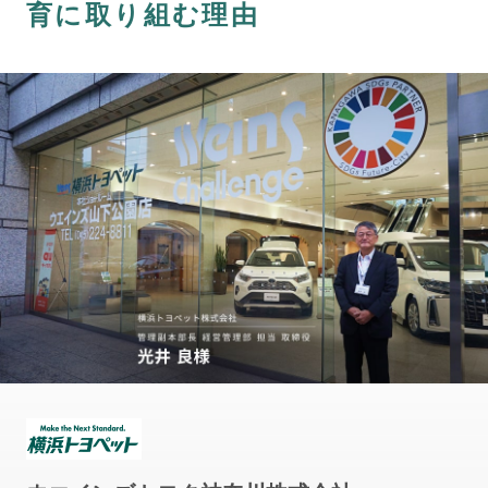
育に取り組む理由