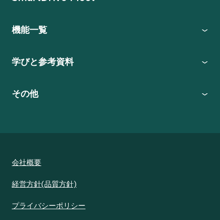
機能一覧
学びと参考資料
その他
会社概要
経営方針(品質方針)
プライバシーポリシー