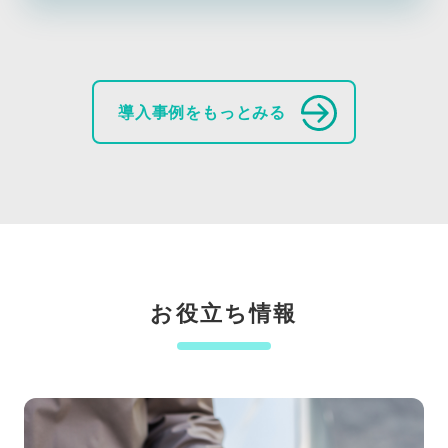
導入事例をもっとみる
お役立ち情報