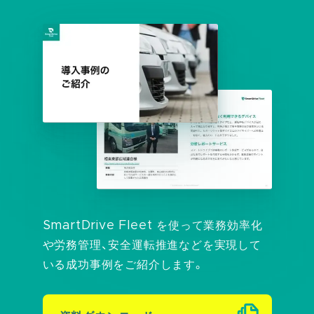
SmartDrive Fleet を使って業務効率化
や労務管理、
安全運転推進などを実現して
いる成功事例をご紹介します。