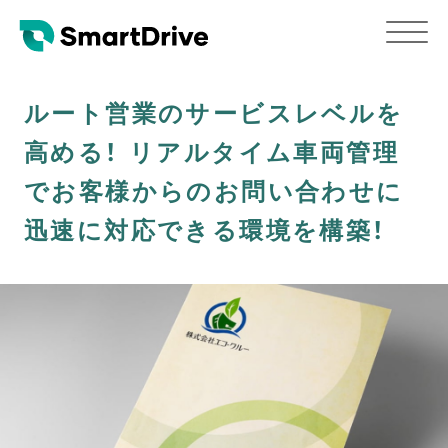
ルート営業のサービスレベルを
高める！ リアルタイム車両管理
でお客様からのお問い合わせに
迅速に対応できる環境を構築！