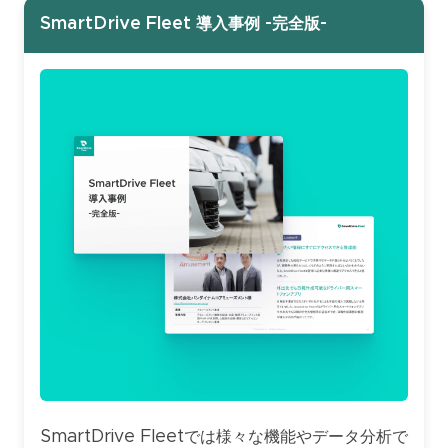
SmartDrive Fleet 導入事例 -完全版-
SmartDrive Fleetでは様々な機能やデータ分析で