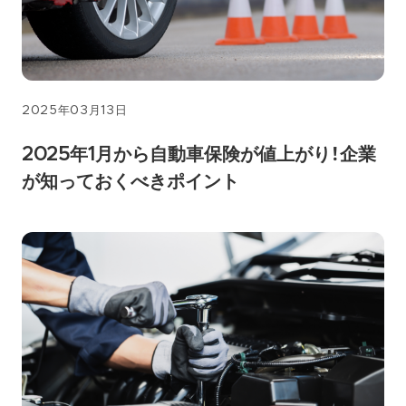
2025年03月13日
2025年1月から自動車保険が値上がり！企業
が知っておくべきポイント