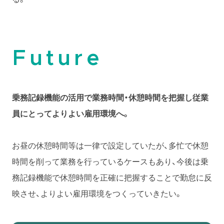
Future
乗務記録機能の活用で業務時間・休憩時間を把握し従業
員にとってよりよい雇用環境へ。
お昼の休憩時間等は一律で設定していたが、多忙で休憩
時間を削って業務を行っているケースもあり、今後は乗
務記録機能で休憩時間を正確に把握することで勤怠に反
映させ、よりよい雇用環境をつくっていきたい。