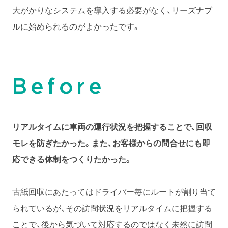
大がかりなシステムを導入する必要がなく、リーズナブ
ルに始められるのがよかったです。
Before
リアルタイムに車両の運行状況を把握することで、回収
モレを防ぎたかった。また、お客様からの問合せにも即
応できる体制をつくりたかった。
古紙回収にあたってはドライバー毎にルートが割り当て
られているが、その訪問状況をリアルタイムに把握する
ことで、後から気づいて対応するのではなく未然に訪問