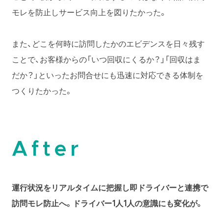
モレを防止しサービス向上を図りたかった。
また、どこを何時に訪問したかのエビデンスを日々残す
ことで、お客様からの「いつ回収にくるか？」「回収はま
だか？」といったお問合せにも迅速に対応できる体制を
つくりたかった。
After
運行状況をリアルタイムに把握し即ドライバーと連携で
訪問モレ防止へ。ドライバー1人1人の意識にも変化が。