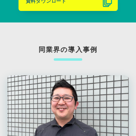
資料ダウンロード
同業界の導入事例