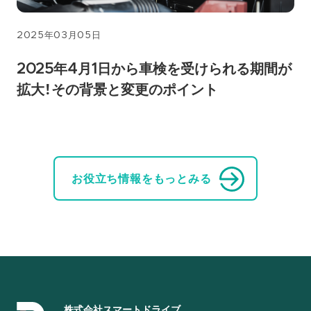
2025年03月05日
2025年4月1日から車検を受けられる期間が
拡大！その背景と変更のポイント
お役立ち情報をもっとみる
株式会社スマートドライブ