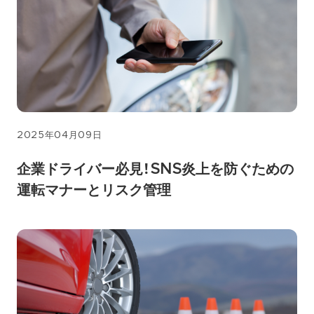
2025年04月09日
企業ドライバー必見！SNS炎上を防ぐための
運転マナーとリスク管理