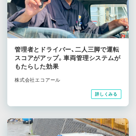
管理者とドライバー、二人三脚で運転
スコアがアップ。車両管理システムが
もたらした効果
株式会社エコアール
詳しくみる