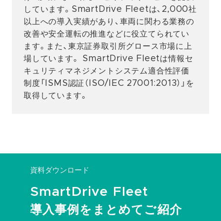
しています。SmartDrive Fleetは、2,000社
以上への導入実績があり、車両に関わる業務の
改善や安全運転の推進などに役立てられてい
ます。また、東京証券取引所グロース市場に上
場しています。 SmartDrive Fleetは情報セ
キュリティマネジメントシステム適合性評価
制度「ISMS認証（ISO/IEC 27001:2013）」を
取得しています。
資料ダウンロード
SmartDrive Fleet
導入事例をまとめてご紹介