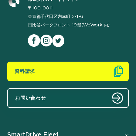
〒100-0011
東京都千代田区内幸町 2-1-6
日比谷パークフロント 19階（WeWork 内）
資料請求
お問い合わせ
SmartDrive Fleet