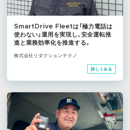
SmartDrive Fleetは「極力電話は
使わない」運用を実現し、安全運転推
進と業務効率化を推進する。
株式会社リダクションテクノ
詳しくみる