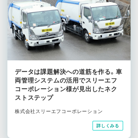
データは課題解決への道筋を作る。車
両管理システムの活用でスリーエフ
コーポレーション様が見出したネク
ストステップ
株式会社スリーエフコーポレーション
詳しくみる