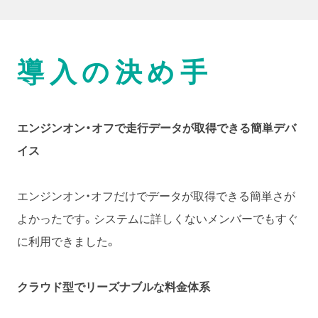
導入の決め手
エンジンオン・オフで走行データが取得できる簡単デバ
イス
エンジンオン・オフだけでデータが取得できる簡単さが
よかったです。システムに詳しくないメンバーでもすぐ
に利用できました。
クラウド型でリーズナブルな料金体系