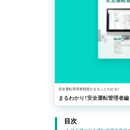
安全運転管理者制度がまるっとわかる！
まるわかり！安全運転管理者編
目次