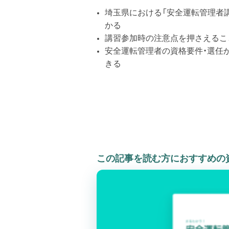
埼玉県における「安全運転管理者
かる
講習参加時の注意点を押さえるこ
安全運転管理者の資格要件・選任
きる
この記事を読む方におすすめの