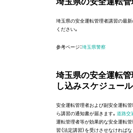
埼玉県の安全運転管
埼玉県の安全運転管理者講習の最新
ください。
参考ページ：
埼玉県警察
埼玉県の安全運転管
し込みスケジュール
安全運転管理者および副安全運転管
ら講習の通知書が届きます。
道路交
運転管理者等が効果的な安全運転管
習（法定講習）を受けさせなければな