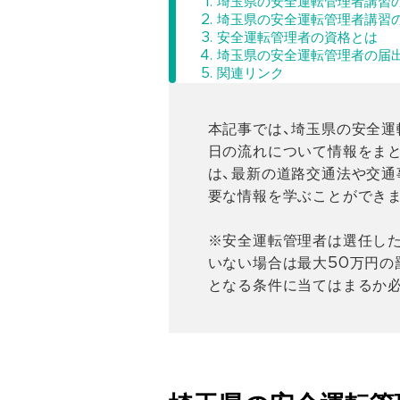
埼玉県の安全運転管理者講習
埼玉県の安全運転管理者講習
安全運転管理者の資格とは
埼玉県の安全運転管理者の届
関連リンク
本記事では、埼玉県の安全運
日の流れについて情報をま
は、最新の道路交通法や交
要な情報を学ぶことができま
※安全運転管理者は選任した
いない場合は最大50万円の
となる条件に当てはまるか