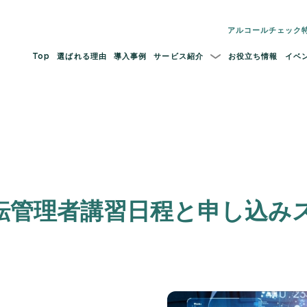
アルコールチェック
Top
選ばれる理由
導入事例
サービス紹介
お役立ち情報
イベ
運転管理者講習日程と申し込み