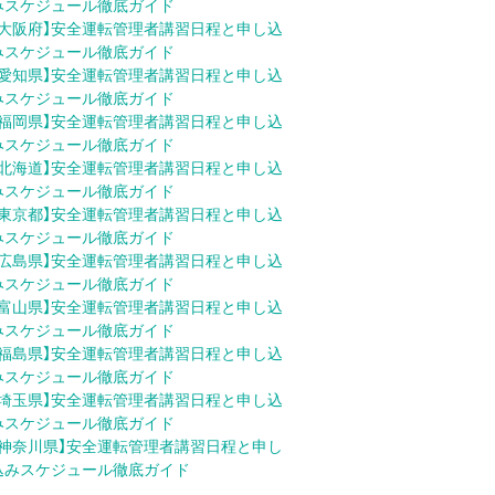
みスケジュール徹底ガイド
【大阪府】安全運転管理者講習日程と申し込
みスケジュール徹底ガイド
【愛知県】安全運転管理者講習日程と申し込
みスケジュール徹底ガイド
【福岡県】安全運転管理者講習日程と申し込
みスケジュール徹底ガイド
【北海道】安全運転管理者講習日程と申し込
みスケジュール徹底ガイド
【東京都】安全運転管理者講習日程と申し込
みスケジュール徹底ガイド
【広島県】安全運転管理者講習日程と申し込
みスケジュール徹底ガイド
【富山県】安全運転管理者講習日程と申し込
みスケジュール徹底ガイド
【福島県】安全運転管理者講習日程と申し込
みスケジュール徹底ガイド
【埼玉県】安全運転管理者講習日程と申し込
みスケジュール徹底ガイド
【神奈川県】安全運転管理者講習日程と申し
込みスケジュール徹底ガイド