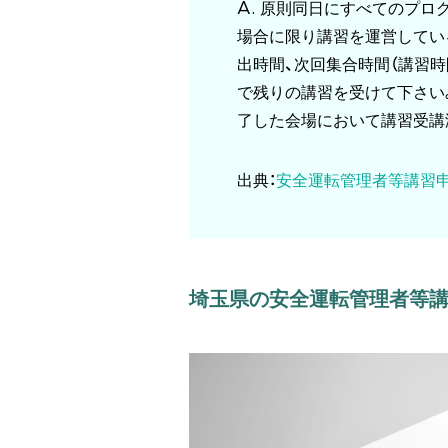
A. 原則同日にすべてのプロ
場合に限り講習を運営してい
出時間、次回集合時間（講習時
で残りの講習を受けて下さい
了した会場において講習受講
出典：
安全運転管理者等講習
埼玉県の安全運転管理者等