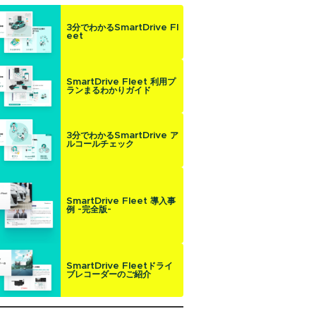
3分でわかるSmartDrive Fl
eet
SmartDrive Fleet 利用プ
ランまるわかりガイド
3分でわかるSmartDrive ア
ルコールチェック
SmartDrive Fleet 導入事
例 -完全版-
SmartDrive Fleetドライ
ブレコーダーのご紹介