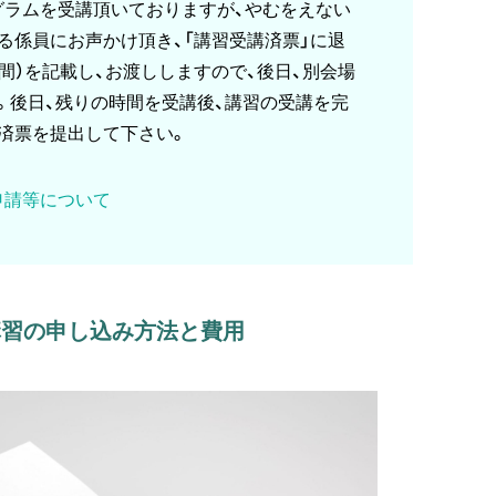
グラムを受講頂いておりますが、やむをえない
る係員にお声かけ頂き、「講習受講済票」に退
間）を記載し、お渡ししますので、後日、別会場
。後日、残りの時間を受講後、講習の受講を完
済票を提出して下さい。
申請等について
講習の申し込み方法と費用