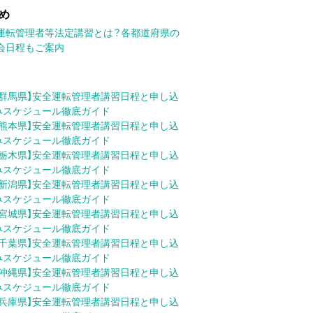
め
運転管理者等法定講習とは？各都道府県の
会日程もご案内
【群馬県】安全運転管理者講習日程と申し込
みスケジュール徹底ガイド
【熊本県】安全運転管理者講習日程と申し込
みスケジュール徹底ガイド
【栃木県】安全運転管理者講習日程と申し込
みスケジュール徹底ガイド
【新潟県】安全運転管理者講習日程と申し込
みスケジュール徹底ガイド
【宮城県】安全運転管理者講習日程と申し込
みスケジュール徹底ガイド
【千葉県】安全運転管理者講習日程と申し込
みスケジュール徹底ガイド
【沖縄県】安全運転管理者講習日程と申し込
みスケジュール徹底ガイド
【兵庫県】安全運転管理者講習日程と申し込