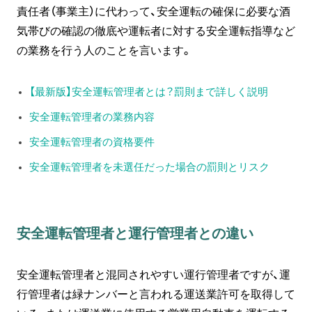
責任者（事業主）に代わって、安全運転の確保に必要な酒
気帯びの確認の徹底や運転者に対する安全運転指導など
の業務を行う人のことを言います。
【最新版】安全運転管理者とは？罰則まで詳しく説明
安全運転管理者の業務内容
安全運転管理者の資格要件
安全運転管理者を未選任だった場合の罰則とリスク
安全運転管理者と運行管理者との違い
安全運転管理者と混同されやすい運行管理者ですが、運
行管理者は緑ナンバーと言われる運送業許可を取得して