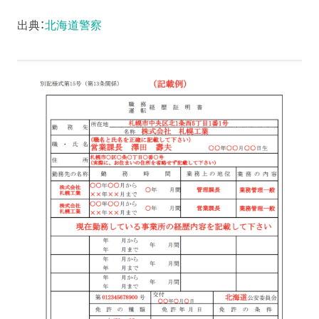
出典：
北海道警察