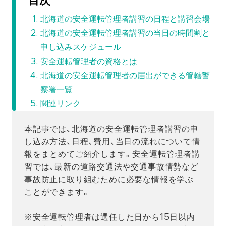
目次
北海道の安全運転管理者講習の日程と講習会場
北海道の安全運転管理者講習の当日の時間割と
申し込みスケジュール
安全運転管理者の資格とは
北海道の安全運転管理者の届出ができる管轄警
察署一覧
関連リンク
本記事では、北海道の安全運転管理者講習の申
し込み方法、日程、費用、当日の流れについて情
報をまとめてご紹介します。安全運転管理者講
習では、最新の道路交通法や交通事故情勢など
事故防止に取り組むために必要な情報を学ぶ
ことができます。
※安全運転管理者は選任した日から15日以内