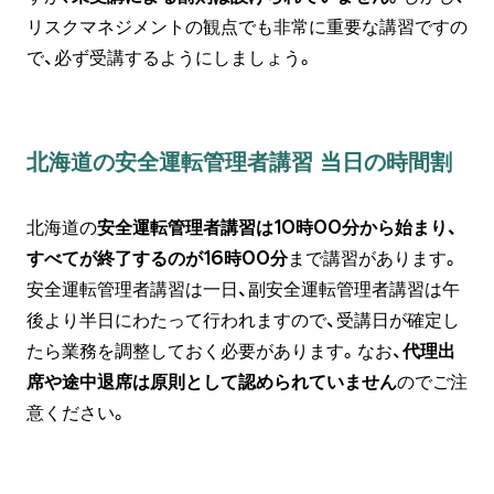
リスクマネジメントの観点でも非常に重要な講習ですの
で、必ず受講するようにしましょう。
北海道の安全運転管理者講習 当日の時間割
北海道の
安全運転管理者講習は10時00分から始まり、
すべてが終了するのが16時00分
まで講習があります。
安全運転管理者講習は一日、副安全運転管理者講習は午
後より半日にわたって行われますので、受講日が確定し
たら業務を調整しておく必要があります。なお、
代理出
席や途中退席は原則として認められていません
のでご注
意ください。