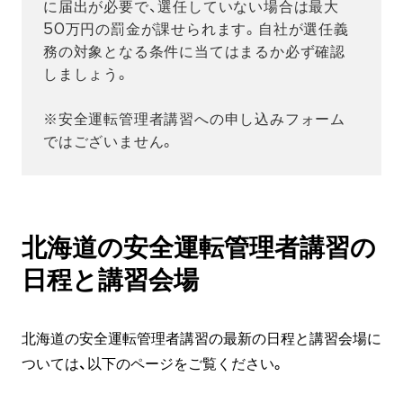
に届出が必要で、選任していない場合は最大
50万円の罰金が課せられます。自社が選任義
務の対象となる条件に当てはまるか必ず確認
しましょう。
※安全運転管理者講習への申し込みフォーム
ではございません。
北海道の安全運転管理者講習の
日程と講習会場
北海道の安全運転管理者講習の最新の日程と講習会場に
ついては、以下のページをご覧ください。