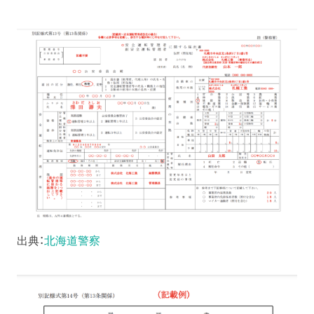
出典：
北海道警察