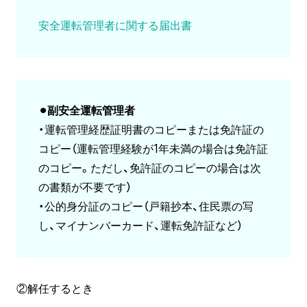
安全運転管理者に関する届出書
⚫︎副安全運転管理者
・運転管理経歴証明書のコピーまたは免許証の
コピー（運転管理経験が1年未満の場合は免許証
のコピー。ただし、免許証のコピーの場合は次
の書類が不要です）
・公的身分証のコピー（戸籍抄本、住民票の写
し、マイナンバーカード、運転免許証など）
②解任するとき