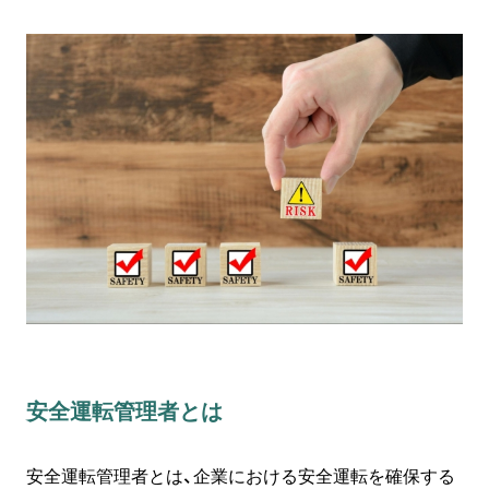
安全運転管理者とは
安全運転管理者とは、企業における安全運転を確保する