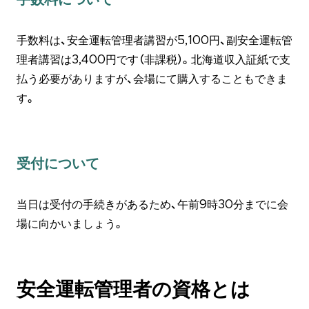
手数料は、安全運転管理者講習が5,100円、副安全運転管
理者講習は3,400円です（非課税）。北海道収入証紙で支
払う必要がありますが、会場にて購入することもできま
す。
受付について
当日は受付の手続きがあるため、午前9時30分までに会
場に向かいましょう。
安全運転管理者の資格とは