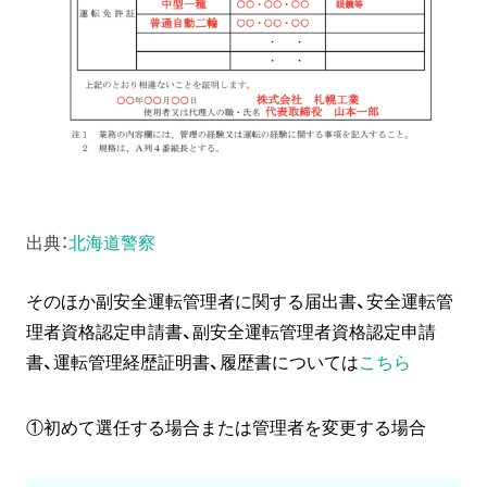
出典：
北海道警察
そのほか副安全運転管理者に関する届出書、安全運転管
理者資格認定申請書、副安全運転管理者資格認定申請
書、運転管理経歴証明書、履歴書については
こちら
①初めて選任する場合または管理者を変更する場合