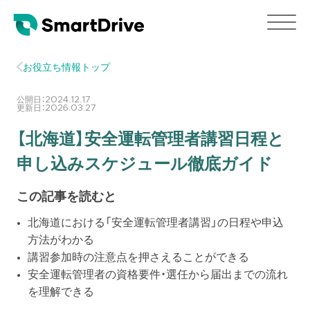
お役立ち情報トップ
公開日：
2024.12.17
更新日：
2026.03.27
【北海道】安全運転管理者講習日程と
申し込みスケジュール徹底ガイド
この記事を読むと
北海道における「安全運転管理者講習」の日程や申込
方法がわかる
講習参加時の注意点を押さえることができる
安全運転管理者の資格要件・選任から届出までの流れ
を理解できる