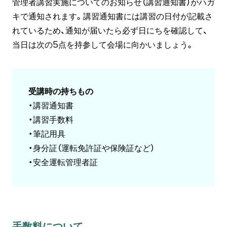
管理者講習実施についてのお知らせ（講習通知書）がハガ
キで通知されます。講習通知書には講習の日付が記載さ
れているため、通知が届いたら必ず日にちを確認して、
当日は次の5点を持参して会場に向かいましょう。
受講時の持ちもの
・講習通知書
・講習手数料
・筆記用具
・身分証（運転免許証や保険証など）
・安全運転管理者証
手数料について