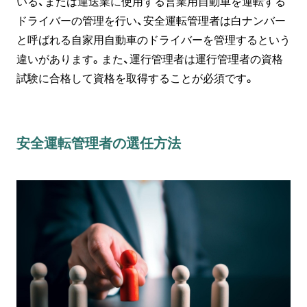
いる、または運送業に使用する営業用自動車を運転する
ドライバーの管理を行い、安全運転管理者は白ナンバー
と呼ばれる自家用自動車のドライバーを管理するという
違いがあります。また、運行管理者は運行管理者の資格
試験に合格して資格を取得することが必須です。
安全運転管理者の選任方法