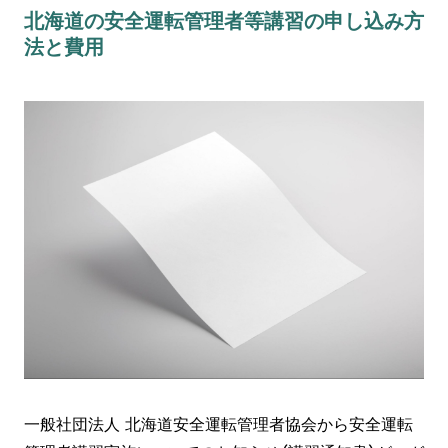
北海道の安全運転管理者等講習の申し込み方
法と費用
一般社団法人 北海道安全運転管理者協会から安全運転