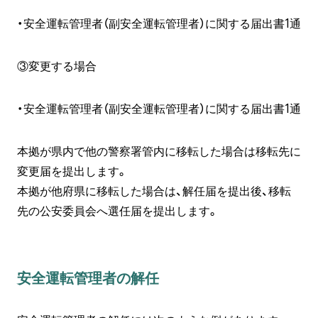
・安全運転管理者（副安全運転管理者）に関する届出書1通
③変更する場合
・安全運転管理者（副安全運転管理者）に関する届出書1通
本拠が県内で他の警察署管内に移転した場合は移転先に
変更届を提出します。
本拠が他府県に移転した場合は、解任届を提出後、移転
先の公安委員会へ選任届を提出します。
安全運転管理者の解任