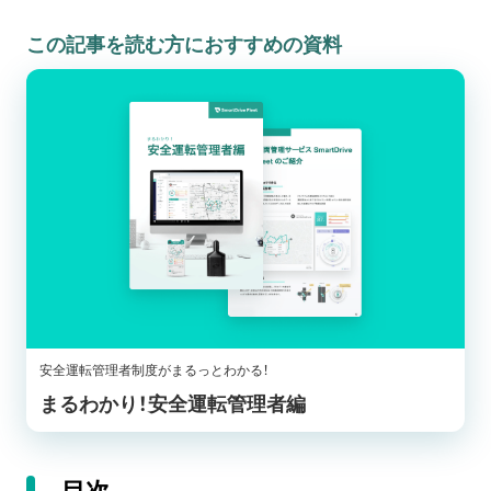
この記事を読む方におすすめの資料
安全運転管理者制度がまるっとわかる！
まるわかり！安全運転管理者編