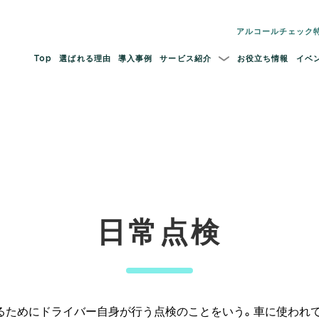
アルコールチェック
Top
選ばれる理由
導入事例
サービス紹介
お役立ち情報
イベ
日常点検
るためにドライバー自身が行う点検のことをいう。車に使われて