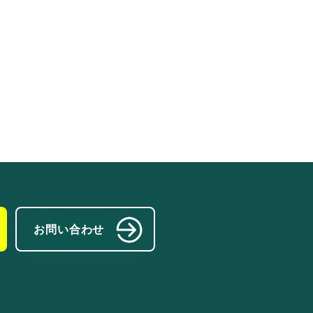
お問い合わせ