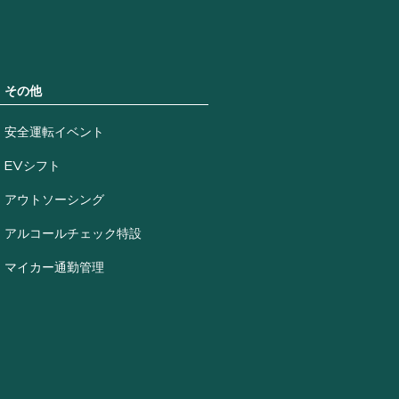
その他
安全運転イベント
EVシフト
アウトソーシング
アルコールチェック特設
マイカー通勤管理