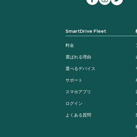
SmartDrive Fleet
料金
選ばれる理由
選べるデバイス
サポート
スマホアプリ
ログイン
よくある質問