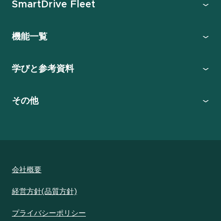
SmartDrive Fleet
機能一覧
学びと参考資料
その他
会社概要
経営方針(品質方針)
プライバシーポリシー