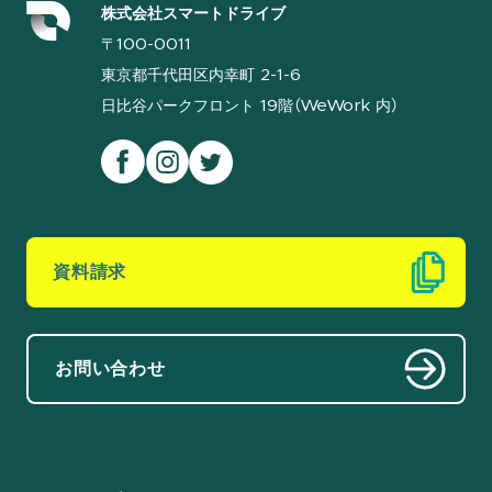
株式会社スマートドライブ
〒100-0011
東京都千代田区内幸町 2-1-6
日比谷パークフロント 19階（WeWork 内）
資料請求
お問い合わせ