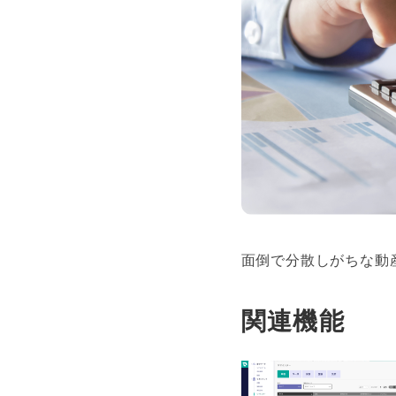
面倒で分散しがちな動
関連機能