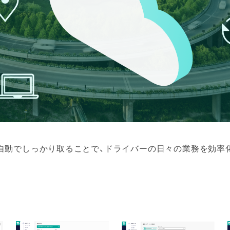
自動でしっかり取ることで、ドライバーの日々の業務を効率