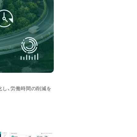
化し、労働時間の削減を