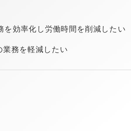
務を効率化し労働時間を削減したい
の業務を軽減したい