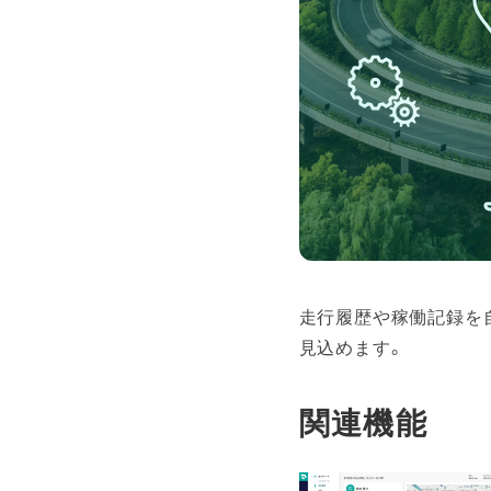
走行履歴や稼働記録を
見込めます。
関連機能