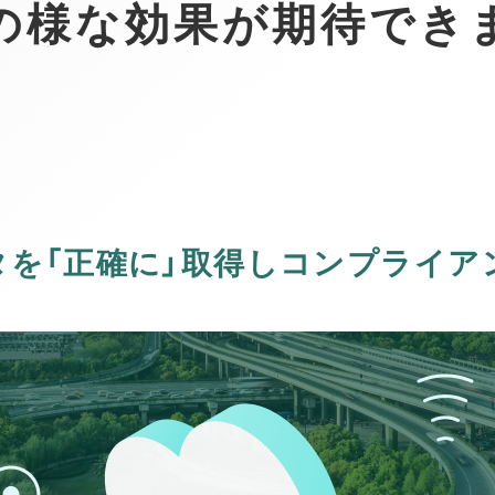
の様な効果が期待でき
タを「正確に」取得しコンプライア