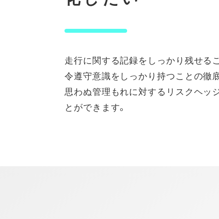
走行に関する記録をしっかり残せるこ
令遵守意識をしっかり持つことの徹底
思わぬ管理もれに対するリスクヘッ
とができます。