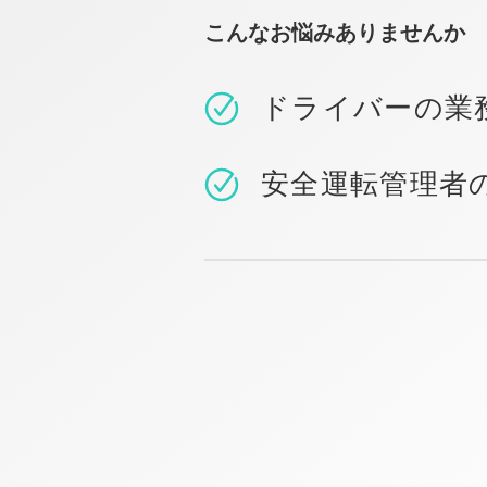
こんなお悩みありませんか
ドライバーの業
安全運転管理者