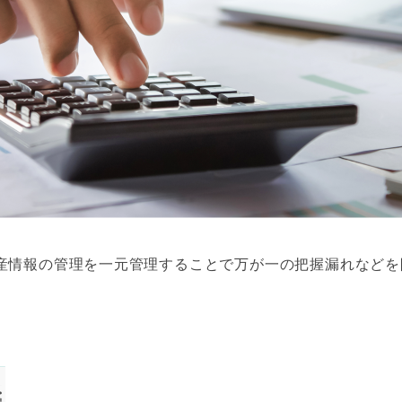
産情報の管理を一元管理することで万が一の把握漏れなどを