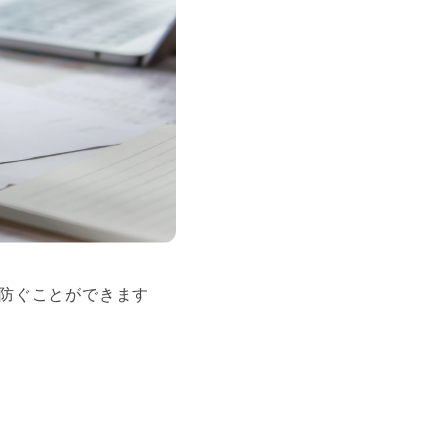
防ぐことができます