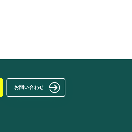
お問い合わせ