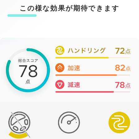
この様な効果が期待できます