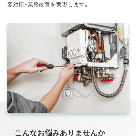
客対応・業務改善を実現します。
こんなお悩みありませんか