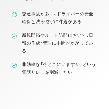
交通事故が多く、ドライバーの安全
確保と法令遵守に課題がある
新規開拓やルート訪問において、日
報の作成・管理に手間がかかってい
る
非効率な「今どこにいますか」という
電話リレーを削減したい