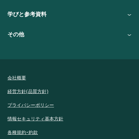
学びと参考資料
その他
会社概要
経営方針(品質方針)
プライバシーポリシー
情報セキュリティ基本方針
各種規約・約款