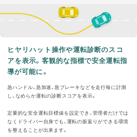
ヒヤリハット操作や運転診断のスコ
アを表示。客観的な指標で安全運転指
導が可能に。
急ハンドル、急加速、急ブレーキなどを走行毎に計測
し、なめらか運転の診断スコアを表示。
定量的な安全運転目標値を設定でき、管理者だけでは
なくドライバー自身でも、運転の振返りができる環境
を整えることが出来ます。