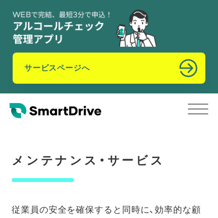
サービスページへ
メンテナンス・サービス
従業員の安全を確保すると同時に、効率的な顧