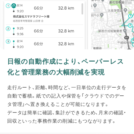
日報の自動作成により、ペーパーレス
化と管理業務の大幅削減を実現
走行ルート、距離、時間など、一日単位の走行データを
自動で蓄積。紙での記入や保管を「クラウドでのデー
タ管理」へ置き換えることが可能になります。
データは簡単に確認、集計ができるため、月末の確認・
回収といった事務作業の削減にもつながります。