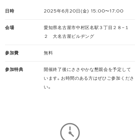
日時
2025年6月20日(金) 15:00〜17:00
会場
愛知県名古屋市中村区名駅３丁目２８−１
２ 大名古屋ビルヂング
参加費
無料
参加特典
開催終了後にささやかな懇親会を予定して
います。お時間のある方はぜひご参加くださ
い。