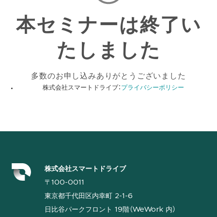
本セミナーは終了い
たしました
多数のお申し込みありがとうございました
株式会社スマートドライブ：
プライバシーボリシー
株式会社スマートドライブ
〒100-0011
東京都千代田区内幸町 2-1-6
日比谷パークフロント 19階（WeWork 内）