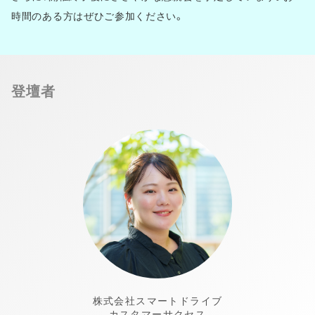
時間のある方はぜひご参加ください。
登壇者
株式会社スマートドライブ