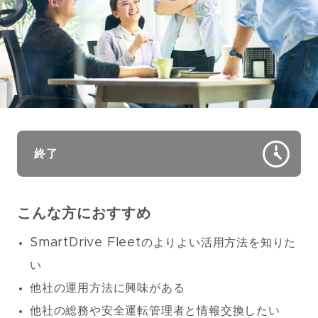
終了
こんな方におすすめ
SmartDrive Fleetのよりよい活用方法を知りた
い
他社の運用方法に興味がある
他社の総務や安全運転管理者と情報交換したい