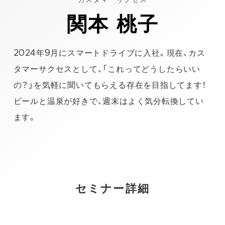
カスタマーサクセス
関本 桃子
2024年9月にスマートドライブに入社。現在、カス
タマーサクセスとして、「これってどうしたらいい
の？」を気軽に聞いてもらえる存在を目指してます！
ビールと温泉が好きで、週末はよく気分転換してい
ます。
セミナー詳細