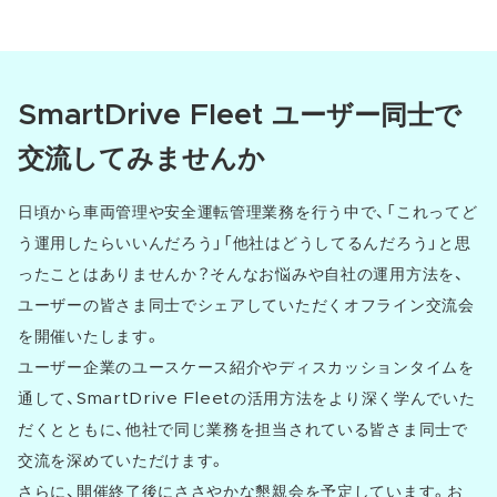
SmartDrive Fleet ユーザー同士で
交流してみませんか
日頃から車両管理や安全運転管理業務を行う中で、「これってど
う運用したらいいんだろう」「他社はどうしてるんだろう」と思
ったことはありませんか？そんなお悩みや自社の運用方法を、
ユーザーの皆さま同士でシェアしていただくオフライン交流会
を開催いたします。
ユーザー企業のユースケース紹介やディスカッションタイムを
通して、SmartDrive Fleetの活用方法をより深く学んでいた
だくとともに、他社で同じ業務を担当されている皆さま同士で
交流を深めていただけます。
さらに、開催終了後にささやかな懇親会を予定しています。お