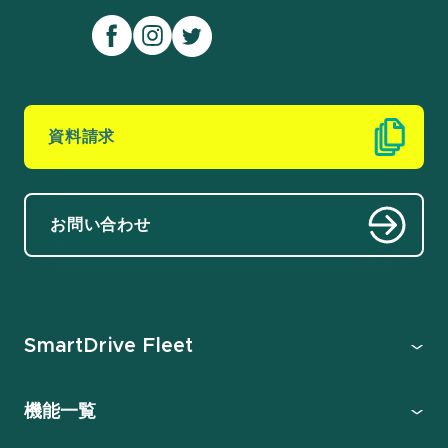
資料請求
お問い合わせ
SmartDrive Fleet
機能一覧