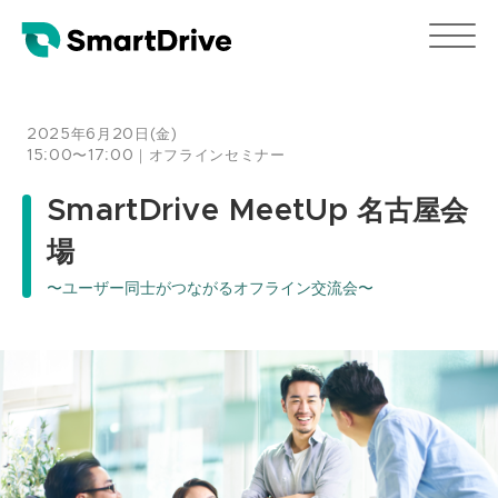
2025年6月20日(金)
15:00〜17:00｜オフラインセミナー
SmartDrive MeetUp 名古屋会
場
〜ユーザー同士がつながるオフライン交流会〜