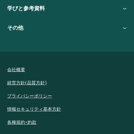
学びと参考資料
その他
会社概要
経営方針(品質方針)
プライバシーポリシー
情報セキュリティ基本方針
各種規約・約款