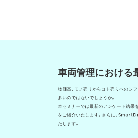
車両管理における
物価高、モノ売りからコト売りへのシフ
多いのではないでしょうか。
本セミナーでは最新のアンケート結果を
をご紹介いたします。さらに、Smart
たします。