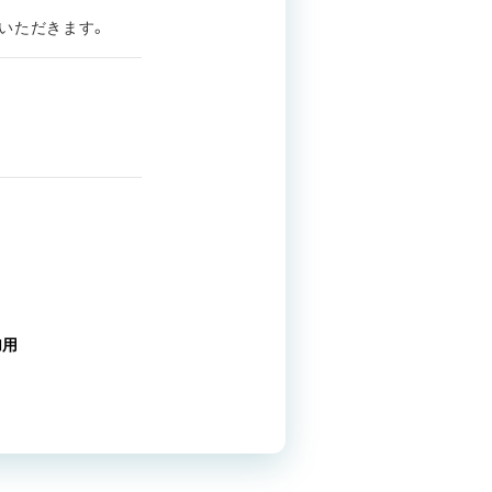
いただきます。
加用