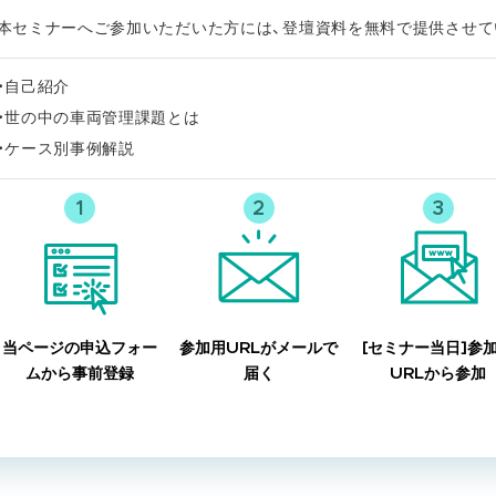
本セミナーへご参加いただいた方には、登壇資料を無料で提供させて
・自己紹介
・世の中の車両管理課題とは
・ケース別事例解説
当ページの申込フォー
参加用URLがメールで
[セミナー当日]参
ムから事前登録
届く
URLから参加