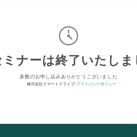
セミナーは終了いたしま
多数のお申し込みありがとうございました
株式会社スマートドライブ：
プライバシーボリシー