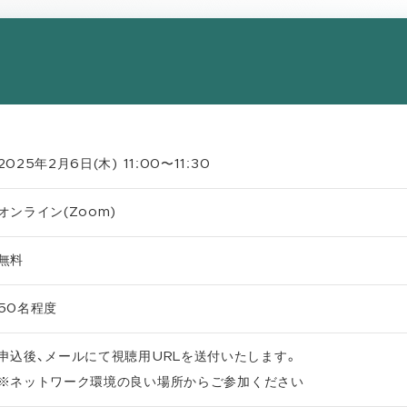
2025年2月6日(木) 11:00〜11:30
オンライン(Zoom)
無料
50名程度
申込後、メールにて視聴用URLを送付いたします。
※ネットワーク環境の良い場所からご参加ください