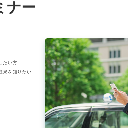
ミナー
したい方
成果を知りたい