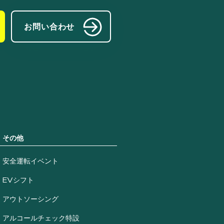
お問い合わせ
その他
安全運転イベント
EVシフト
アウトソーシング
アルコールチェック特設