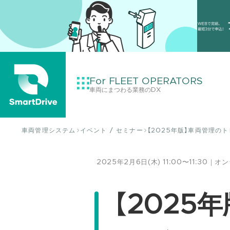
For FLEET OPERATORS
車両にまつわる業務のDX
車両管理システム
イベント / セミナー
【2025年版】車両管理の
2025年2月6日(木)
11:00〜11:30｜
【2025