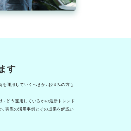
ます
両を運用していくべきか、お悩みの方も
抱え、どう運用しているかの最新トレンド
るのか、実際の活用事例とその成果を解説い