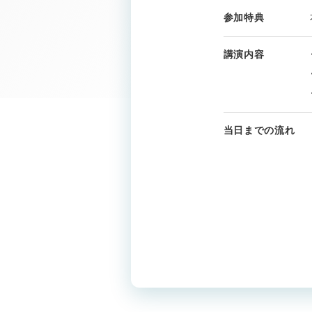
参加特典
講演内容
当日までの流れ