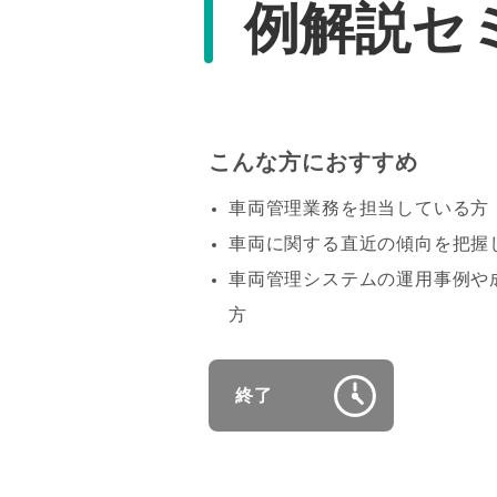
例解説セ
こんな方におすすめ
車両管理業務を担当している方
車両に関する直近の傾向を把握
車両管理システムの運用事例や
方
終了