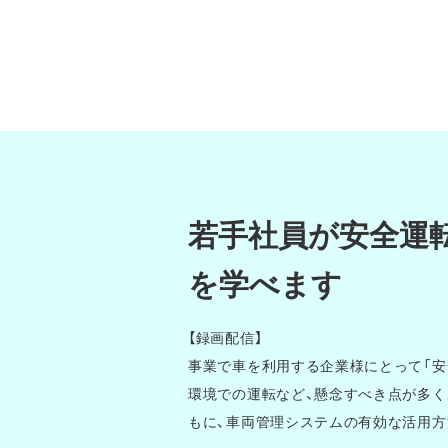
若手社員が安全運
を学べます
【録画配信】
事業で車を利用する企業様にとって「安
環境での運転など、懸念すべき点が多く
もに、車両管理システムの有効な活用方