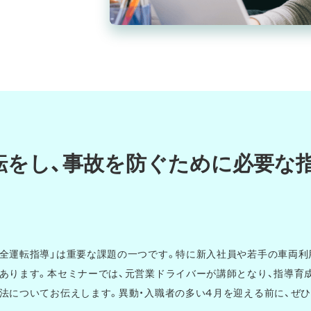
転をし、事故を防ぐために必要な
全運転指導」は重要な課題の一つです。特に新入社員や若手の車両利
あります。本セミナーでは、元営業ドライバーが講師となり、指導育
法についてお伝えします。異動・入職者の多い4月を迎える前に、ぜ