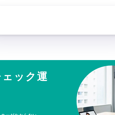
チェック運