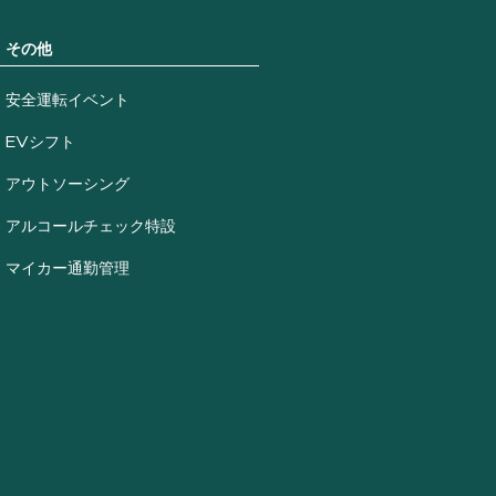
その他
安全運転イベント
EVシフト
アウトソーシング
アルコールチェック特設
マイカー通勤管理