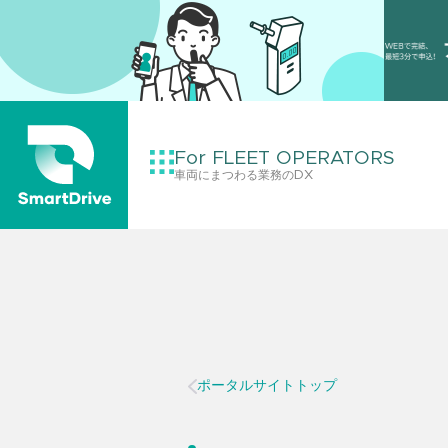
For FLEET OPERATORS
車両にまつわる業務のDX
ポータルサイトトップ