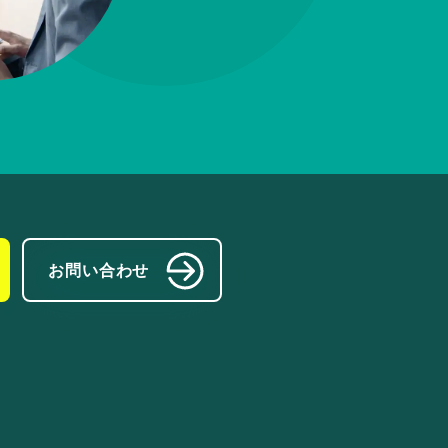
お問い合わせ