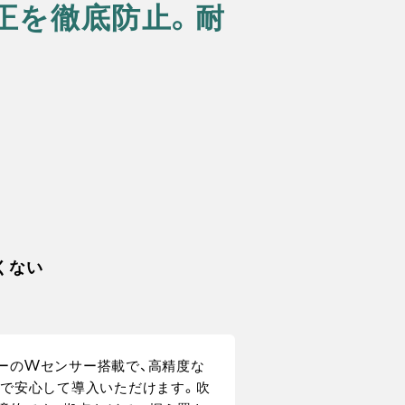
不正を徹底防止。耐
くない
ーのWセンサー搭載で、高精度な
ので安心して導入いただけます。吹