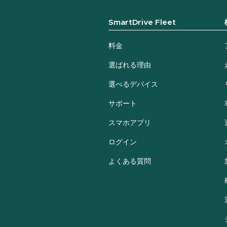
SmartDrive Fleet
料金
選ばれる理由
選べるデバイス
サポート
スマホアプリ
ログイン
よくある質問