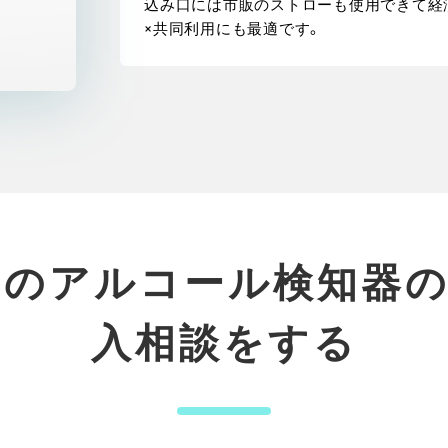
込み口には市販のストローも使用できて経
×共同利用にも最適です。
このアルコール検知器
入相談をする