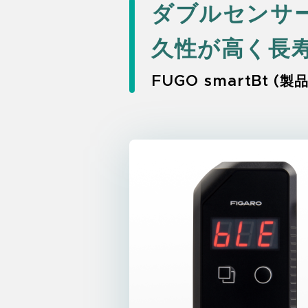
ダブルセンサー
久性が高く長
FUGO smartBt (製品