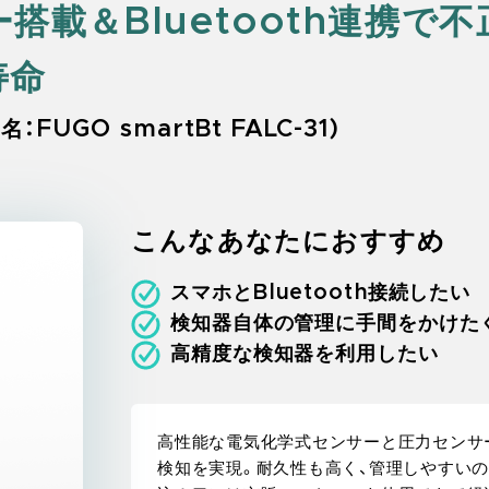
搭載＆Bluetooth連携で
寿命
名：FUGO smartBt FALC-31)
こんなあなたにおすすめ
スマホとBluetooth接続したい
検知器自体の管理に手間をかけた
高精度な検知器を利用したい
高性能な電気化学式センサーと圧力センサ
検知を実現。耐久性も高く、管理しやすい