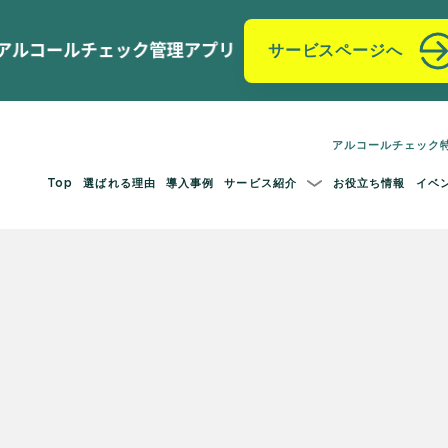
サービスページへ
アルコールチェック
Top
選ばれる理由
導入事例
サービス紹介
お役立ち情報
イベ