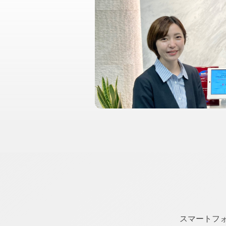
スマートフ