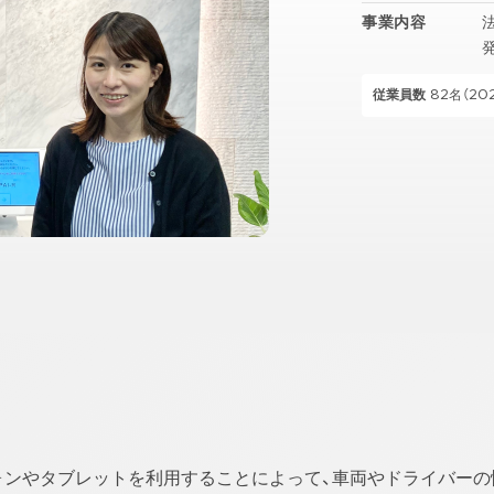
事業内容
従業員数
82名（202
ォンやタブレットを利用することによって、車両やドライバーの