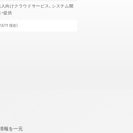
法人向けクラウドサービス、システム開
発・提供
3/11 現在）
情報を一元