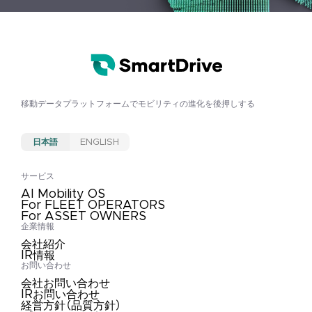
移動データプラットフォームで
モビリティの進化を後押しする
日本語
ENGLISH
サービス
AI Mobility OS
For FLEET OPERATORS
For ASSET OWNERS
企業情報
会社紹介
IR情報
お問い合わせ
会社お問い合わせ
IRお問い合わせ
経営方針（品質方針）