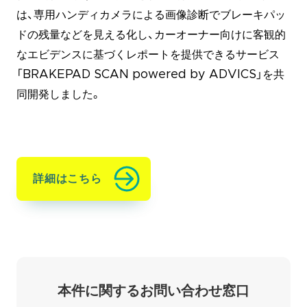
は、専用ハンディカメラによる画像診断でブレーキパッ
ドの残量などを見える化し、カーオーナー向けに客観的
なエビデンスに基づくレポートを提供できるサービス
「BRAKEPAD SCAN powered by ADVICS」を共
同開発しました。
詳細はこちら
本件に関するお問い合わせ窓口