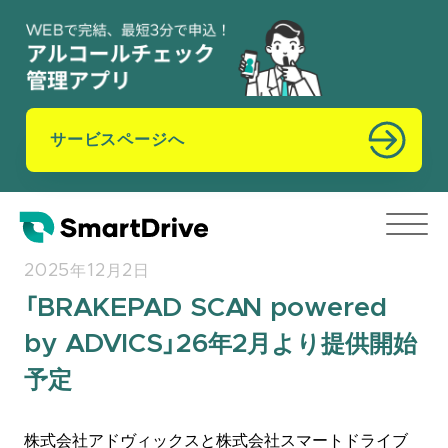
サービスページへ
2025年12月2日
「BRAKEPAD SCAN powered
by ADVICS」26年2月より提供開始
予定
株式会社アドヴィックスと株式会社スマートドライブ