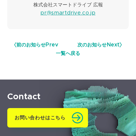
株式会社スマートドライブ 広報
pr@smartdrive.co.jp
前のお知らせ
Prev
次のお知らせ
Next
一覧へ戻る
Contact
お問い合わせはこちら