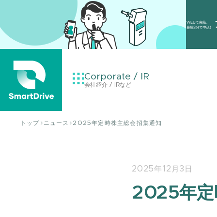
Corporate / IR
会社紹介 / IRなど
トップ
ニュース
2025年定時株主総会招集通知
2025年12月3日
2025年