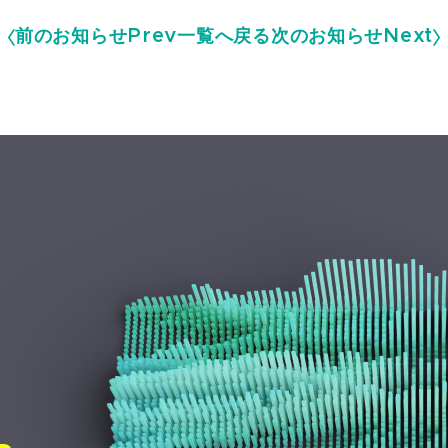
前のお知らせ
Prev
一覧へ戻る
次のお知らせ
Next