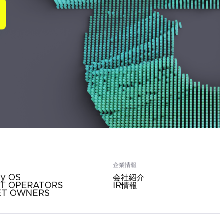
企業情報
ty OS
会社紹介
ET OPERATORS
IR情報
ET OWNERS