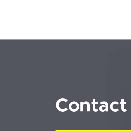
Contact