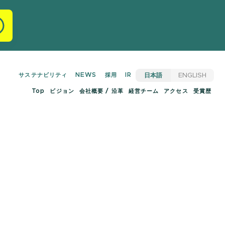
サステナビリティ
NEWS
採用
IR
日本語
ENGLISH
Top
ビジョン
会社概要 / 沿革
経営チーム
アクセス
受賞歴