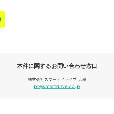
本件に関するお問い合わせ窓口
株式会社スマートドライブ 広報
pr@smartdrive.co.jp