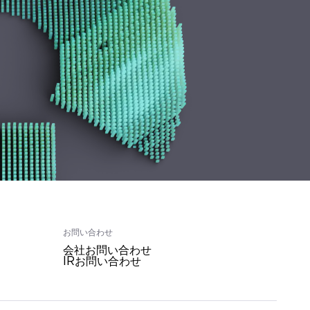
お問い合わせ
会社お問い合わせ
IRお問い合わせ