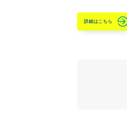
詳細はこちら