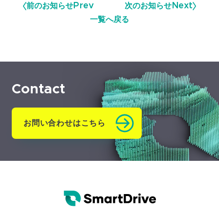
前のお知らせ
Prev
次のお知らせ
Next
一覧へ戻る
Contact
お問い合わせはこちら