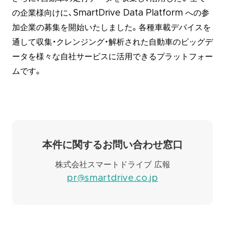
の企業様向けに、SmartDrive Data Platform への参
加企業の募集を開始いたしました。各種車載デバイスを
通して収集・クレンジング・解析された自動車のビッグデ
ータを様々な自社サービスに活用できるプラットフォー
ムです。
本件に関するお問い合わせ窓口
株式会社スマートドライブ 広報
pr@smartdrive.co.jp