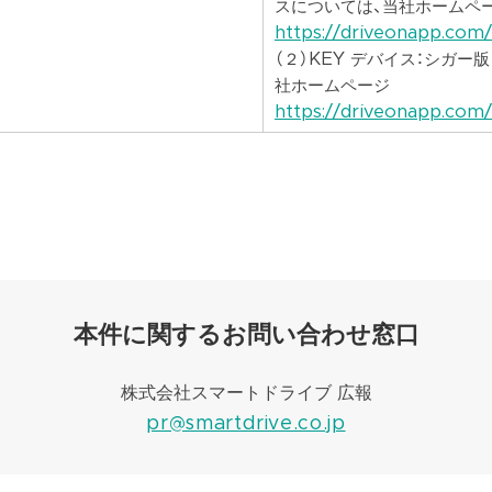
スについては、当社ホームペ
https://driveonapp.com
（２）KEY デバイス：シガー
社ホームページ
https://driveonapp.com
本件に関するお問い合わせ窓口
株式会社スマートドライブ 広報
pr@smartdrive.co.jp