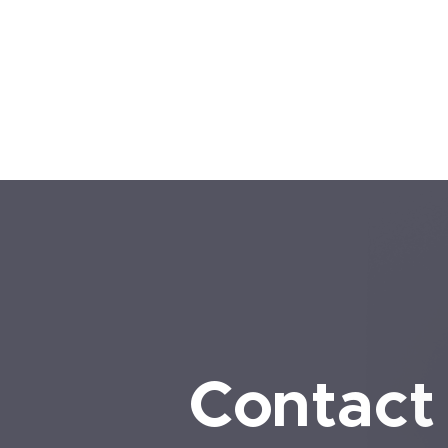
Contact