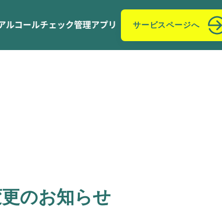
サービスページへ
変更のお知らせ