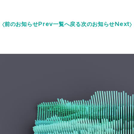
前のお知らせ
Prev
一覧へ戻る
次のお知らせ
Next