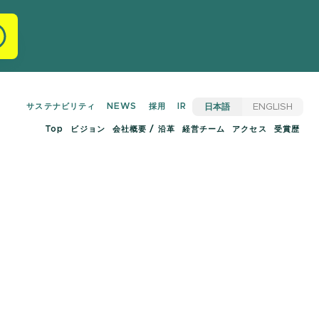
サステナビリティ
NEWS
採用
IR
日本語
ENGLISH
Top
ビジョン
会社概要 / 沿革
経営チーム
アクセス
受賞歴