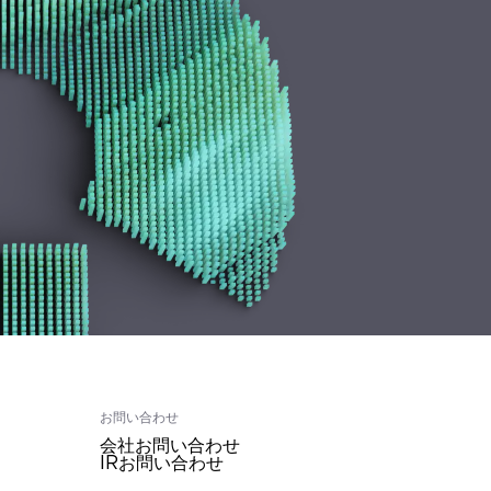
お問い合わせ
会社お問い合わせ
IRお問い合わせ