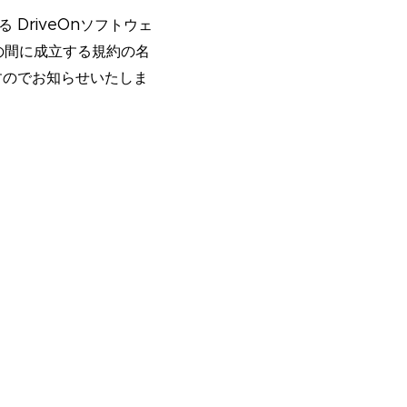
DriveOnソフトウェ
の間に成立する規約の名
ますのでお知らせいたしま