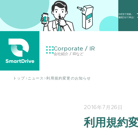
Corporate / IR
会社紹介 / IRなど
トップ
ニュース
利用規約変更のお知らせ
2016年7月26日
利用規約